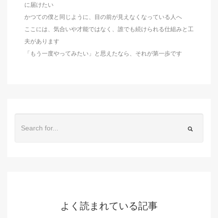
に届けたい
かつての僕と同じように、目の前が見えなくなっている人へ
ここには、気合いや才能ではなく、誰でも続けられる仕組みと工
夫があります
「もう一度やってみたい」と思えたなら、それが第一歩です
よく読まれている記事