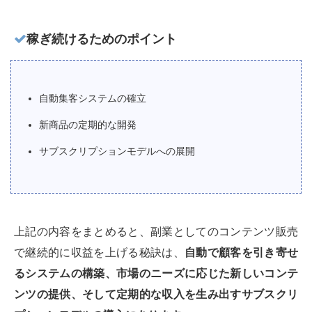
稼ぎ続けるためのポイント
自動集客システムの確立
新商品の定期的な開発
サブスクリプションモデルへの展開
上記の内容をまとめると、副業としてのコンテンツ販売
で継続的に収益を上げる秘訣は、
自動で顧客を引き寄せ
るシステムの構築、市場のニーズに応じた新しいコンテ
ンツの提供、そして定期的な収入を生み出すサブスクリ