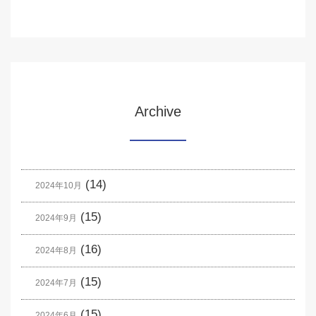
Archive
(14)
2024年10月
(15)
2024年9月
(16)
2024年8月
(15)
2024年7月
(15)
2024年6月