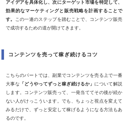
アイデアを具体化し、次にターゲット市場を特定して、
効果的なマーケティングと販売戦略を計画することで
す。
この一連のステップを踏むことで、コンテンツ販売
で成功するための道が開けてきます。
コンテンツを売って稼ぎ続けるコツ
こちらのパートでは、副業でコンテンツを売る上で一番
大事な
「どうやってずっと稼ぎ続けるか」
について解説
します。コンテンツ販売って、一発当ててその後が続か
ない人がけっこういます。でも、ちょっと視点を変えて
みるだけで、ずっと安定して稼げるようになる方法もあ
るのです。