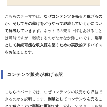
こちらのテーマでは、
なぜコンテンツを売ると稼げるの
か、そしてその儲けをどうやって継続していくかについ
て解説していきます。
ネットでの売り上げをあげること
は可能ですが、継続するのがなかなか難しいです。
副業
として持続可能な収入源を築くための実践的アドバイス
をお伝えします。
コンテンツ販売が稼げる訳
こちらのパートでは、なぜコンテンツの販売から収益で
きるのかを説明します。
副業としてコンテンツを売るこ
とで稼ぐことは実際に可能です。
安心してスタートを切