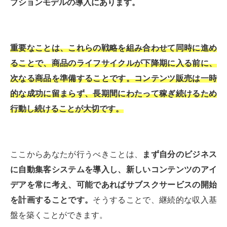
プションモデルの導入にあります。
重要なことは、これらの戦略を組み合わせて同時に進め
ることで、商品のライフサイクルが下降期に入る前に、
次なる商品を準備することです。コンテンツ販売は一時
的な成功に留まらず、長期間にわたって稼ぎ続けるため
行動し続けることが大切です。
ここからあなたが行うべきことは、
まず自分のビジネス
に自動集客システムを導入し、新しいコンテンツのアイ
デアを常に考え、可能であればサブスクサービスの開始
を計画することです。
そうすることで、継続的な収入基
盤を築くことができます。