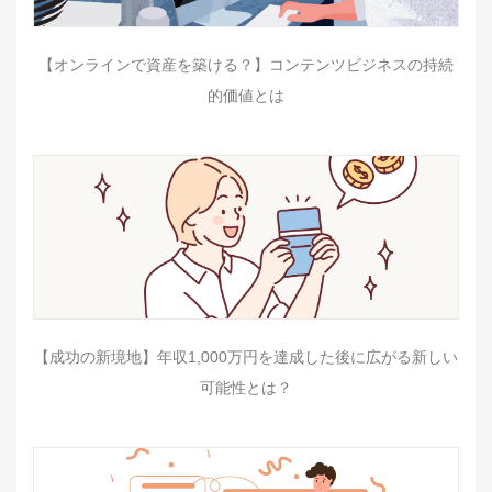
【オンラインで資産を築ける？】コンテンツビジネスの持続
的価値とは
【成功の新境地】年収1,000万円を達成した後に広がる新しい
可能性とは？