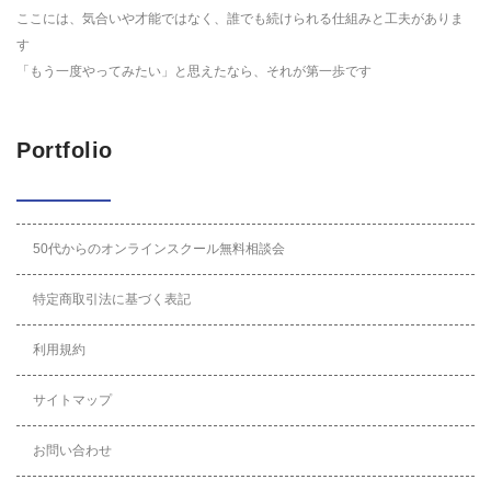
ここには、気合いや才能ではなく、誰でも続けられる仕組みと工夫がありま
す
「もう一度やってみたい」と思えたなら、それが第一歩です
Portfolio
50代からのオンラインスクール無料相談会
特定商取引法に基づく表記
利用規約
サイトマップ
お問い合わせ