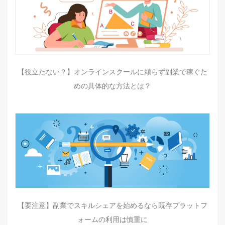
【役立たない？】オンラインスクールに頼らず副業で稼ぐた
めの具体的な方法とは？
【要注意】副業でスキルシェアを始めるなら既存プラットフ
ォームの利用は慎重に