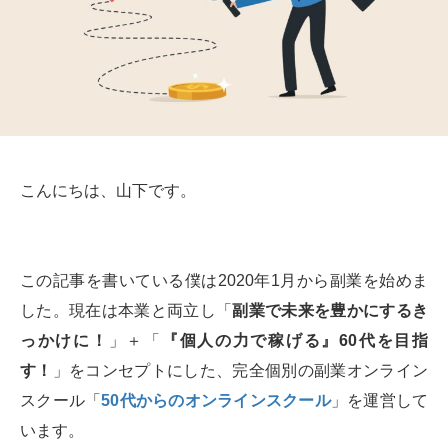
こんにちは、山下です。
この記事を書いている僕は2020年1月から副業を始めま
した。現在は本業と両立し「
副業で未来を豊かにするき
っかけに！
」＋「
『個人の力で稼げる』60代を目指
す！
」をコンセプトにした、完全個別の副業オンライン
スクール「
50代からのオンラインスクール
」を運営して
います。