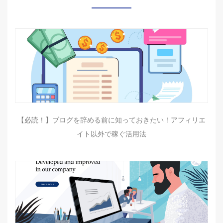
【必読！】ブログを辞める前に知っておきたい！アフィリエ
イト以外で稼ぐ活用法