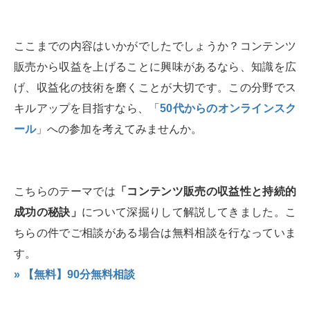
ここまでの内容はいかがでしたでしょうか？コンテンツ
販売から収益を上げることに興味があるなら、知識を広
げ、収益化の技術を磨くことが大切です。この分野でス
キルアップを目指すなら、「
50代からのオンラインスク
ール
」への参加を考えてみませんか。
こちらのテーマでは
「コンテンツ販売の収益性と持続的
成功の秘訣」
について深掘りして解説してきました。こ
ちらの件でご相談がある場合は無料相談を行なっていま
す。
» 【無料】90分無料相談