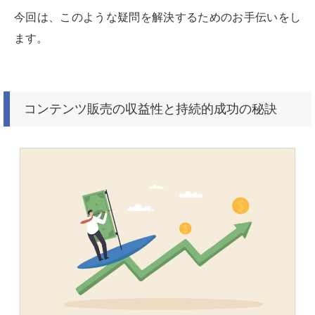
今回は、このような疑問を解決するためのお手伝いをし
ます。
コンテンツ販売の収益性と持続的成功の秘訣