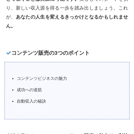
り、新しい収入源を得る一歩を踏み出しましょう。これ
が、
あなたの人生を変えるきっかけとなるかもしれませ
ん。
コンテンツ販売の3つのポイント
コンテンツビジネスの魅力
成功への道筋
自動収入の秘訣