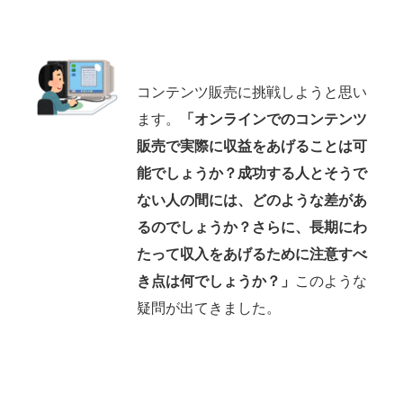
コンテンツ販売に挑戦しようと思い
ます。
「オンラインでのコンテンツ
販売で実際に収益をあげることは可
能でしょうか？成功する人とそうで
ない人の間には、どのような差があ
るのでしょうか？さらに、長期にわ
たって収入をあげるために注意すべ
き点は何でしょうか？」
このような
疑問が出てきました。