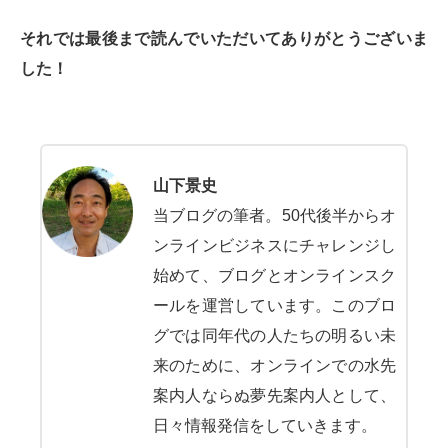
それでは最後まで読んでいただいてありがとうございま
した！
山下景史
当ブログの筆者。50代後半からオ
ンラインビジネスにチャレンジし
始めて、ブログとオンラインスク
ールを運営しています。このブロ
グでは同年代の人たちの明るい未
来のために、オンラインでの水先
案内人ならぬ夢先案内人として、
日々情報発信をしていきます。