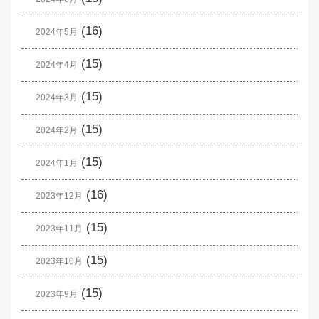
(16)
2024年5月
(15)
2024年4月
(15)
2024年3月
(15)
2024年2月
(15)
2024年1月
(16)
2023年12月
(15)
2023年11月
(15)
2023年10月
(15)
2023年9月