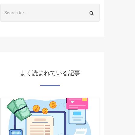
よく読まれている記事