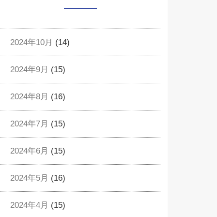
2024年10月
(14)
2024年9月
(15)
2024年8月
(16)
2024年7月
(15)
2024年6月
(15)
2024年5月
(16)
2024年4月
(15)