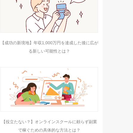
【成功の新境地】年収1,000万円を達成した後に広が
る新しい可能性とは？
【役立たない？】オンラインスクールに頼らず副業
で稼ぐための具体的な方法とは？