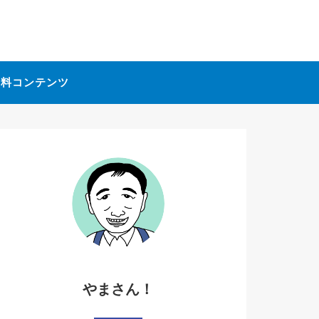
無料コンテンツ
やまさん！