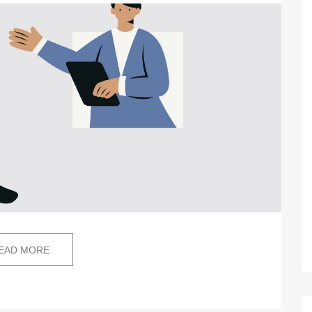
EAD MORE