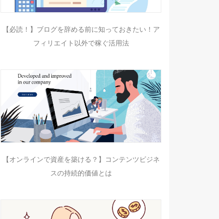
【必読！】ブログを辞める前に知っておきたい！ア
フィリエイト以外で稼ぐ活用法
【オンラインで資産を築ける？】コンテンツビジネ
スの持続的価値とは