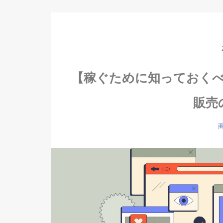
【稼ぐために知っておく
販売