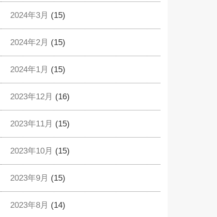
2024年3月
(15)
2024年2月
(15)
2024年1月
(15)
2023年12月
(16)
2023年11月
(15)
2023年10月
(15)
2023年9月
(15)
2023年8月
(14)