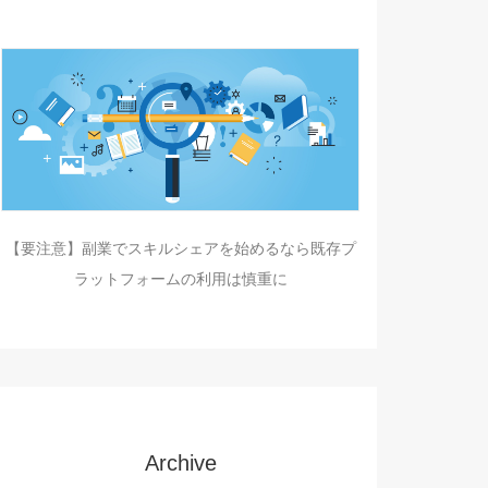
【要注意】副業でスキルシェアを始めるなら既存プ
ラットフォームの利用は慎重に
Archive