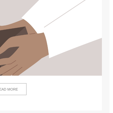
EAD MORE