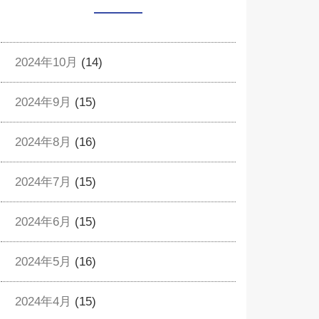
2024年10月
(14)
2024年9月
(15)
2024年8月
(16)
2024年7月
(15)
2024年6月
(15)
2024年5月
(16)
2024年4月
(15)