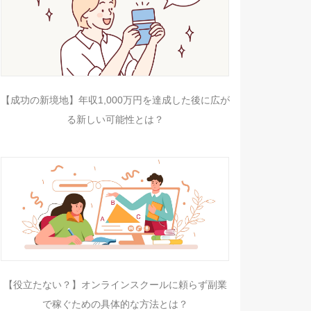
【成功の新境地】年収1,000万円を達成した後に広が
る新しい可能性とは？
【役立たない？】オンラインスクールに頼らず副業
で稼ぐための具体的な方法とは？