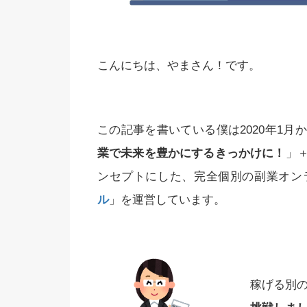
こんにちは、やまさん！です。
この記事を書いている僕は2020年1
業で未来を豊かにするきっかけに！
」
ンセプトにした、完全個別の副業オン
ル
」を運営しています。
稼げる別