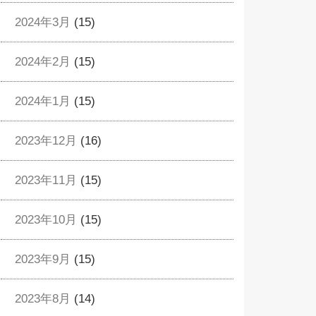
2024年3月
(15)
2024年2月
(15)
2024年1月
(15)
2023年12月
(16)
2023年11月
(15)
2023年10月
(15)
2023年9月
(15)
2023年8月
(14)