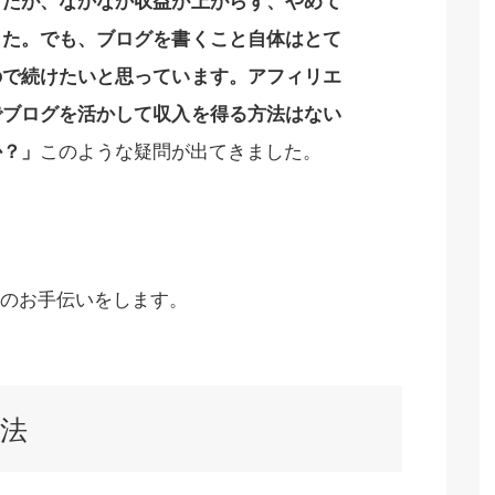
したが、なかなか収益が上がらず、やめて
した。でも、ブログを書くこと自体はとて
ので続けたいと思っています。アフィリエ
でブログを活かして収入を得る方法はない
か？」
このような疑問が出てきました。
のお手伝いをします。
法