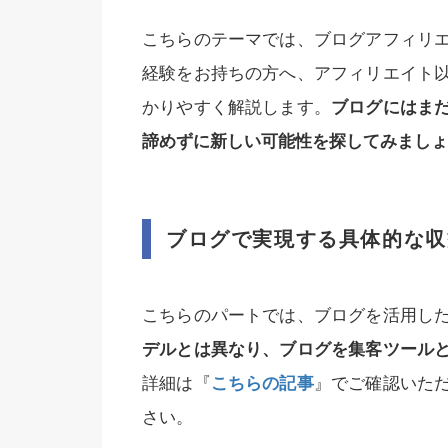
こちらのテーマでは、ブログアフィリ
経験をお持ちの方へ、アフィリエイト
かりやすく解説します。
ブログにはま
諦めずに新しい可能性を探してみましょ
ブログで実現する具体的な収
こちらのパートでは、ブログを活用し
デルとは異なり、ブログを集客ツール
詳細は『
こちらの記事
』でご確認いた
さい。