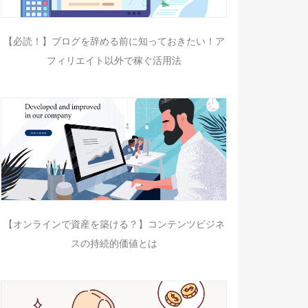
【必読！】ブログを辞める前に知っておきたい！ア
フィリエイト以外で稼ぐ活用法
【オンラインで資産を築ける？】コンテンツビジネ
スの持続的価値とは