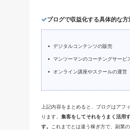
ブログで収益化する具体的な方
デジタルコンテンツの販売
マンツーマンのコーチングサービ
オンライン講座やスクールの運営
上記内容をまとめると、ブログはアフ
ります。
集客をしてそれをうまく活用
す。
これまでとは違う稼ぎ方で、副業の