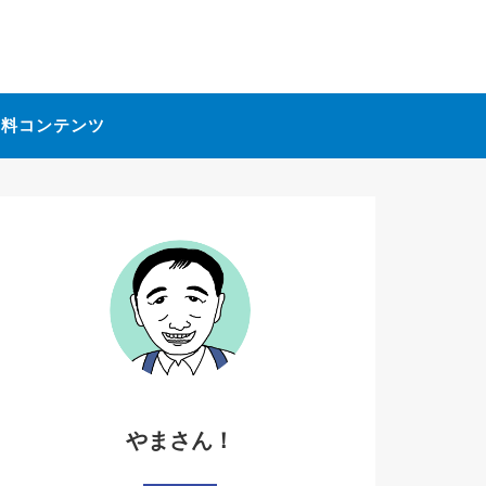
無料コンテンツ
やまさん！