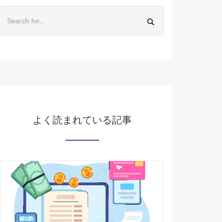
よく読まれている記事