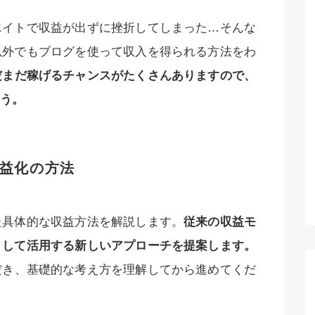
エイトで収益が出ずに挫折してしまった…そんな
以外でもブログを使って収入を得られる方法をわ
だまだ稼げるチャンスがたくさんありますので、
う。
益化の方法
た具体的な収益方法を解説します。
従来の収益モ
として活用する新しいアプローチを提案します。
だき、基礎的な考え方を理解してから進めてくだ