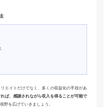
法
ス
ィリエイトだけでなく、多くの収益化の手段があ
すれば、感謝されながら収入を得ることが可能で
視野を広げていきましょう。