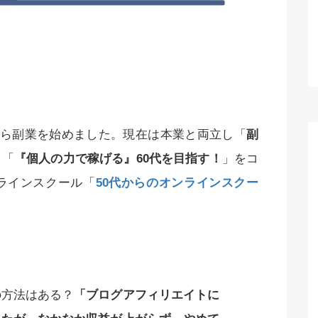
月から副業を始めました。現在は本業と両立し「
副
＋「
『個人の力で稼げる』60代を目指す！
」をコ
ラインスクール「
50代からのオンラインスクー
の方法はある？
「ブログアフィリエイトに