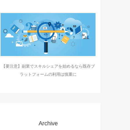
【要注意】副業でスキルシェアを始めるなら既存プ
ラットフォームの利用は慎重に
Archive