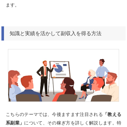
ます。
知識と実績を活かして副収入を得る方法
こちらのテーマでは、今後ますます注目される
「教える
系副業」
について、その稼ぎ方を詳しく解説します。特