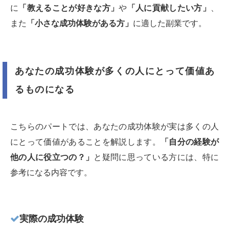
に
「教えることが好きな方」
や
「人に貢献したい方」
、
また
「小さな成功体験がある方」
に適した副業です。
あなたの成功体験が多くの人にとって価値あ
るものになる
こちらのパートでは、あなたの成功体験が実は多くの人
にとって価値があることを解説します。
「自分の経験が
他の人に役立つの？」
と疑問に思っている方には、特に
参考になる内容です。
実際の成功体験