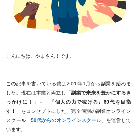
こんにちは、やまさん！です。
この記事を書いている僕は2020年1月から副業を始めま
した。現在は本業と両立し「
副業で未来を豊かにするき
っかけに！
」＋「
『個人の力で稼げる』60代を目指
す！
」をコンセプトにした、完全個別の副業オンライン
スクール「
50代からのオンラインスクール
」を運営して
います。