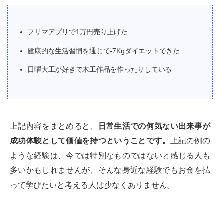
フリマアプリで1万円売り上げた
健康的な生活習慣を通じて-7Kgダイエットできた
日曜大工が好きで木工作品を作ったりしている
上記内容をまとめると、
日常生活での何気ない出来事が
成功体験として価値を持つということです。
上記の例の
ような経験は、今では特別なものではないと感じる人も
多いかもしれませんが、そんな身近な経験でもお金を払
って学びたいと考える人は少なくありません。