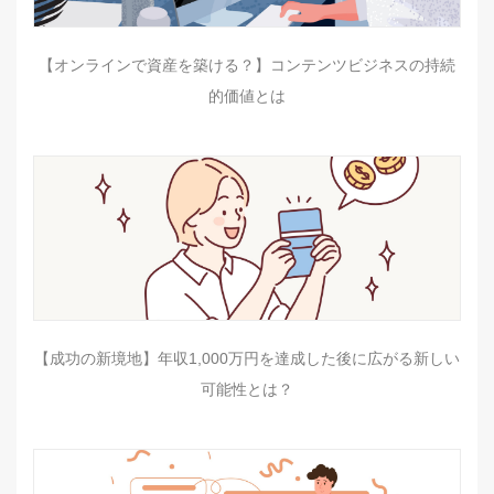
【オンラインで資産を築ける？】コンテンツビジネスの持続
的価値とは
【成功の新境地】年収1,000万円を達成した後に広がる新しい
可能性とは？