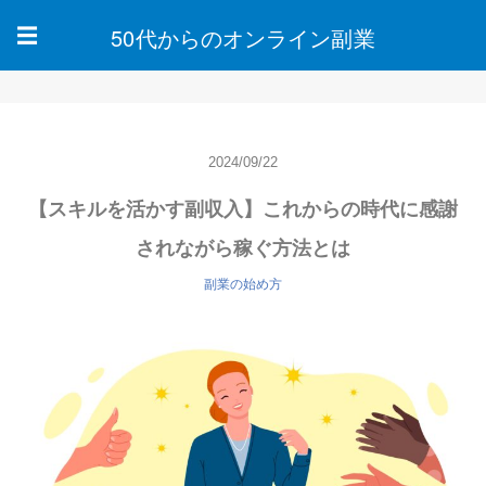
50代からのオンライン副業
☰
2024/09/22
【スキルを活かす副収入】これからの時代に感謝
されながら稼ぐ方法とは
副業の始め方