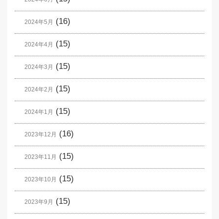
(16)
2024年5月
(15)
2024年4月
(15)
2024年3月
(15)
2024年2月
(15)
2024年1月
(16)
2023年12月
(15)
2023年11月
(15)
2023年10月
(15)
2023年9月