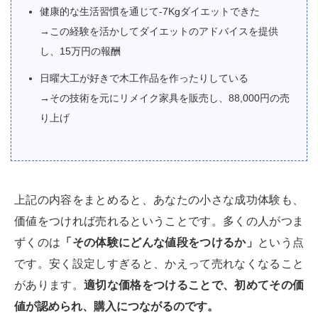
健康的な生活習慣を通じて-7Kgダイエットできた
→この経験を活かしてダイエットのアドバイスを提供
し、15万円の報酬
日曜大工が好きで木工作品を作ったりしている
→その技術を元にリメイク家具を販売し、88,000円の売
り上げ
上記の内容をまとめると、あなたの小さな成功体験も、
価値をつければ売れるということです。多くの人がつま
ずくのは
「その体験にどんな値段をつけるか」
という点
です。安く設定しすぎると、かえって売れなくなること
があります。
適切な価格をつけることで、初めてその価
値が認められ、購入につながるのです。