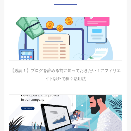
【必読！】ブログを辞める前に知っておきたい！アフィリエ
イト以外で稼ぐ活用法