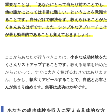
重要なことは、「あなたにとって当たり前のことでも、
他の誰かにとっては非常に難しい」ということを意識す
ることです。自分だけで解決せず、教えられることがた
くさんあるはずです。また、シンプルなアプローチこそ
が最も効果的であることも覚えておきましょう。
ここからあなたが行うべきことは、
小さな成功体験をた
くさんリストアップすることです。
教える副業を始めた
からといって、すぐに大きく稼げるわけではありませ
ん。しかし、
幅広くアピールすることで、自然とお客さ
んが集まり始めます。集客は成功のカギです。
あなたの成功体験を収入に変える具体的な方