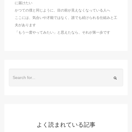
に届けたい
かつての僕と同じように、目の前が見えなくなっている人へ
ここには、気合いや才能ではなく、誰でも続けられる仕組みと工
夫があります
「もう一度やってみたい」と思えたなら、それが第一歩です
よく読まれている記事