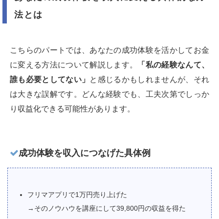
法とは
こちらのパートでは、あなたの成功体験を活かしてお金
に変える方法について解説します。
「私の経験なんて、
誰も必要としてない」
と感じるかもしれませんが、それ
は大きな誤解です。どんな経験でも、工夫次第でしっか
り収益化できる可能性があります。
成功体験を収入につなげた具体例
フリマアプリで1万円売り上げた
→そのノウハウを講座にして39,800円の収益を得た