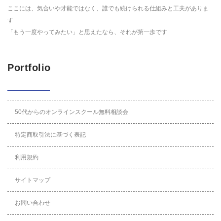
ここには、気合いや才能ではなく、誰でも続けられる仕組みと工夫がありま
す
「もう一度やってみたい」と思えたなら、それが第一歩です
Portfolio
50代からのオンラインスクール無料相談会
特定商取引法に基づく表記
利用規約
サイトマップ
お問い合わせ