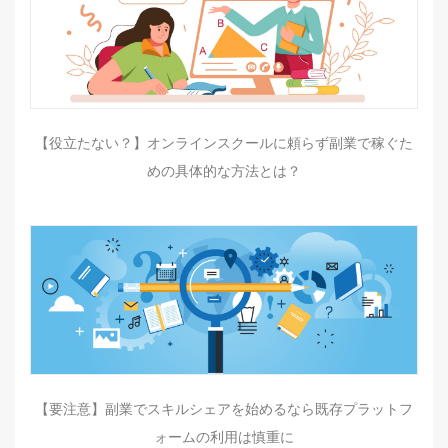
【役立たない？】オンラインスクールに頼らず副業で稼ぐた
めの具体的な方法とは？
【要注意】副業でスキルシェアを始めるなら既存プラットフ
ォームの利用は慎重に