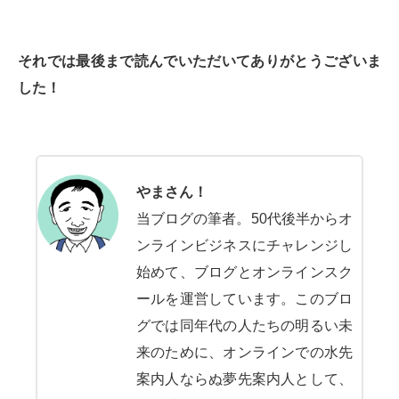
それでは最後まで読んでいただいてありがとうございま
した！
やまさん！
当ブログの筆者。50代後半からオ
ンラインビジネスにチャレンジし
始めて、ブログとオンラインスク
ールを運営しています。このブロ
グでは同年代の人たちの明るい未
来のために、オンラインでの水先
案内人ならぬ夢先案内人として、