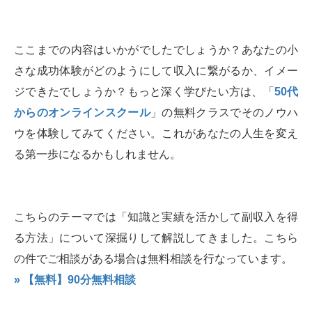
ここまでの内容はいかがでしたでしょうか？あなたの小
さな成功体験がどのようにして収入に繋がるか、イメー
ジできたでしょうか？もっと深く学びたい方は、「
50代
からのオンラインスクール
」の無料クラスでそのノウハ
ウを体験してみてください。これがあなたの人生を変え
る第一歩になるかもしれません。
こちらのテーマでは「知識と実績を活かして副収入を得
る方法」について深掘りして解説してきました。こちら
の件でご相談がある場合は無料相談を行なっています。
» 【無料】90分無料相談