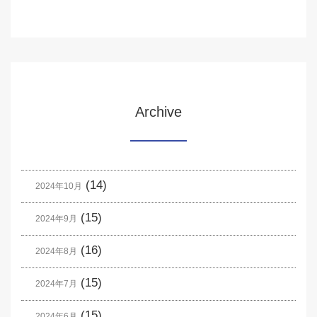
Archive
(14)
2024年10月
(15)
2024年9月
(16)
2024年8月
(15)
2024年7月
(15)
2024年6月