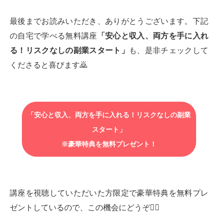
最後までお読みいただき、ありがとうございます。下記
の自宅で学べる無料講座
「安心と収入、両方を手に入れ
る！リスクなしの副業スタート」
も、是非チェックして
くださると喜びます🙇‍
「安心と収入、両方を手に入れる！リスクなしの副業
スタート」
※豪華特典を無料プレゼント！
講座を視聴していただいた方限定で豪華特典を無料プレ
ゼントしているので、この機会にどうぞ💁‍♂️