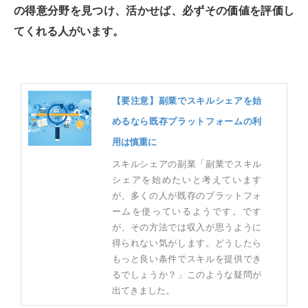
の得意分野を見つけ、活かせば、必ずその価値を評価し
てくれる人がいます。
【要注意】副業でスキルシェアを始
めるなら既存プラットフォームの利
用は慎重に
スキルシェアの副業「副業でスキル
シェアを始めたいと考えています
が、多くの人が既存のプラットフォ
ームを使っているようです。です
が、その方法では収入が思うように
得られない気がします。どうしたら
もっと良い条件でスキルを提供でき
るでしょうか？」このような疑問が
出てきました。