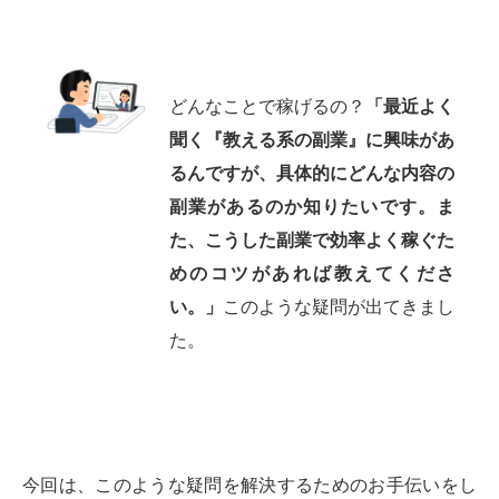
どんなことで稼げるの？
「最近よく
聞く『教える系の副業』に興味があ
るんですが、具体的にどんな内容の
副業があるのか知りたいです。ま
た、こうした副業で効率よく稼ぐた
めのコツがあれば教えてくださ
い。」
このような疑問が出てきまし
た。
今回は、このような疑問を解決するためのお手伝いをし