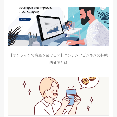
【オンラインで資産を築ける？】コンテンツビジネスの持続
的価値とは