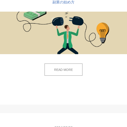
副業の始め方
READ MORE