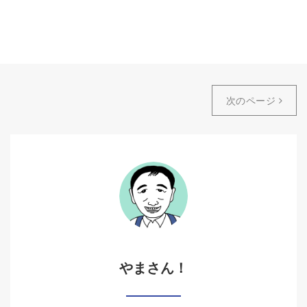
次のページ
やまさん！