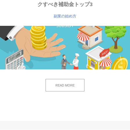
クすべき補助金トップ3
副業の始め方
READ MORE