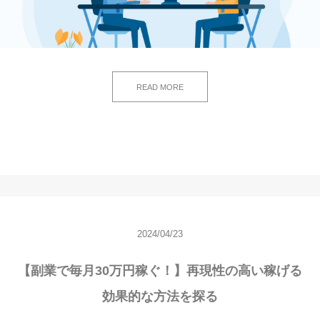
READ MORE
2024/04/23
【副業で毎月30万円稼ぐ！】再現性の高い稼げる
効果的な方法を探る