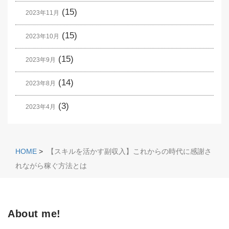
(15)
2023年11月
(15)
2023年10月
(15)
2023年9月
(14)
2023年8月
(3)
2023年4月
HOME
>
【スキルを活かす副収入】これからの時代に感謝さ
れながら稼ぐ方法とは
About me!