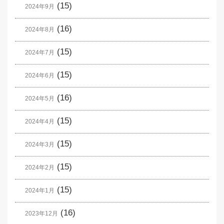
(15)
2024年9月
(16)
2024年8月
(15)
2024年7月
(15)
2024年6月
(16)
2024年5月
(15)
2024年4月
(15)
2024年3月
(15)
2024年2月
(15)
2024年1月
(16)
2023年12月