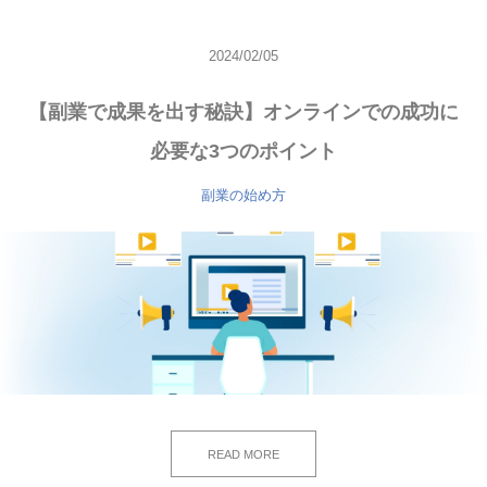
2024/02/05
【副業で成果を出す秘訣】オンラインでの成功に
必要な3つのポイント
副業の始め方
READ MORE