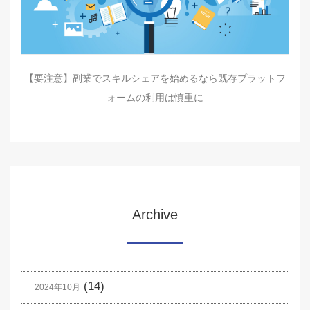
【要注意】副業でスキルシェアを始めるなら既存プラットフ
ォームの利用は慎重に
Archive
(14)
2024年10月