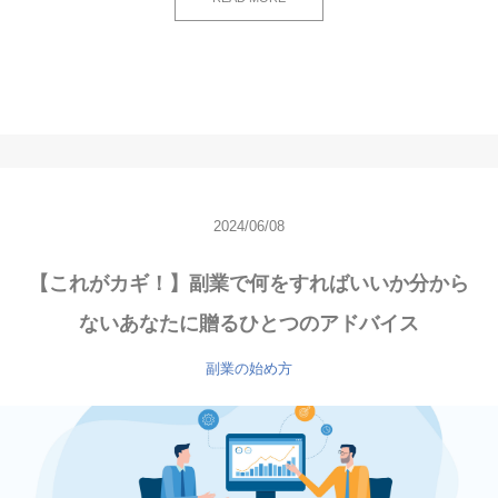
2024/06/08
【これがカギ！】副業で何をすればいいか分から
ないあなたに贈るひとつのアドバイス
副業の始め方