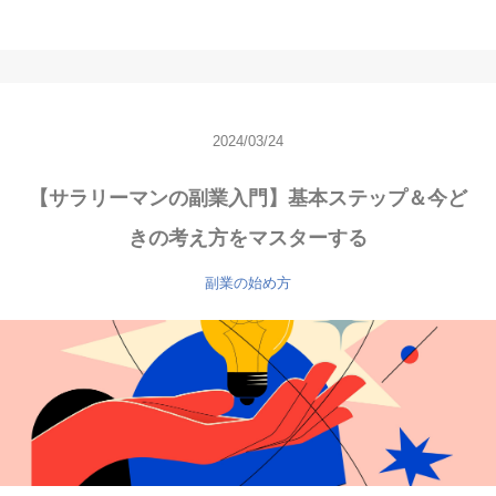
2024/03/24
【サラリーマンの副業入門】基本ステップ＆今ど
きの考え方をマスターする
副業の始め方