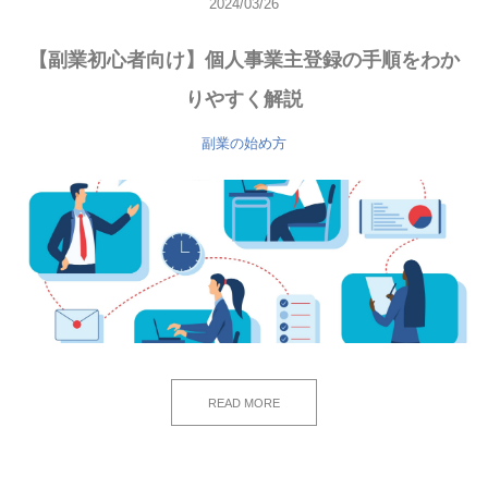
2024/03/26
【副業初心者向け】個人事業主登録の手順をわか
りやすく解説
副業の始め方
READ MORE