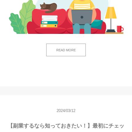
READ MORE
2024/03/12
【副業するなら知っておきたい！】最初にチェッ