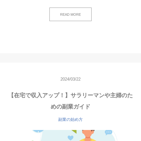
READ MORE
2024/03/22
【在宅で収入アップ！】サラリーマンや主婦のた
めの副業ガイド
副業の始め方