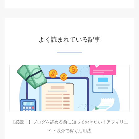
よく読まれている記事
【必読！】ブログを辞める前に知っておきたい！アフィリエ
イト以外で稼ぐ活用法