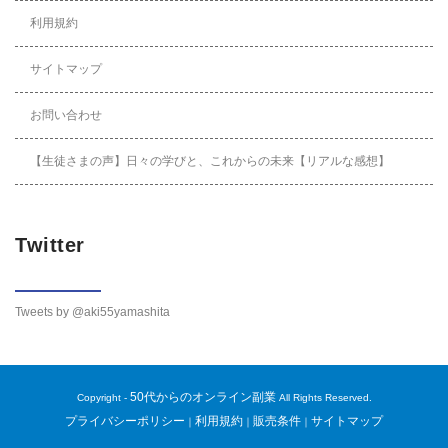
利用規約
サイトマップ
お問い合わせ
【生徒さまの声】日々の学びと、これからの未来【リアルな感想】
Twitter
Tweets by @aki55yamashita
50代からのオンライン副業
Copyright -
All Rights Reserved.
プライバシーポリシー
利用規約
販売条件
サイトマップ
｜
｜
｜