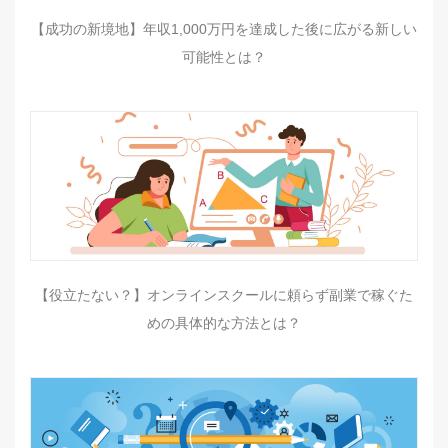
【成功の新境地】年収1,000万円を達成した後に広がる新しい
可能性とは？
【役立たない？】オンラインスクールに頼らず副業で稼ぐた
めの具体的な方法とは？