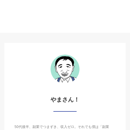
やまさん！
50代後半、副業でつまずき、収入ゼロ。それでも僕は「副業