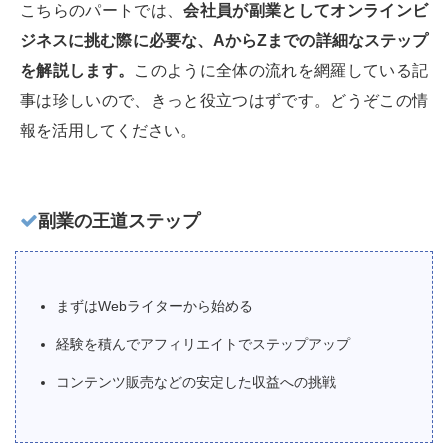
こちらのパートでは、
会社員が副業としてオンラインビ
ジネスに挑む際に必要な、AからZまでの詳細なステップ
を解説します。
このように全体の流れを網羅している記
事は珍しいので、きっと役立つはずです。どうぞこの情
報を活用してください。
副業の王道ステップ
まずはWebライターから始める
経験を積んでアフィリエイトでステップアップ
コンテンツ販売などの安定した収益への挑戦