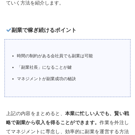
ていく方法を紹介します。
副業で稼ぎ続けるポイント
時間の制約がある会社員でも副業は可能
「副業社長」になることが鍵
マネジメントが副業成功の秘訣
上記の内容をまとめると、
本業に忙しい人でも、賢い戦
略で副業から収入を得ることができます。
作業を外注し
てマネジメントに専念し、効率的に副業を運営する方法