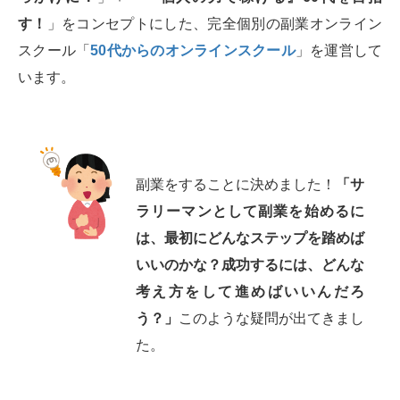
す！
」をコンセプトにした、完全個別の副業オンライン
スクール「
50代からのオンラインスクール
」を運営して
います。
副業をすることに決めました！
「サ
ラリーマンとして副業を始めるに
は、最初にどんなステップを踏めば
いいのかな？成功するには、どんな
考え方をして進めばいいんだろ
う？」
このような疑問が出てきまし
た。