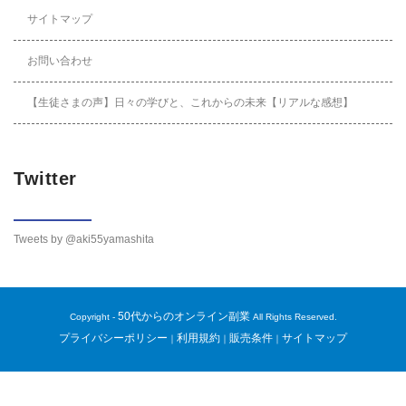
サイトマップ
お問い合わせ
【生徒さまの声】日々の学びと、これからの未来【リアルな感想】
Twitter
Tweets by @aki55yamashita
50代からのオンライン副業
Copyright -
All Rights Reserved.
プライバシーポリシー
利用規約
販売条件
サイトマップ
｜
｜
｜