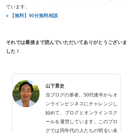
ています。
» 【無料】90分無料相談
それでは最後まで読んでいただいてありがとうございま
した！
山下景史
当ブログの筆者。50代後半からオ
ンラインビジネスにチャレンジし
始めて、ブログとオンラインスク
ールを運営しています。このブロ
グでは同年代の人たちの明るい未