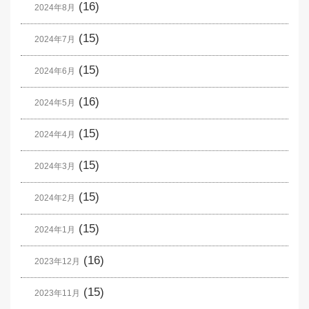
(16)
2024年8月
(15)
2024年7月
(15)
2024年6月
(16)
2024年5月
(15)
2024年4月
(15)
2024年3月
(15)
2024年2月
(15)
2024年1月
(16)
2023年12月
(15)
2023年11月