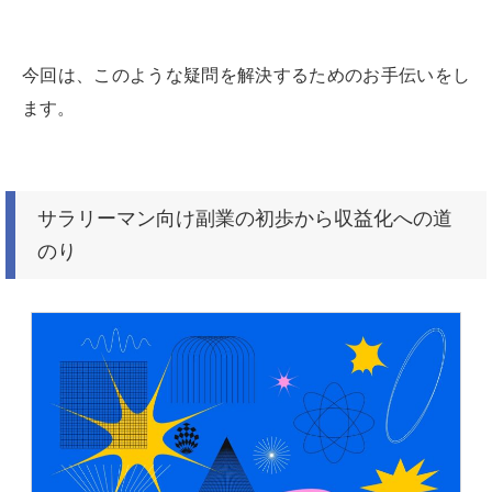
今回は、このような疑問を解決するためのお手伝いをし
ます。
サラリーマン向け副業の初歩から収益化への道
のり