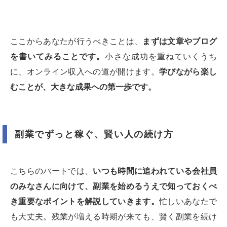
ここからあなたが行うべきことは、
まずは文章やブログ
を書いてみることです。
小さな成功を重ねていくうち
に、オンライン収入への道が開けます。
学びながら楽し
むことが、大きな成果への第一歩です。
副業でずっと稼ぐ、賢い人の続け方
こちらのパートでは、
いつも時間に追われている会社員
のみなさんに向けて、副業を始めるうえで知っておくべ
き重要なポイントを解説していきます。
忙しいあなたで
も大丈夫。残業が増える時期が来ても、賢く副業を続け