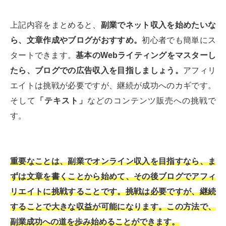
上記内容をまとめると、
副業でネット収入を始めたいな
ら、文章作成やブログがおすすめ。
初心者でも簡単にス
タートできます。
基本のWebライティングをマスターし
たら、ブログでの広告収入を目指しましょう。
アフィリ
エイトは挑戦が必要ですが、継続が成功へのカギです。
そして
「テキスト」
などのコンテンツ販売への挑戦で
す。
重要なことは、副業でオンライン収入を目指すなら、ま
ずは文章を書くことから始めて、その後ブログでアフィ
リエイトに挑戦することです。挑戦は必要ですが、継続
することで大きな収益が可能になります。この方法で、
副業成功への道を歩み始めることができます。