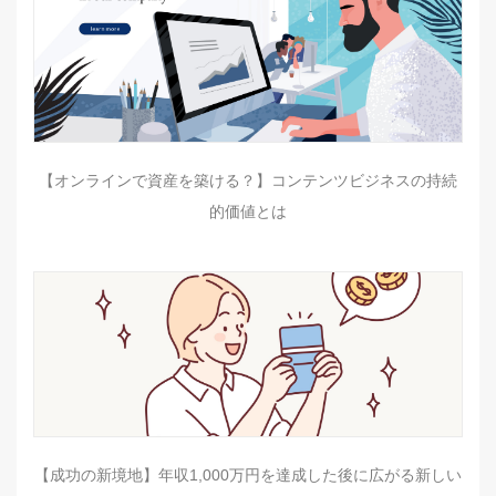
【オンラインで資産を築ける？】コンテンツビジネスの持続
的価値とは
【成功の新境地】年収1,000万円を達成した後に広がる新しい