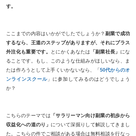
す。
ここまでの内容はいかがでしたでしょうか？
副業で成功
するなら、王道のステップがありますが、それにプラス
外注化も重要です。
とにかくあなたは
「副業社長」
にな
ることです。もし、このような仕組みがほしいなら、ま
たは作ろうとして上手くいかないなら、「
50代からのオ
ンラインスクール
」に参加してみるのはどうでしょう
か？
こちらのテーマでは
「サラリーマン向け副業の初歩から
収益化への道のり」
について深掘りして解説してきまし
た。こちらの件でご相談がある場合は無料相談を行なっ