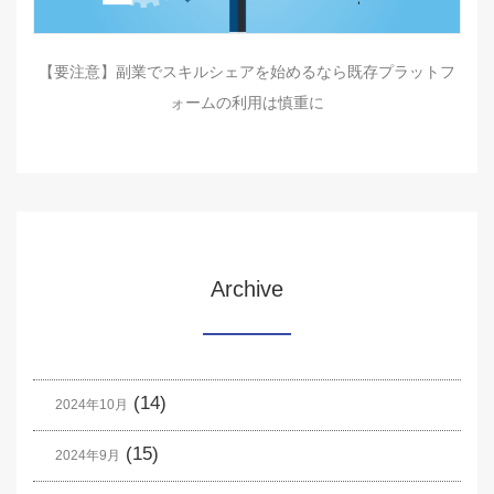
【要注意】副業でスキルシェアを始めるなら既存プラットフ
ォームの利用は慎重に
Archive
(14)
2024年10月
(15)
2024年9月