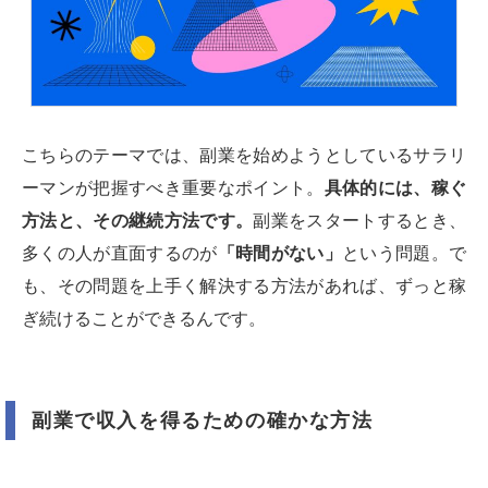
こちらのテーマでは、副業を始めようとしているサラリ
ーマンが把握すべき重要なポイント。
具体的には、稼ぐ
方法と、その継続方法です。
副業をスタートするとき、
多くの人が直面するのが
「時間がない」
という問題。で
も、その問題を上手く解決する方法があれば、ずっと稼
ぎ続けることができるんです。
副業で収入を得るための確かな方法