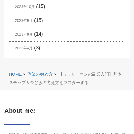
(15)
2023年10月
(15)
2023年9月
(14)
2023年8月
(3)
2023年4月
HOME
>
副業の始め方
>
【サラリーマンの副業入門】基本
ステップ＆今どきの考え方をマスターする
About me!