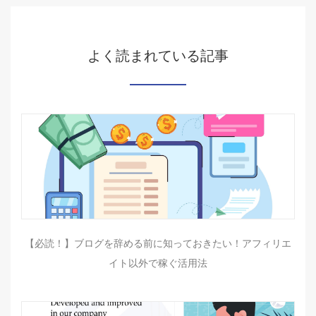
よく読まれている記事
【必読！】ブログを辞める前に知っておきたい！アフィリエ
イト以外で稼ぐ活用法