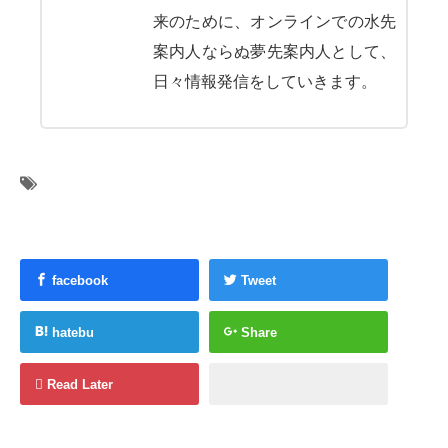
来のために、オンラインでの水先
案内人ならぬ夢先案内人として、
日々情報発信をしていきます。
facebook
Tweet
hatebu
Share
Read Later