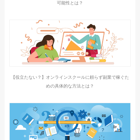
可能性とは？
【役立たない？】オンラインスクールに頼らず副業で稼ぐた
めの具体的な方法とは？