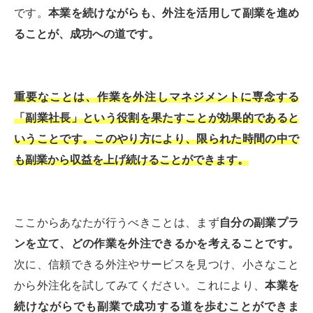
です。
本業を続けながらも、外注を活用して副業を進め
ることが、成功への道です。
重要なことは、作業を外注しマネジメントに専念する
「副業社長」という役割を果たすことが効果的であると
いうことです。このやり方により、限られた時間の中で
も副業から収益を上げ続けることができます。
ここからあなたが行うべきことは、まず
自分の副業プラ
ンを立て、どの作業を外注できるかを考えることです。
次に、信頼できる外注やサービスを見つけ、小さなこと
から外注化を試してみてください。これにより、
本業を
続けながらでも副業で成功する道を歩むことができま