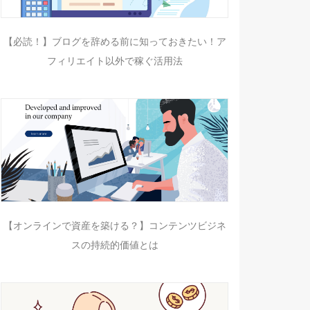
【必読！】ブログを辞める前に知っておきたい！ア
フィリエイト以外で稼ぐ活用法
【オンラインで資産を築ける？】コンテンツビジネ
スの持続的価値とは