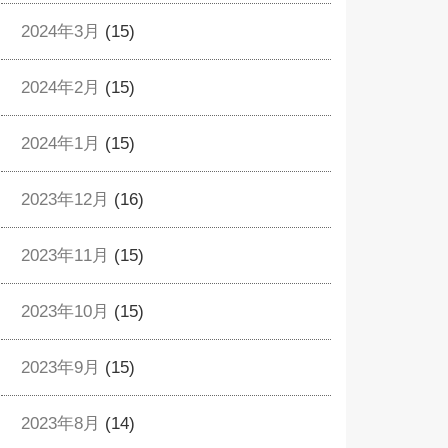
2024年3月
(15)
2024年2月
(15)
2024年1月
(15)
2023年12月
(16)
2023年11月
(15)
2023年10月
(15)
2023年9月
(15)
2023年8月
(14)