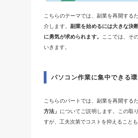
こちらのテーマでは、副業を再開する
介します。
副業を始めるには大きな決
に勇気が求められます。
ここでは、そ
いきます。
パソコン作業に集中できる環
こちらのパートでは、副業を再開する
方法」
についてご説明します。この取
すが、工夫次第でコストを抑えることも