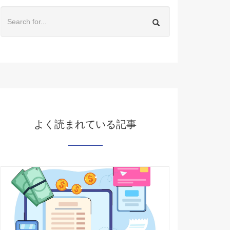
よく読まれている記事