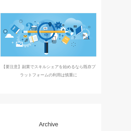
【要注意】副業でスキルシェアを始めるなら既存プ
ラットフォームの利用は慎重に
Archive