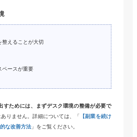
境
を整えることが大切
スペースが重要
出すためには、まずデスク環境の整備が必要で
はありません。詳細については、「
【副業を続け
的な改善方法
」をご覧ください。