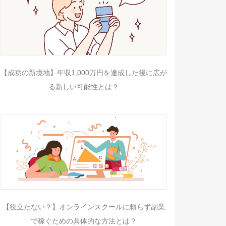
【成功の新境地】年収1,000万円を達成した後に広が
る新しい可能性とは？
【役立たない？】オンラインスクールに頼らず副業
で稼ぐための具体的な方法とは？