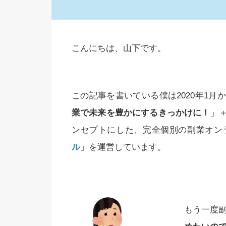
こんにちは、山下です。
この記事を書いている僕は2020年1
業で未来を豊かにするきっかけに！
」
ンセプトにした、完全個別の副業オン
ル
」を運営しています。
もう一度