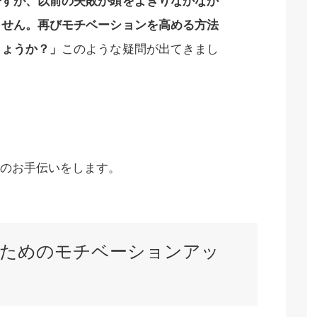
ですが、以前の失敗が頭をよぎりなかなか
ません。再びモチベーションを高める方法
しょうか？」
このような疑問が出てきまし
のお手伝いをします。
るためのモチベーションアッ