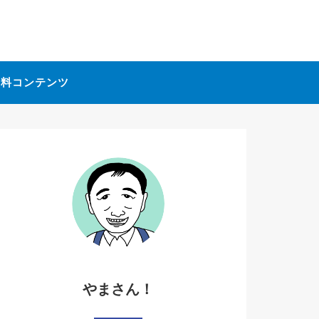
無料コンテンツ
やまさん！