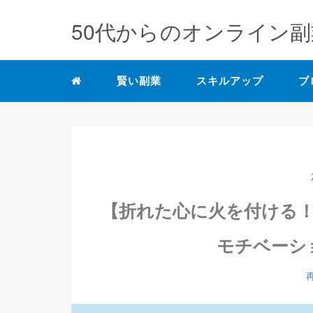
50代からのオンライン副
賢い副業
スキルアップ
ブ
【折れた心に火を付ける
モチベーシ