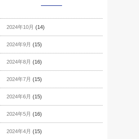
2024年10月
(14)
2024年9月
(15)
2024年8月
(16)
2024年7月
(15)
2024年6月
(15)
2024年5月
(16)
2024年4月
(15)