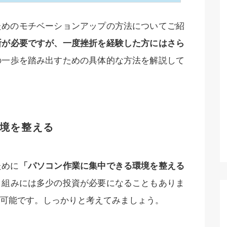
ためのモチベーションアップの方法についてご紹
断が必要ですが、一度挫折を経験した方にはさら
の一歩を踏み出すための具体的な方法を解説して
境を整える
ために
「パソコン作業に集中できる環境を整える
り組みには多少の投資が必要になることもありま
可能です。しっかりと考えてみましょう。