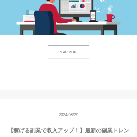
READ MORE
2024/08/29
【稼げる副業で収入アップ！】最新の副業トレン