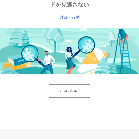
ドを見逃さない
継続・行動
READ MORE