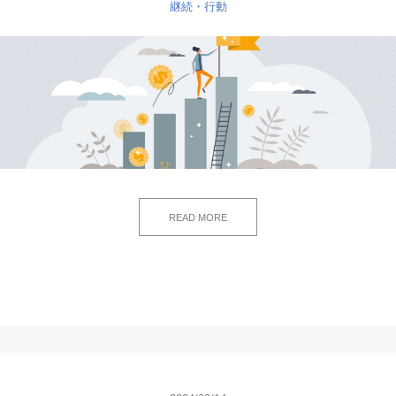
継続・行動
READ MORE