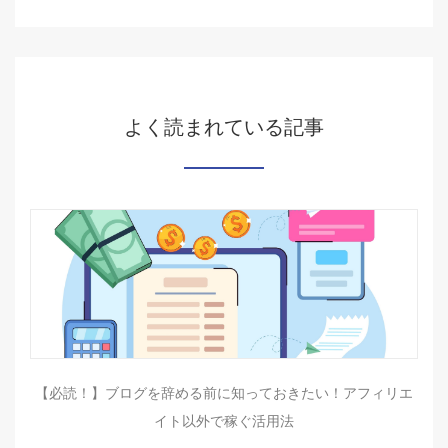
よく読まれている記事
【必読！】ブログを辞める前に知っておきたい！アフィリエ
イト以外で稼ぐ活用法