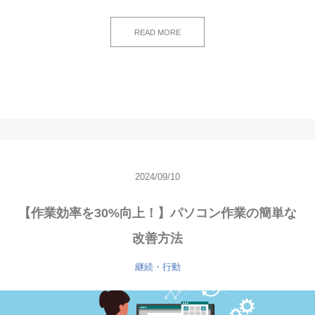
READ MORE
2024/09/10
【作業効率を30%向上！】パソコン作業の簡単な
改善方法
継続・行動