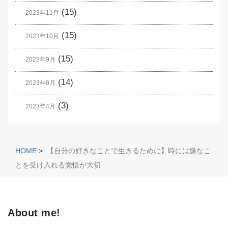
(15)
2023年11月
(15)
2023年10月
(15)
2023年9月
(14)
2023年8月
(3)
2023年4月
HOME
>
【自分の好きなことで生きるために】時には嫌なこ
とを受け入れる覚悟が大切
About me!