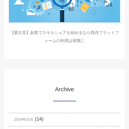
【要注意】副業でスキルシェアを始めるなら既存プラットフ
ォームの利用は慎重に
Archive
(14)
2024年10月