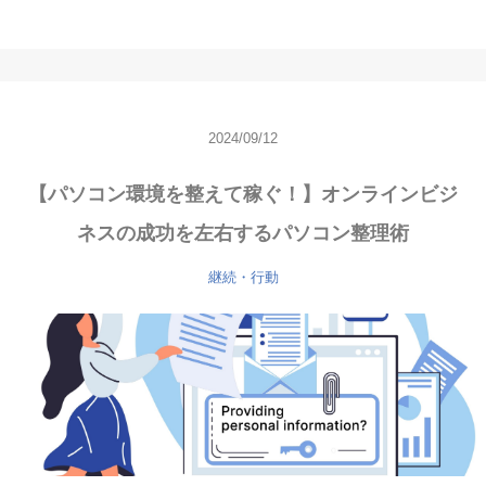
2024/09/12
【パソコン環境を整えて稼ぐ！】オンラインビジ
ネスの成功を左右するパソコン整理術
継続・行動