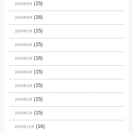
(15)
2024年9月
(16)
2024年8月
(15)
2024年7月
(15)
2024年6月
(16)
2024年5月
(15)
2024年4月
(15)
2024年3月
(15)
2024年2月
(15)
2024年1月
(16)
2023年12月