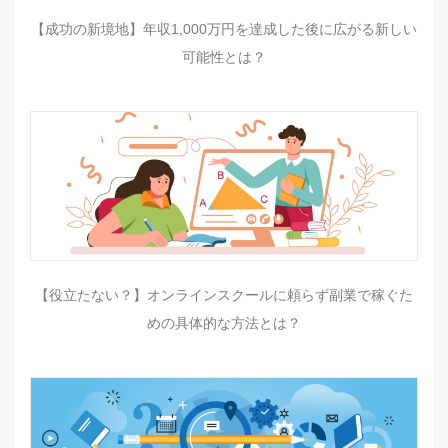
【成功の新境地】年収1,000万円を達成した後に広がる新しい
可能性とは？
【役立たない？】オンラインスクールに頼らず副業で稼ぐた
めの具体的な方法とは？