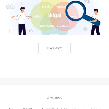
READ MORE
2024/10/22