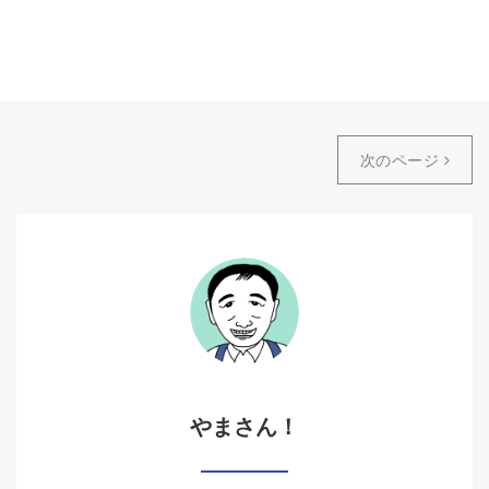
次のページ
やまさん！