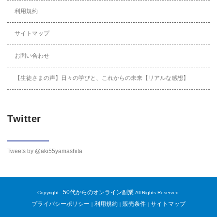
利用規約
サイトマップ
お問い合わせ
【生徒さまの声】日々の学びと、これからの未来【リアルな感想】
Twitter
Tweets by @aki55yamashita
50代からのオンライン副業
Copyright -
All Rights Reserved.
プライバシーポリシー
利用規約
販売条件
サイトマップ
｜
｜
｜