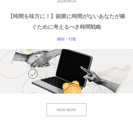
2024/09/14
【時間を味方に！】副業に時間がないあなたが稼
ぐために考えるべき時間戦略
継続・行動
READ MORE