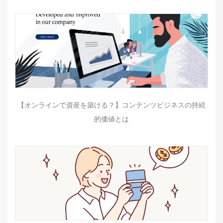
【オンラインで資産を築ける？】コンテンツビジネスの持続
的価値とは