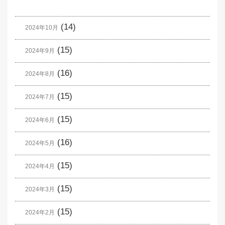
(14)
2024年10月
(15)
2024年9月
(16)
2024年8月
(15)
2024年7月
(15)
2024年6月
(16)
2024年5月
(15)
2024年4月
(15)
2024年3月
(15)
2024年2月