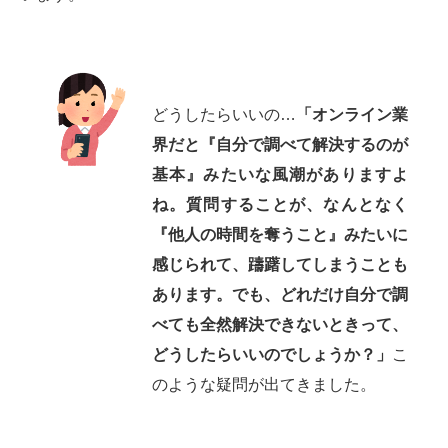
どうしたらいいの…
「オンライン業
界だと『自分で調べて解決するのが
基本』みたいな風潮がありますよ
ね。質問することが、なんとなく
『他人の時間を奪うこと』みたいに
感じられて、躊躇してしまうことも
あります。でも、どれだけ自分で調
べても全然解決できないときって、
どうしたらいいのでしょうか？」
こ
のような疑問が出てきました。