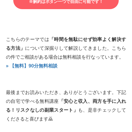
※解約はボタン一つで自由に可能です！
こちらのテーマでは
「時間を無駄にせず効率よく解決す
る方法」
について深掘りして解説してきました。こちら
の件でご相談がある場合は無料相談を行なっています。
» 【無料】90分無料相談
最後までお読みいただき、ありがとうございます。下記
の自宅で学べる無料講座
「安心と収入、両方を手に入れ
る！リスクなしの副業スタート」
も、是非チェックして
くださると喜びます🙇‍