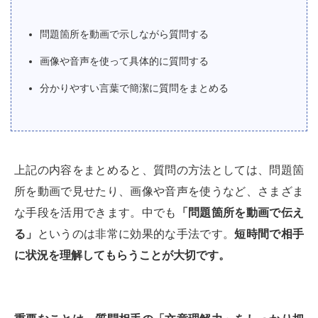
問題箇所を動画で示しながら質問する
画像や音声を使って具体的に質問する
分かりやすい言葉で簡潔に質問をまとめる
上記の内容をまとめると、質問の方法としては、問題箇
所を動画で見せたり、画像や音声を使うなど、さまざま
な手段を活用できます。中でも
「問題箇所を動画で伝え
る」
というのは非常に効果的な手法です。
短時間で相手
に状況を理解してもらうことが大切です。