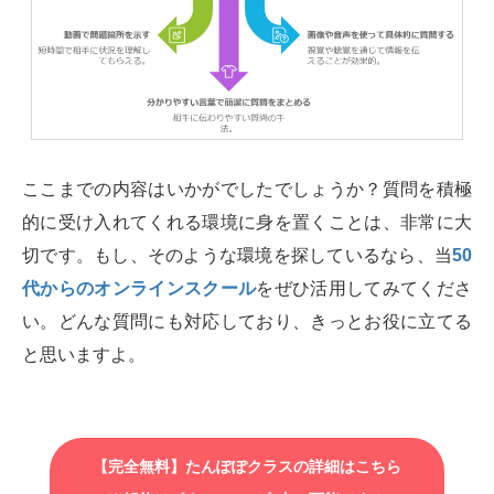
ここまでの内容はいかがでしたでしょうか？質問を積極
的に受け入れてくれる環境に身を置くことは、非常に大
切です。もし、そのような環境を探しているなら、当
50
代からのオンラインスクール
をぜひ活用してみてくださ
い。どんな質問にも対応しており、きっとお役に立てる
と思いますよ。
【完全無料】たんぽぽクラスの詳細はこちら