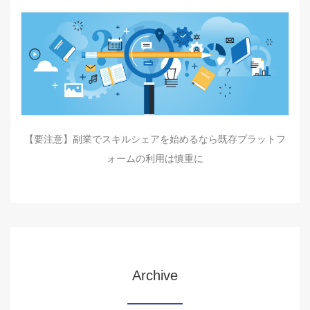
【要注意】副業でスキルシェアを始めるなら既存プラットフ
ォームの利用は慎重に
Archive