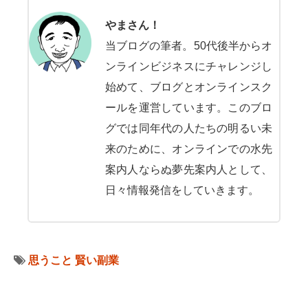
やまさん！
当ブログの筆者。50代後半からオ
ンラインビジネスにチャレンジし
始めて、ブログとオンラインスク
ールを運営しています。このブロ
グでは同年代の人たちの明るい未
来のために、オンラインでの水先
案内人ならぬ夢先案内人として、
日々情報発信をしていきます。
思うこと
賢い副業