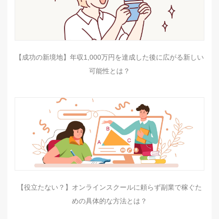
【成功の新境地】年収1,000万円を達成した後に広がる新しい
可能性とは？
【役立たない？】オンラインスクールに頼らず副業で稼ぐた
めの具体的な方法とは？