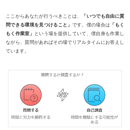
ここからあなたが行うべきことは、
「いつでも自由に質
問できる環境を見つけること」
です。僕の場合は
「もく
もく作業室」
という場を提供していて、僕自身も作業し
ながら、質問があればその場でリアルタイムにお答えし
ています。