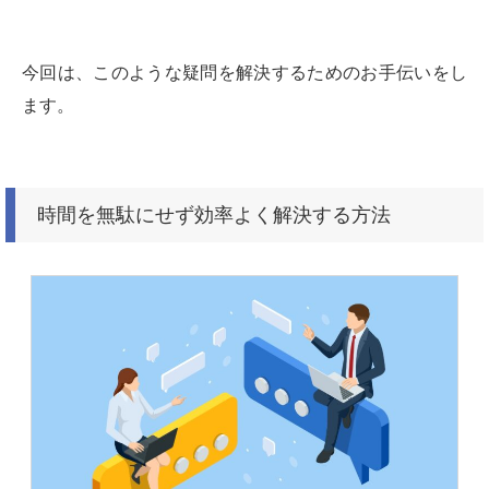
今回は、このような疑問を解決するためのお手伝いをし
ます。
時間を無駄にせず効率よく解決する方法