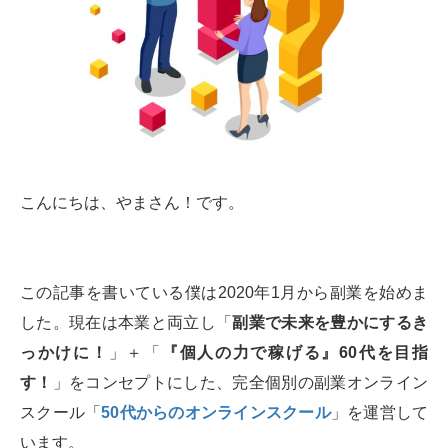
こんにちは、やまさん！です。
この記事を書いている僕は2020年1月から副業を始めま
した。現在は本業と両立し「
副業で未来を豊かにするき
っかけに！
」＋「
『個人の力で稼げる』60代を目指
す！
」をコンセプトにした、完全個別の副業オンライン
スクール「
50代からのオンラインスクール
」を運営して
います。