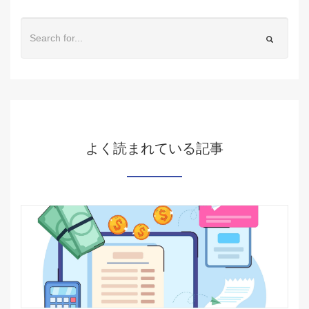
よく読まれている記事