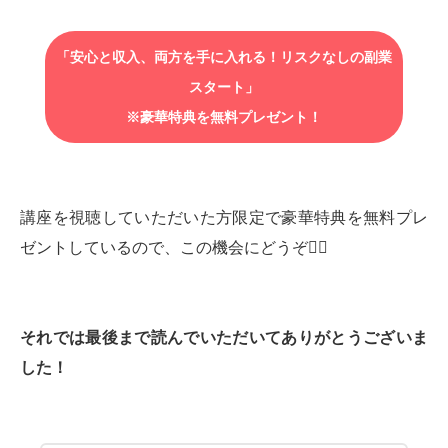
「安心と収入、両方を手に入れる！リスクなしの副業
スタート」
※豪華特典を無料プレゼント！
講座を視聴していただいた方限定で豪華特典を無料プレ
ゼントしているので、この機会にどうぞ💁‍♂️
それでは最後まで読んでいただいてありがとうございま
した！