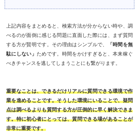
上記内容をまとめると、検索方法が分からない時や、調
べるのが面倒に感じる問題に直面した際には、まず質問
する方が賢明です。その理由はシンプルで、
「時間を無
駄にしない」
ためです。時間をかけすぎると、本来稼ぐ
べきチャンスを逃してしまうことにも繋がります。
重要なことは、できるだけリアルに質問できる環境で作
業を進めることです。そうした環境にいることで、疑問
点は調べるよりも質問する方が圧倒的に早く解決できま
す。特に初心者にとっては、質問できる場があることが
非常に重要です。