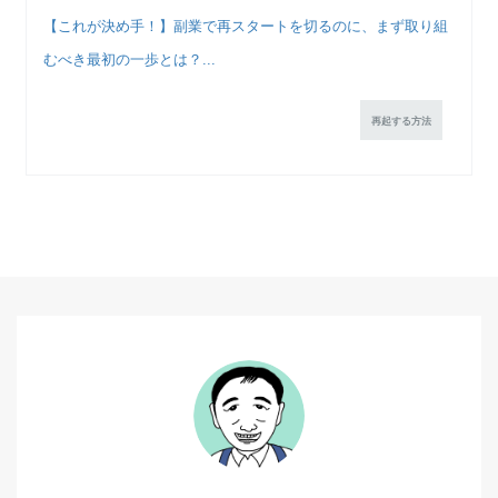
【これが決め手！】副業で再スタートを切るのに、まず取り組
むべき最初の一歩とは？...
再起する方法