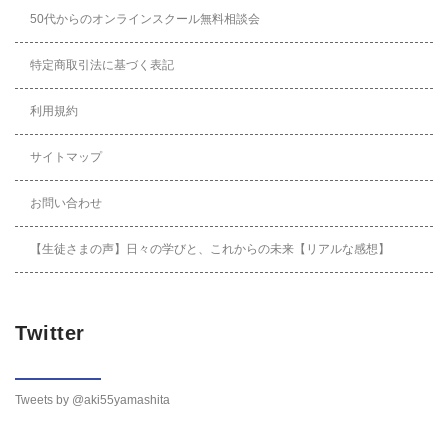
50代からのオンラインスクール無料相談会
特定商取引法に基づく表記
利用規約
サイトマップ
お問い合わせ
【生徒さまの声】日々の学びと、これからの未来【リアルな感想】
Twitter
Tweets by @aki55yamashita