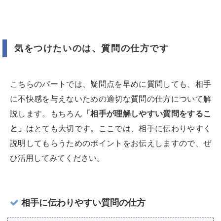
気をつけたいのは、質問の仕方です
こちらのパートでは、疑問点を早めに質問しても、相手
に不快感を与えないための適切な質問の仕方について解
説します。もちろん
「相手が理解しやすい質問をするこ
と」
はとても大切です。ここでは、相手に伝わりやすく
説明してもらうためのポイントをお伝えしますので、ぜ
ひ活用してみてください。
相手に伝わりやすい質問の仕方