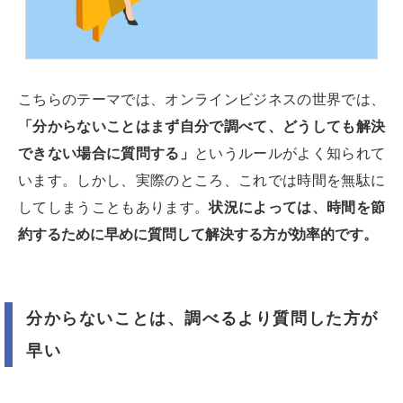
こちらのテーマでは、オンラインビジネスの世界では、
「分からないことはまず自分で調べて、どうしても解決
できない場合に質問する」
というルールがよく知られて
います。しかし、実際のところ、これでは時間を無駄に
してしまうこともあります。
状況によっては、時間を節
約するために早めに質問して解決する方が効率的です。
分からないことは、調べるより質問した方が
早い