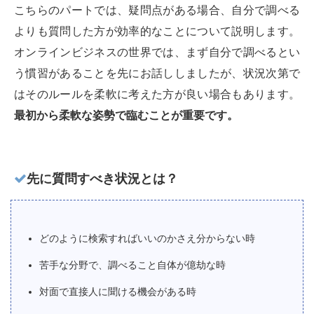
こちらのパートでは、疑問点がある場合、自分で調べる
よりも質問した方が効率的なことについて説明します。
オンラインビジネスの世界では、まず自分で調べるとい
う慣習があることを先にお話ししましたが、状況次第で
はそのルールを柔軟に考えた方が良い場合もあります。
最初から柔軟な姿勢で臨むことが重要です。
先に質問すべき状況とは？
どのように検索すればいいのかさえ分からない時
苦手な分野で、調べること自体が億劫な時
対面で直接人に聞ける機会がある時