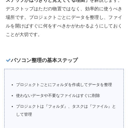
ステップがはっきりと見えてくる理由」
を解説します。
デスクトップはただの物置ではなく、効率的に使うべき
場所です。プロジェクトごとにデータを整理し、ファイ
ルを開けばすぐに何をすべきかがわかるようにしておく
ことが大切です。
パソコン整理の基本ステップ
プロジェクトごとにフォルダを作成してデータを整理
使わないデータや不要なファイルはすぐに削除
プロジェクトは『フォルダ』、タスクは『ファイル』と
して管理