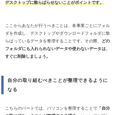
デスクトップに散らばらせないことがポイントです。
ここからあなたが行うべきことは、各事業ごとにフォル
ダを作成し、デスクトップやダウンロードフォルダに散
らばっているデータを整理することです。その際、
どの
フォルダにも入れられないデータや使わないデータは、
すぐに削除しましょう。
自分の取り組むべきことが整理できるように
なる
こちらのパートでは、パソコンを整理することで
「自分