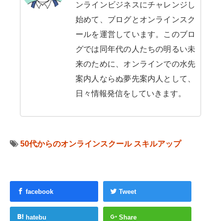
ンラインビジネスにチャレンジし
始めて、ブログとオンラインスク
ールを運営しています。このブロ
グでは同年代の人たちの明るい未
来のために、オンラインでの水先
案内人ならぬ夢先案内人として、
日々情報発信をしていきます。
50代からのオンラインスクール
スキルアップ
facebook
Tweet
hatebu
Share