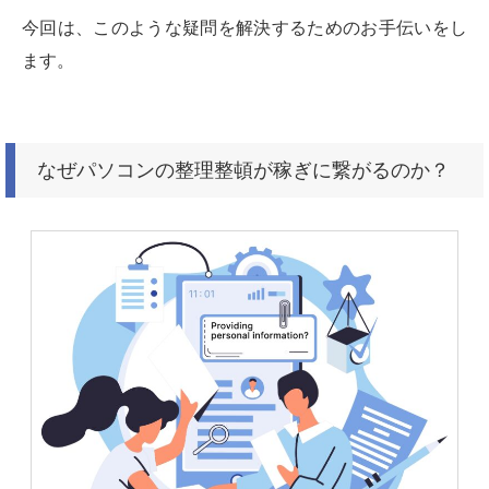
今回は、このような疑問を解決するためのお手伝いをし
ます。
なぜパソコンの整理整頓が稼ぎに繋がるのか？