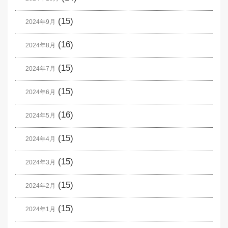
(15)
2024年9月
(16)
2024年8月
(15)
2024年7月
(15)
2024年6月
(16)
2024年5月
(15)
2024年4月
(15)
2024年3月
(15)
2024年2月
(15)
2024年1月