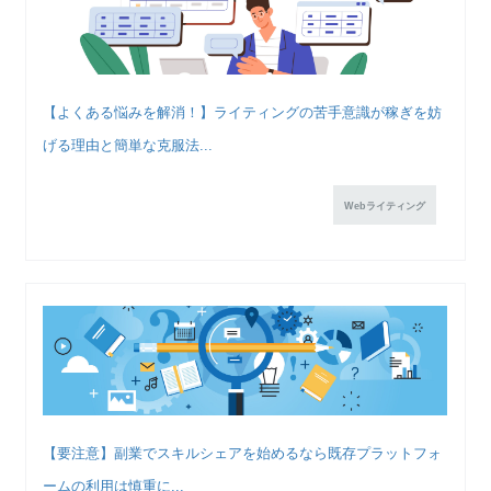
【よくある悩みを解消！】ライティングの苦手意識が稼ぎを妨
げる理由と簡単な克服法...
Webライティング
【要注意】副業でスキルシェアを始めるなら既存プラットフォ
ームの利用は慎重に...