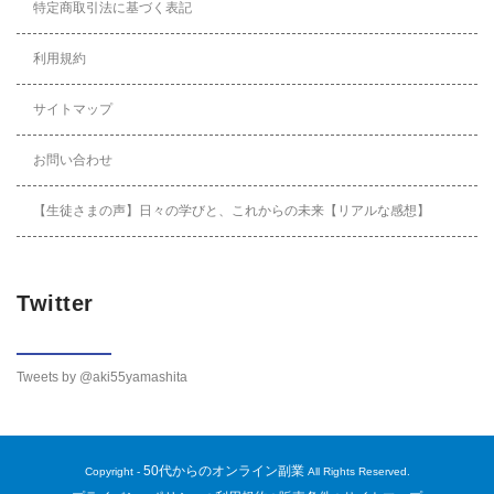
特定商取引法に基づく表記
利用規約
サイトマップ
お問い合わせ
【生徒さまの声】日々の学びと、これからの未来【リアルな感想】
Twitter
Tweets by @aki55yamashita
50代からのオンライン副業
Copyright -
All Rights Reserved.