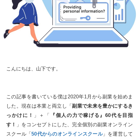
こんにちは、山下です。
この記事を書いている僕は2020年1月から副業を始めま
した。現在は本業と両立し「
副業で未来を豊かにするき
っかけに！
」＋「
『個人の力で稼げる』60代を目指
す！
」をコンセプトにした、完全個別の副業オンライン
スクール「
50代からのオンラインスクール
」を運営して