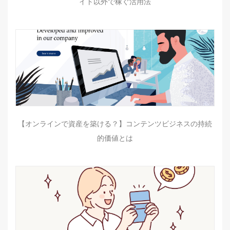
イト以外で稼ぐ活用法
【オンラインで資産を築ける？】コンテンツビジネスの持続
的価値とは