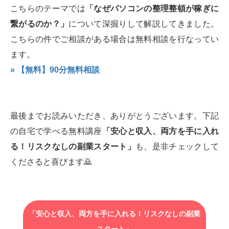
こちらのテーマでは
「なぜパソコンの整理整頓が稼ぎに
繋がるのか？」
について深掘りして解説してきました。
こちらの件でご相談がある場合は無料相談を行なってい
ます。
» 【無料】90分無料相談
最後までお読みいただき、ありがとうございます。下記
の自宅で学べる無料講座
「安心と収入、両方を手に入れ
る！リスクなしの副業スタート」
も、是非チェックして
くださると喜びます🙇‍
「安心と収入、両方を手に入れる！リスクなしの副業