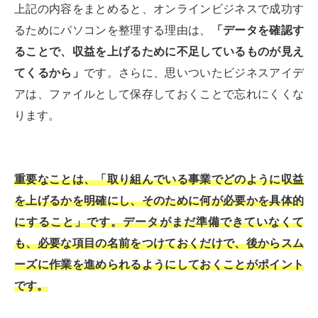
上記の内容をまとめると、オンラインビジネスで成功す
るためにパソコンを整理する理由は、
「データを確認す
ることで、収益を上げるために不足しているものが見え
てくるから」
です。さらに、思いついたビジネスアイデ
アは、ファイルとして保存しておくことで忘れにくくな
ります。
重要なことは、「取り組んでいる事業でどのように収益
を上げるかを明確にし、そのために何が必要かを具体的
にすること」です。データがまだ準備できていなくて
も、必要な項目の名前をつけておくだけで、後からスム
ーズに作業を進められるようにしておくことがポイント
です。