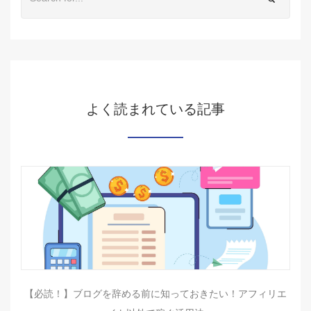
よく読まれている記事
【必読！】ブログを辞める前に知っておきたい！アフィリエ