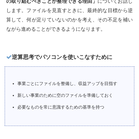
の取り組むべきことが整理できる理由」
についてお話し
します。ファイルを見直すときに、最終的な目標から逆
算して、何が足りていないのかを考え、その不足を補い
ながら進めることができるようになります。
逆算思考でパソコンを使いこなすために
事業ごとにファイルを整備し、収益アップを目指す
新しい事業のために空のファイルを準備しておく
必要なものを常に意識するための基準を持つ