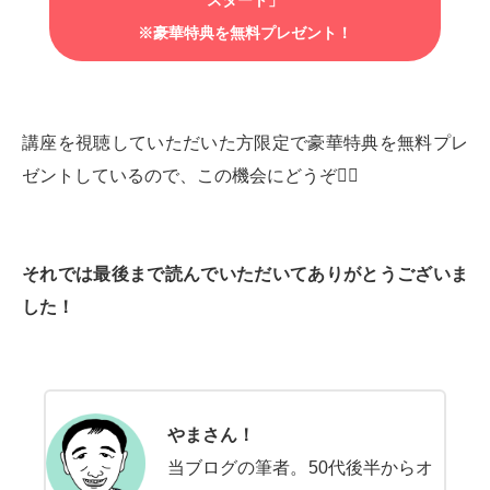
スタート」
※豪華特典を無料プレゼント！
講座を視聴していただいた方限定で豪華特典を無料プレ
ゼントしているので、この機会にどうぞ💁‍♂️
それでは最後まで読んでいただいてありがとうございま
した！
やまさん！
当ブログの筆者。50代後半からオ