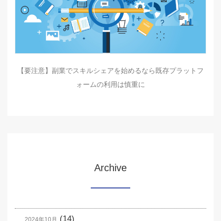
【要注意】副業でスキルシェアを始めるなら既存プラットフ
ォームの利用は慎重に
Archive
(14)
2024年10月