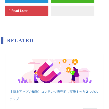
Read Later
RELATED
【売上アップの秘訣】コンテンツ販売前に実施すべき２つのス
テップ...