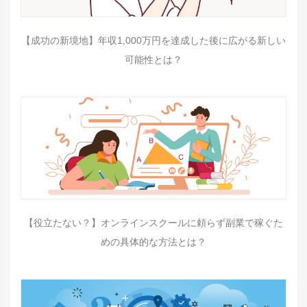
【成功の新境地】年収1,000万円を達成した後に広がる新しい
可能性とは？
【役立たない？】オンラインスクールに頼らず副業で稼ぐた
めの具体的な方法とは？