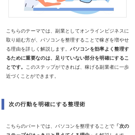
こちらのテーマでは、副業としてオンラインビジネスに
取り組む方が、パソコンを整理することで稼ぎを増やせ
る理由を詳しく解説します。
パソコンを効率よく整理す
るために重要なのは、足りていない部分を明確にするこ
とです。
このステップができれば、稼げる副業者に一歩
近づくことができます。
次の行動を明確にする整理術
こちらのパートでは、パソコンを整理することで
「次の