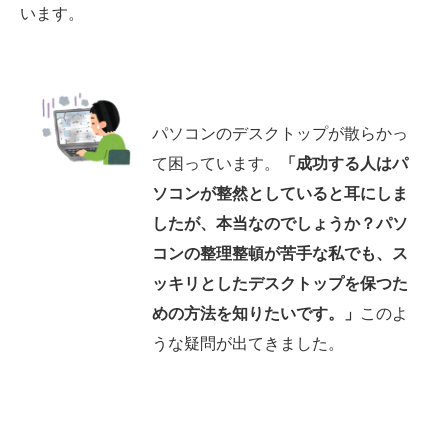
います。
パソコンのデスクトップが散らかっ
て困っています。
「成功する人はパ
ソコンが整然としていると耳にしま
したが、本当なのでしょうか？パソ
コンの整理整頓が苦手な私でも、ス
ッキリとしたデスクトップを保つた
めの方法を知りたいです。」
このよ
うな疑問が出てきました。