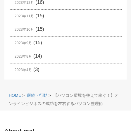
(16)
2023年12月
(15)
2023年11月
(15)
2023年10月
(15)
2023年9月
(14)
2023年8月
(3)
2023年4月
HOME
>
継続・行動
>
【パソコン環境を整えて稼ぐ！】オ
ンラインビジネスの成功を左右するパソコン整理術