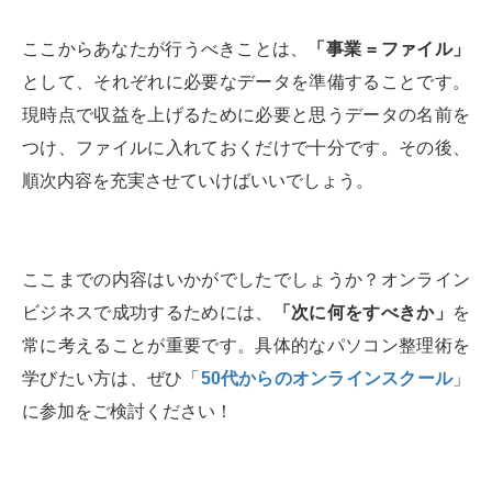
ここからあなたが行うべきことは、
「事業 = ファイル」
として、それぞれに必要なデータを準備することです。
現時点で収益を上げるために必要と思うデータの名前を
つけ、ファイルに入れておくだけで十分です。その後、
順次内容を充実させていけばいいでしょう。
ここまでの内容はいかがでしたでしょうか？オンライン
ビジネスで成功するためには、
「次に何をすべきか」
を
常に考えることが重要です。具体的なパソコン整理術を
学びたい方は、ぜひ「
50代からのオンラインスクール
」
に参加をご検討ください！