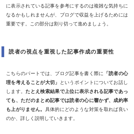
に表示されている記事を参考にするのは複雑な気持ちに
なるかもしれませんが、ブログで収益を上げるためには
重要です。この部分は割り切って進めましょう。
読者の視点を重視した記事作成の重要性
こちらのパートでは、ブログ記事を書く際に
「読者の心
理を考えることが大切」
というポイントについてお話し
します。
たとえ検索結果で上位に表示される記事であっ
ても、ただのまとめ記事では読者の心に響かず、成約率
も上がりません。
具体的にどのような対策を取れば良い
のか、詳しく説明していきます。