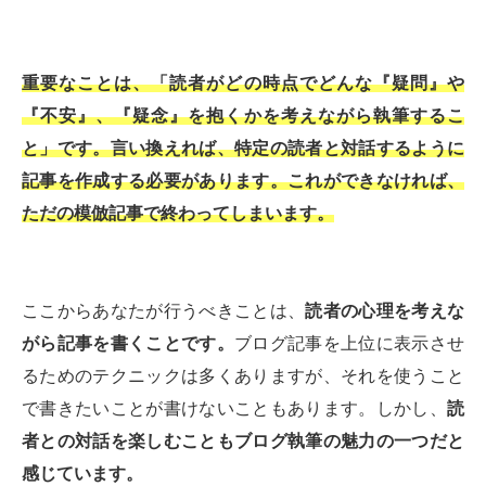
重要なことは、「読者がどの時点でどんな『疑問』や
『不安』、『疑念』を抱くかを考えながら執筆するこ
と」です。言い換えれば、特定の読者と対話するように
記事を作成する必要があります。これができなければ、
ただの模倣記事で終わってしまいます。
ここからあなたが行うべきことは、
読者の心理を考えな
がら記事を書くことです。
ブログ記事を上位に表示させ
るためのテクニックは多くありますが、それを使うこと
で書きたいことが書けないこともあります。しかし、
読
者との対話を楽しむこともブログ執筆の魅力の一つだと
感じています。