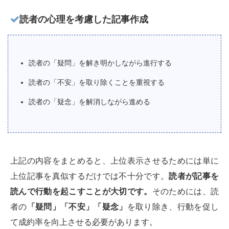
読者の心理を考慮した記事作成
読者の「疑問」を解き明かしながら進行する
読者の「不安」を取り除くことを重視する
読者の「疑念」を解消しながら進める
上記の内容をまとめると、上位表示させるためには単に
上位記事を真似するだけでは不十分です。
読者が記事を
読んで行動を起こすことが大切です。
そのためには、読
者の
「疑問」「不安」「疑念」
を取り除き、行動を促し
て成約率を向上させる必要があります。