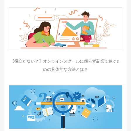
【役立たない？】オンラインスクールに頼らず副業で稼ぐた
めの具体的な方法とは？