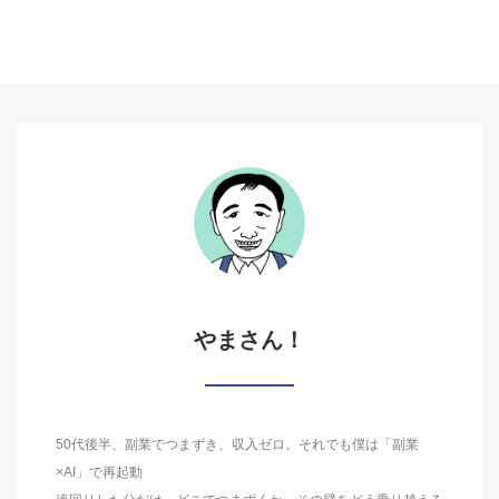
やまさん！
50代後半、副業でつまずき、収入ゼロ。それでも僕は「副業
×AI」で再起動