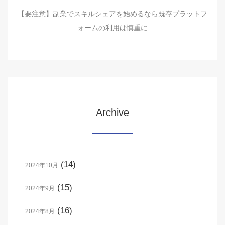
【要注意】副業でスキルシェアを始めるなら既存プラットフ
ォームの利用は慎重に
Archive
(14)
2024年10月
(15)
2024年9月
(16)
2024年8月