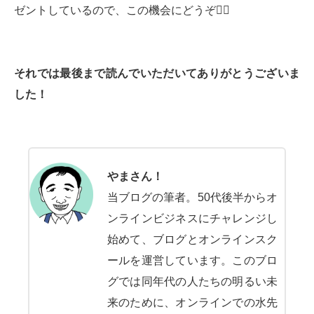
ゼントしているので、この機会にどうぞ💁‍♂️
それでは最後まで読んでいただいてありがとうございま
した！
やまさん！
当ブログの筆者。50代後半からオ
ンラインビジネスにチャレンジし
始めて、ブログとオンラインスク
ールを運営しています。このブロ
グでは同年代の人たちの明るい未
来のために、オンラインでの水先