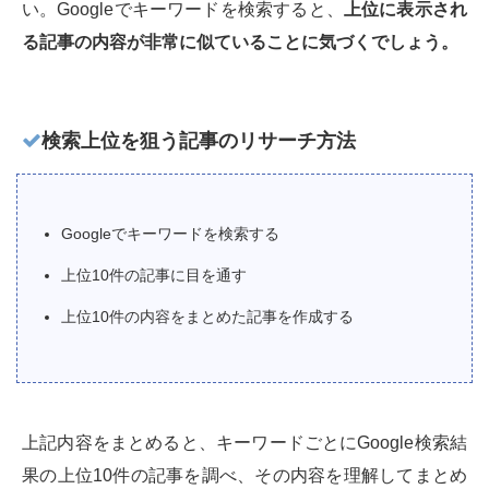
い。Googleでキーワードを検索すると、
上位に表示され
る記事の内容が非常に似ていることに気づくでしょう。
検索上位を狙う記事のリサーチ方法
Googleでキーワードを検索する
上位10件の記事に目を通す
上位10件の内容をまとめた記事を作成する
上記内容をまとめると、キーワードごとにGoogle検索結
果の上位10件の記事を調べ、その内容を理解してまとめ