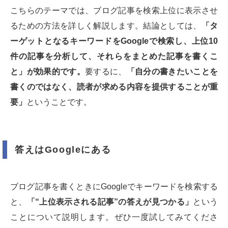
こちらのテーマでは、ブログ記事を検索上位に表示させ
るための方法を詳しく解説します。結論としては、
「タ
ーゲットとなるキーワードをGoogleで検索し、上位10
件の記事を分析して、それらをまとめた記事を書くこ
と」が効果的です。
要するに、
「自分の書きたいことを
書くのではなく、読者が求める内容を提供することが重
要」
ということです。
答えはGoogleにある
ブログ記事を書くときにGoogleでキーワードを検索する
と、
「“上位表示される記事”の答えが見つかる」
という
ことについて説明します。ぜひ一度試してみてくださ