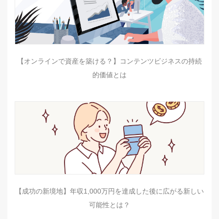
【オンラインで資産を築ける？】コンテンツビジネスの持続
的価値とは
【成功の新境地】年収1,000万円を達成した後に広がる新しい
可能性とは？