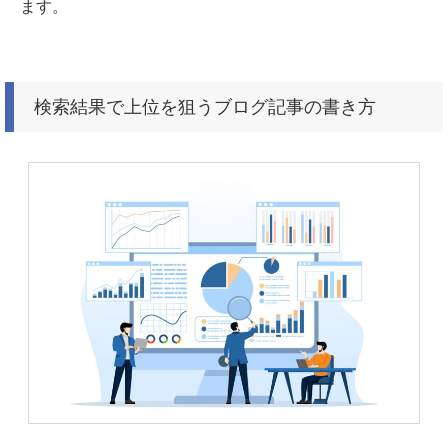
ます。
検索結果で上位を狙うブログ記事の書き方