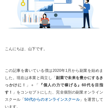
こんにちは、山下です。
この記事を書いている僕は2020年1月から副業を始めま
した。現在は本業と両立し「
副業で未来を豊かにするき
っかけに！
」＋「
『個人の力で稼げる』60代を目指
す！
」をコンセプトにした、完全個別の副業オンライン
スクール「
50代からのオンラインスクール
」を運営して
います。