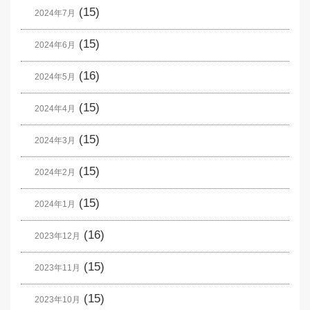
(15)
2024年7月
(15)
2024年6月
(16)
2024年5月
(15)
2024年4月
(15)
2024年3月
(15)
2024年2月
(15)
2024年1月
(16)
2023年12月
(15)
2023年11月
(15)
2023年10月