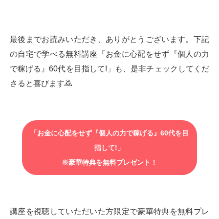
最後までお読みいただき、ありがとうございます。下記
の自宅で学べる無料講座「お金に心配をせず『個人の力
で稼げる』60代を目指して!」も、是非チェックしてくだ
さると喜びます🙇‍
「お金に心配をせず『個人の力で稼げる』60代を目
指して!」
※豪華特典を無料プレゼント！
講座を視聴していただいた方限定で豪華特典を無料プレ