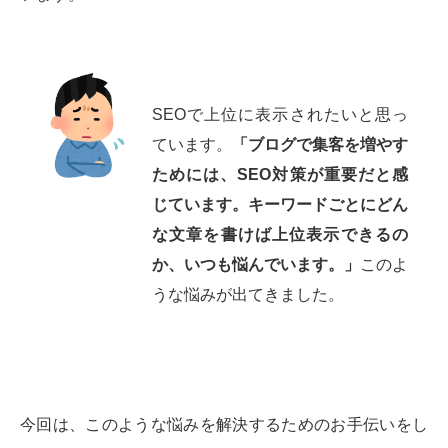
SEOで上位に表示されたいと思っ
ています。
「ブログで集客を増やす
ためには、SEO対策が重要だと感
じています。キーワードごとにどん
な文章を書けば上位表示できるの
か、いつも悩んでいます。」
このよ
うな悩みが出てきました。
今回は、このような悩みを解決するためのお手伝いをし