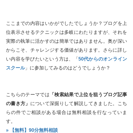
ここまでの内容はいかがでしたでしょうか？ブログを上
位表示させるテクニックは多岐にわたりますが、それを
実際の執筆に活かすのは簡単ではありません。奥が深い
からこそ、チャレンジする価値があります。さらに詳し
い内容を学びたいという方は、「
50代からのオンライン
スクール
」に参加してみるのはどうでしょうか？
こちらのテーマでは
「検索結果で上位を狙うブログ記事
の書き方」
について深掘りして解説してきました。こち
らの件でご相談がある場合は無料相談を行なっていま
す。
» 【無料】90分無料相談