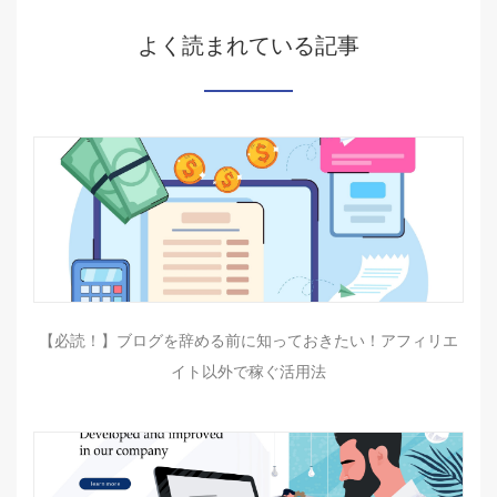
よく読まれている記事
【必読！】ブログを辞める前に知っておきたい！アフィリエ
イト以外で稼ぐ活用法