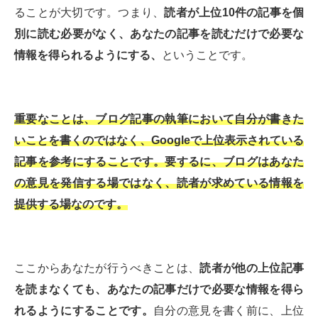
ることが大切です。つまり、
読者が上位10件の記事を個
別に読む必要がなく、あなたの記事を読むだけで必要な
情報を得られるようにする、
ということです。
重要なことは、ブログ記事の執筆において自分が書きた
いことを書くのではなく、Googleで上位表示されている
記事を参考にすることです。要するに、ブログはあなた
の意見を発信する場ではなく、読者が求めている情報を
提供する場なのです。
ここからあなたが行うべきことは、
読者が他の上位記事
を読まなくても、あなたの記事だけで必要な情報を得ら
れるようにすることです。
自分の意見を書く前に、上位