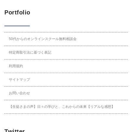
Portfolio
50代からのオンラインスクール無料相談会
特定商取引法に基づく表記
利用規約
サイトマップ
お問い合わせ
【生徒さまの声】日々の学びと、これからの未来【リアルな感想】
Twitter