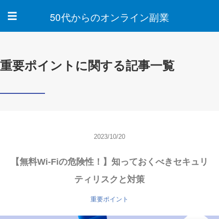
50代からのオンライン副業
☰
重要ポイントに関する記事一覧
2023/10/20
【無料Wi-Fiの危険性！】知っておくべきセキュリ
ティリスクと対策
重要ポイント