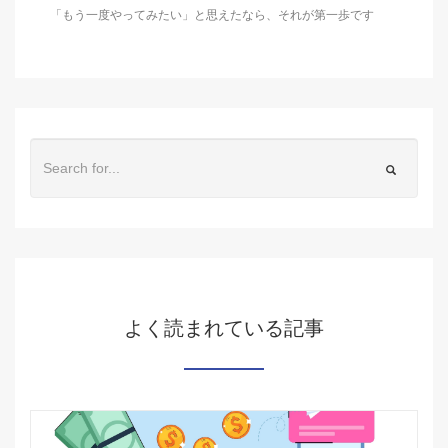
「もう一度やってみたい」と思えたなら、それが第一歩です
よく読まれている記事