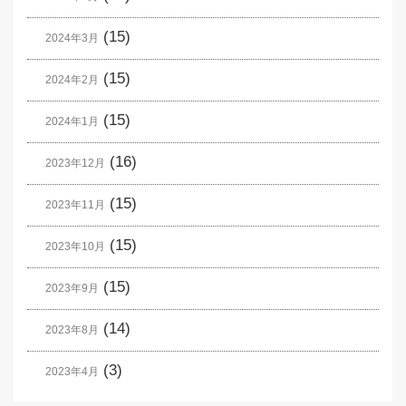
(15)
2024年3月
(15)
2024年2月
(15)
2024年1月
(16)
2023年12月
(15)
2023年11月
(15)
2023年10月
(15)
2023年9月
(14)
2023年8月
(3)
2023年4月