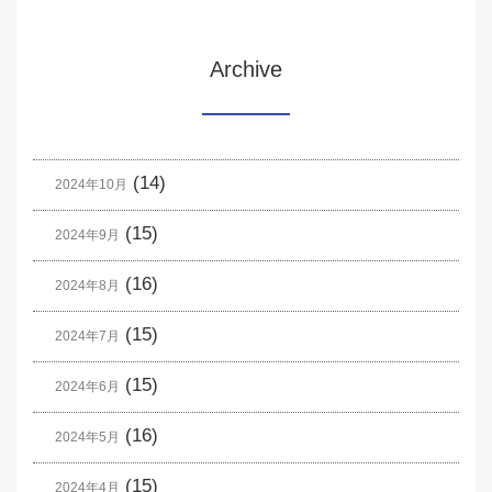
Archive
(14)
2024年10月
(15)
2024年9月
(16)
2024年8月
(15)
2024年7月
(15)
2024年6月
(16)
2024年5月
(15)
2024年4月