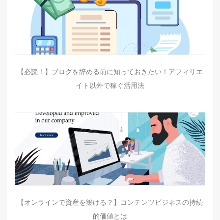
【必読！】ブログを辞める前に知っておきたい！アフィリエ
イト以外で稼ぐ活用法
【オンラインで資産を築ける？】コンテンツビジネスの持続
的価値とは