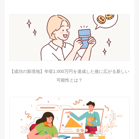
【成功の新境地】年収1,000万円を達成した後に広がる新しい
可能性とは？