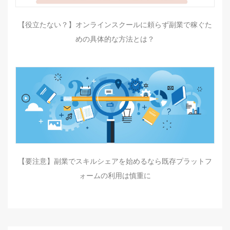
【役立たない？】オンラインスクールに頼らず副業で稼ぐた
めの具体的な方法とは？
【要注意】副業でスキルシェアを始めるなら既存プラットフ
ォームの利用は慎重に