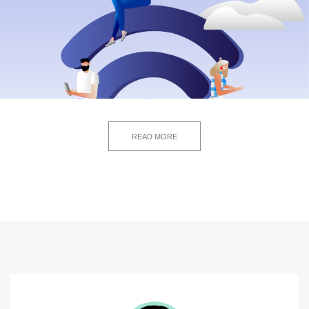
READ MORE