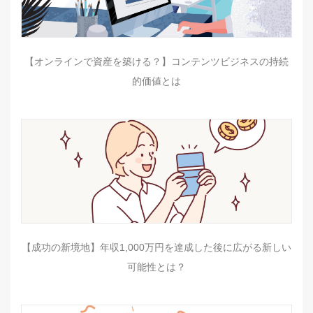
【オンラインで資産を築ける？】コンテンツビジネスの持続
的価値とは
【成功の新境地】年収1,000万円を達成した後に広がる新しい
可能性とは？