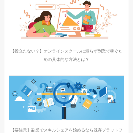
【役立たない？】オンラインスクールに頼らず副業で稼ぐた
めの具体的な方法とは？
【要注意】副業でスキルシェアを始めるなら既存プラットフ