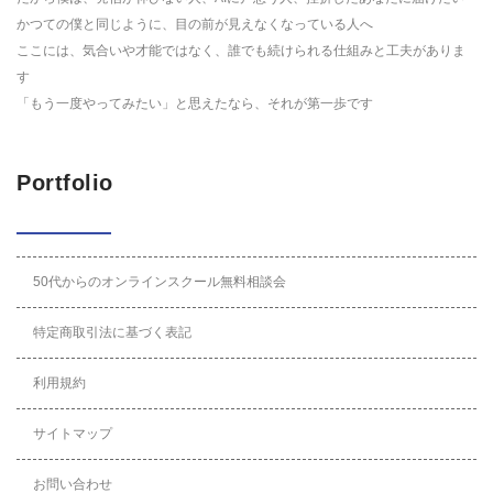
かつての僕と同じように、目の前が見えなくなっている人へ
ここには、気合いや才能ではなく、誰でも続けられる仕組みと工夫がありま
す
「もう一度やってみたい」と思えたなら、それが第一歩です
Portfolio
50代からのオンラインスクール無料相談会
特定商取引法に基づく表記
利用規約
サイトマップ
お問い合わせ