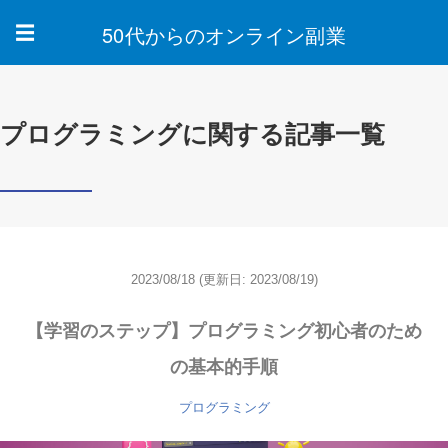
50代からのオンライン副業
☰
プログラミングに関する記事一覧
2023/08/18
(更新日: 2023/08/19)
【学習のステップ】プログラミング初心者のため
の基本的手順
プログラミング