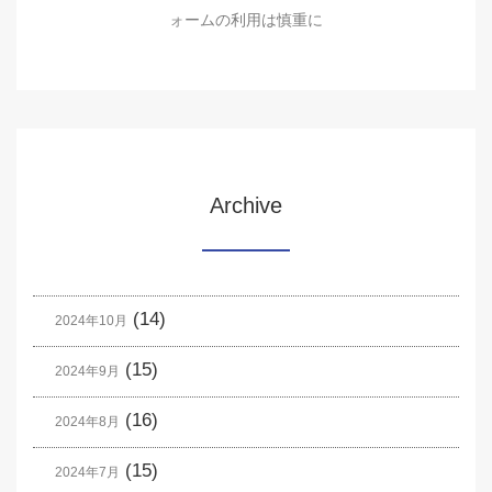
ォームの利用は慎重に
Archive
(14)
2024年10月
(15)
2024年9月
(16)
2024年8月
(15)
2024年7月