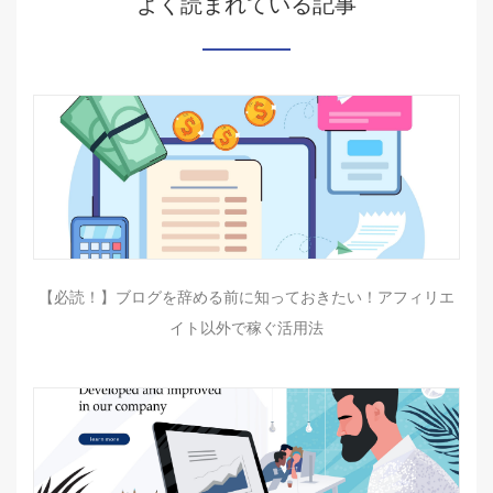
よく読まれている記事
【必読！】ブログを辞める前に知っておきたい！アフィリエ
イト以外で稼ぐ活用法