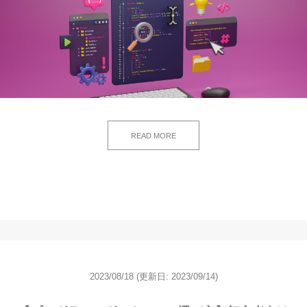
READ MORE
2023/08/18
(更新日: 2023/09/14)