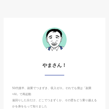
やまさん！
50代後半、副業でつまずき、収入ゼロ。それでも僕は「副業
×AI」で再起動
遠回りした分だけ、どこでつまずくか、その壁をどう乗り越える
かを身をもって知りました