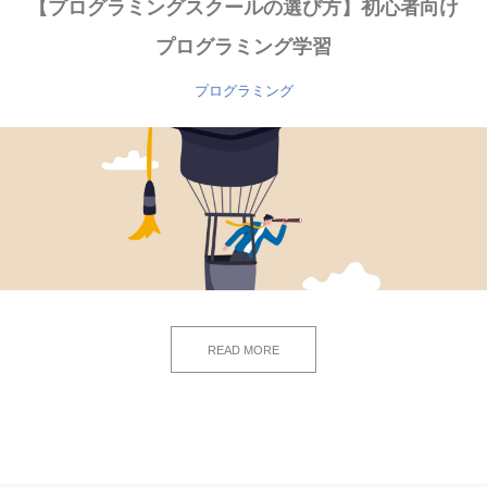
【プログラミングスクールの選び方】初心者向け
プログラミング学習
プログラミング
READ MORE