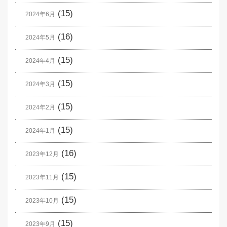
(15)
2024年6月
(16)
2024年5月
(15)
2024年4月
(15)
2024年3月
(15)
2024年2月
(15)
2024年1月
(16)
2023年12月
(15)
2023年11月
(15)
2023年10月
(15)
2023年9月