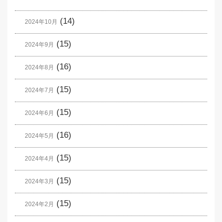
(14)
2024年10月
(15)
2024年9月
(16)
2024年8月
(15)
2024年7月
(15)
2024年6月
(16)
2024年5月
(15)
2024年4月
(15)
2024年3月
(15)
2024年2月