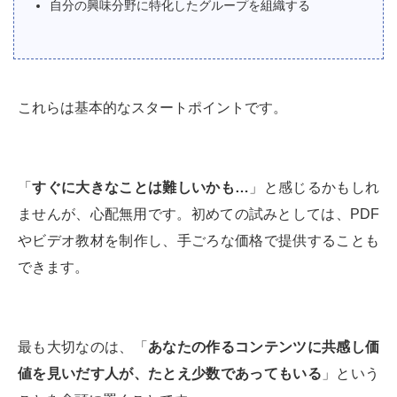
自分の興味分野に特化したグループを組織する
これらは基本的なスタートポイントです。
「
すぐに大きなことは難しいかも…
」と感じるかもしれ
ませんが、心配無用です。初めての試みとしては、PDF
やビデオ教材を制作し、手ごろな価格で提供することも
できます。
最も大切なのは、「
あなたの作るコンテンツに共感し価
値を見いだす人が、たとえ少数であってもいる
」という