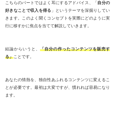
こちらのパートではよく耳にするアドバイス、「
自分の
好きなことで収入を得る
」というテーマを深掘りしてい
きます。このよく聞くコンセプトを実際にどのように実
行に移すかに焦点を当てて解説していきます。
結論からいうと、
「自分の作ったコンテンツを販売す
る」
ことです。
あなたの情熱を、独自性あふれるコンテンツに変えるこ
とが必要です。最初は大変ですが、慣れれば容易になり
ます。