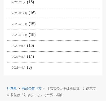
(15)
2024年1月
(16)
2023年12月
(15)
2023年11月
(15)
2023年10月
(15)
2023年9月
(14)
2023年8月
(3)
2023年4月
HOME
>
商品の作り方
>
【成功のカギは継続性！】副業で
の収益は「好きなこと」その深い理由