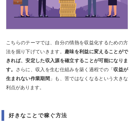
こちらのテーマでは、自分の情熱を収益化するための方
法を掘り下げていきます。
趣味を利益に変えることがで
きれば、安定した収入源を確立することが可能になりま
す。
さらに、収入を生む仕組みを築く過程での「
収益が
生まれない作業期間
」も、苦ではなくなるという大きな
利点があります。
好きなことで稼ぐ方法