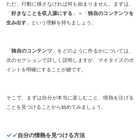
ただ、行動に移さなければ何も始まりません。まずは、
「
好きなことを収入源にする
」＝「
独自のコンテンツを
生み出す
」という理解を持ちましょう。
「
独自のコンテンツ
」をどのように作るかについては、
次のセクションで詳しく説明しますが、マネタイズのポ
イントを明確にすることが鍵です。
そこで、まずは自分が本当に楽しむこと、情熱を注げる
ことを見つけることから始めてみましょう。
✓自分の情熱を見つける方法