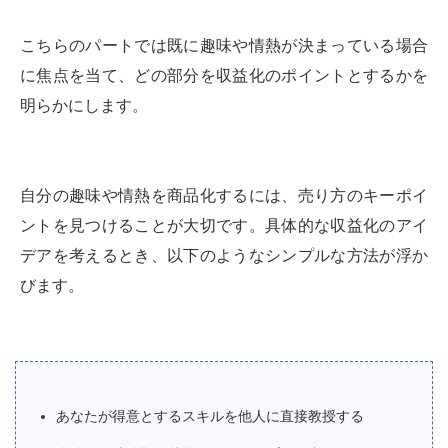
こちらのパートでは既に趣味や情熱が決まっている場合
に焦点を当て、どの部分を収益化のポイントとするかを
明らかにします。
自分の趣味や情熱を商品化するには、売り方のキーポイ
ントを見つけることが大切です。具体的な収益化のアイ
デアを考えるとき、以下のようなシンプルな方法が浮か
びます。
あなたが得意とするスキルを他人に直接教授する