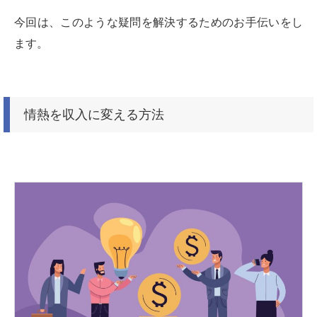
今回は、このような疑問を解決するためのお手伝いをし
ます。
情熱を収入に変える方法