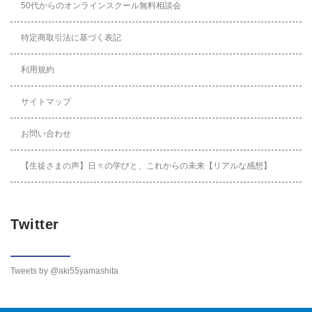
50代からのオンラインスクール無料相談会
特定商取引法に基づく表記
利用規約
サイトマップ
お問い合わせ
【生徒さまの声】日々の学びと、これからの未来【リアルな感想】
Twitter
Tweets by @aki55yamashita