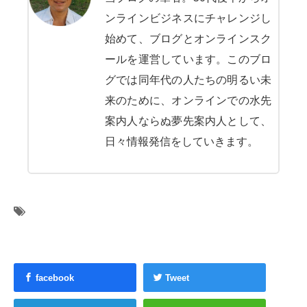
ンラインビジネスにチャレンジし
始めて、ブログとオンラインスク
ールを運営しています。このブロ
グでは同年代の人たちの明るい未
来のために、オンラインでの水先
案内人ならぬ夢先案内人として、
日々情報発信をしていきます。
facebook
Tweet