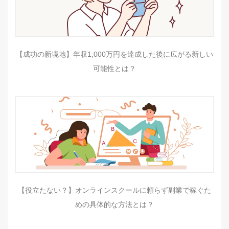
【成功の新境地】年収1,000万円を達成した後に広がる新しい
可能性とは？
【役立たない？】オンラインスクールに頼らず副業で稼ぐた
めの具体的な方法とは？