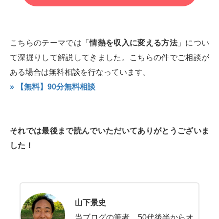
こちらのテーマでは「
情熱を収入に変える方法
」につい
て深掘りして解説してきました。こちらの件でご相談が
ある場合は無料相談を行なっています。
» 【無料】90分無料相談
それでは最後まで読んでいただいてありがとうございま
した！
山下景史
当ブログの筆者。50代後半からオ