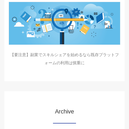
【要注意】副業でスキルシェアを始めるなら既存プラットフ
ォームの利用は慎重に
Archive