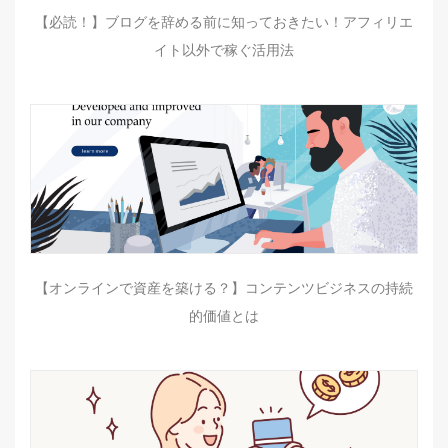
【必読！】ブログを辞める前に知っておきたい！アフィリエ
イト以外で稼ぐ活用法
【オンラインで資産を築ける？】コンテンツビジネスの持続
的価値とは