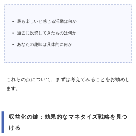
最も楽しいと感じる活動は何か
過去に投資してきたものは何か
あなたの趣味は具体的に何か
これらの点について、まずは考えてみることをお勧めし
ます。
収益化の鍵：効果的なマネタイズ戦略を見つ
ける