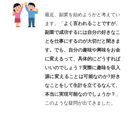
最近、副業を始めようかと考えてい
ます。「
よく言われることですが、
副業で成功するには自分の好きなこ
とを仕事にするのが大切だと聞きま
す。でも、自分の趣味や興味をお金
に変えるって、具体的にどうすれば
いいのでしょう？実際に趣味を収入
源に変えることは可能なのか?好き
なことをして生計を立てるなんて、
本当に実現可能なのでしょうか？
」
このような疑問が出てきました。