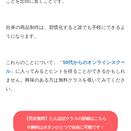
ことを念頭に置くことです。
自身の商品制作は、習慣化すると誰でも手軽にできるよ
うになります。
これらのことについて、「
50代からのオンラインスクー
ル
」に入ってみるとヒントを得ることができるかもしれ
ません。興味のある方は無料クラスを覗いてみてくださ
い。
【完全無料】たんぽぽクラスの詳細はこちら
※解約はボタンひとつで自由に可能です！