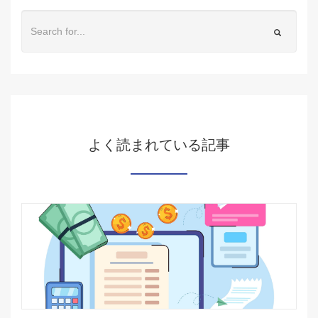
よく読まれている記事