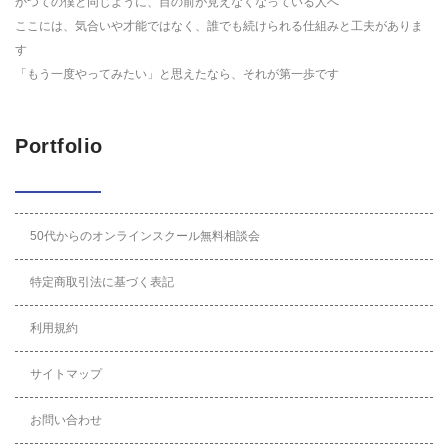
かつての僕と同じように、目の前が見えなくなっている人へ
ここには、気合いや才能ではなく、誰でも続けられる仕組みと工夫がありま
す
「もう一度やってみたい」と思えたなら、それが第一歩です
Portfolio
50代からのオンラインスクール無料相談会
特定商取引法に基づく表記
利用規約
サイトマップ
お問い合わせ