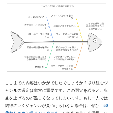
ここまでの内容はいかがでしたでしょうか？取り組むジ
ャンルの選定は非常に重要です。この選定を誤ると、収
益を上げるのが難しくなってしまいます。もし一人では
納得のいくジャンルが見つけられない場合は、ぜひ「
50