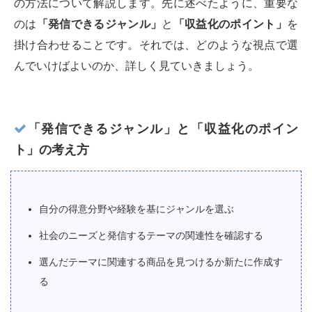
の方法について解説します。先に述べたように、重要な
のは
「発信できるジャンル」
と
「収益化のポイント」
を
掛け合わせることです。それでは、どのような視点で選
んでいけばよいのか、詳しく見ていきましょう。
「発信できるジャンル」と「収益化のポイン
ト」の考え方
自分の得意分野や経験を基にジャンルを選ぶ
社会のニーズと発信するテーマの関連性を確認する
選んだテーマに関連する商品を見つけるか新たに作成す
る