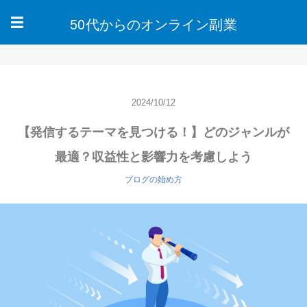
50代からのオンライン副業
☰
2024/10/12
【発信するテーマを見つける！】どのジャンルが
最適？収益性と影響力を考慮しよう
ブログの始め方