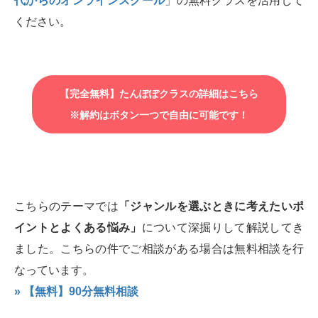
代からのオンラインスクール
」の無料クラスを活用して
ください。
【完全無料】たんぽぽクラスの詳細はこちら
※解約はボタン一つで自由に可能です！
こちらのテーマでは
「ジャンルを選ぶときに考えたいポ
イントとよくある悩み」
について深掘りして解説してき
ました。こちらの件でご相談がある場合は無料相談を行
なっています。
» 【無料】90分無料相談