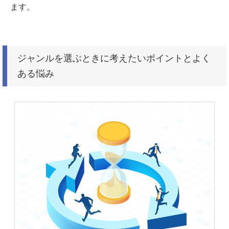
ます。
ジャンルを選ぶときに考えたいポイントとよく
ある悩み