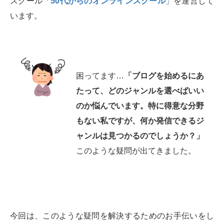
スクール「
50代からのオンラインスクール
」を運営して
います。
困ってます…
「ブログを始めるにあ
たって、どのジャンルを選べばいい
のか悩んでいます。特に得意な分野
もない私ですが、何か発信できるジ
ャンルは見つかるのでしょうか？」
このような疑問が出てきました。
今回は、このような疑問を解決するためのお手伝いをし