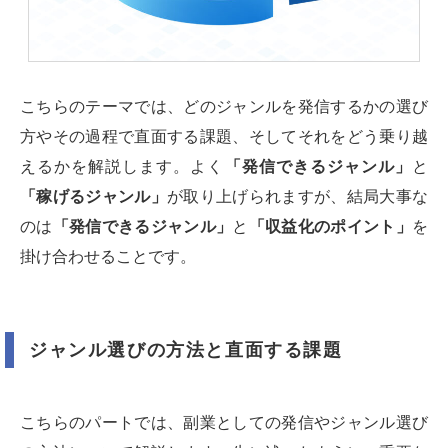
こちらのテーマでは、どのジャンルを発信するかの選び
方やその過程で直面する課題、そしてそれをどう乗り越
えるかを解説します。よく
「発信できるジャンル」
と
「稼げるジャンル」
が取り上げられますが、結局大事な
のは
「発信できるジャンル」
と
「収益化のポイント」
を
掛け合わせることです。
ジャンル選びの方法と直面する課題
こちらのパートでは、副業としての発信やジャンル選び