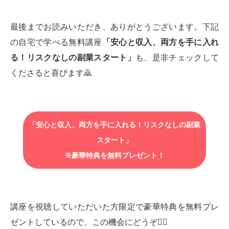
最後までお読みいただき、ありがとうございます。下記
の自宅で学べる無料講座
「安心と収入、両方を手に入れ
る！リスクなしの副業スタート」
も、是非チェックして
くださると喜びます🙇‍
「安心と収入、両方を手に入れる！リスクなしの副業
スタート」
※豪華特典を無料プレゼント！
講座を視聴していただいた方限定で豪華特典を無料プレ
ゼントしているので、この機会にどうぞ💁‍♂️