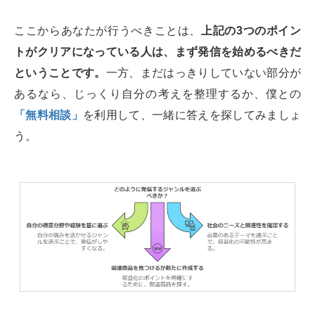
ここからあなたが行うべきことは、
上記の3つのポイン
トがクリアになっている人は、まず発信を始めるべきだ
ということです。
一方、まだはっきりしていない部分が
あるなら、じっくり自分の考えを整理するか、僕との
「無料相談」
を利用して、一緒に答えを探してみましょ
う。