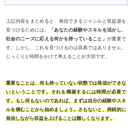
上記内容をまとめると、発信できるジャンルと収益源を
見つけるためには、
「あなたの経験やスキルを活かし、
社会のニーズに応える何かを持っていること」
が重要で
す。しかし、これを見つけるのは容易ではありません。
じっくりと時間をかけて考えることが大切です。
重要なことは、何も持っていない状態では発信ができな
いということです。それを構築するには時間が必要で
す。もし何もないのであれば、まずは自分の経験やスキ
ルを積むことから始めましょう。さもないと、持続的に
発信しながら収益を上げることは難しくなります。