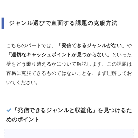
ジャンル選びで直面する課題の克服方法
こちらのパートでは、
「発信できるジャンルがない」
や
「適切なキャッシュポイントが見つからない」
といった
壁をどう乗り越えるかについて解説します。この課題は
容易に克服できるものではないことを、まず理解してお
いてください。
「発信できるジャンルと収益化」を見つけるた
めのポイント