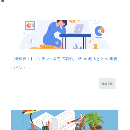
【最重要！】コンテンツ販売で稼げない3つの理由と1つの重要
ポイント...
集客方法