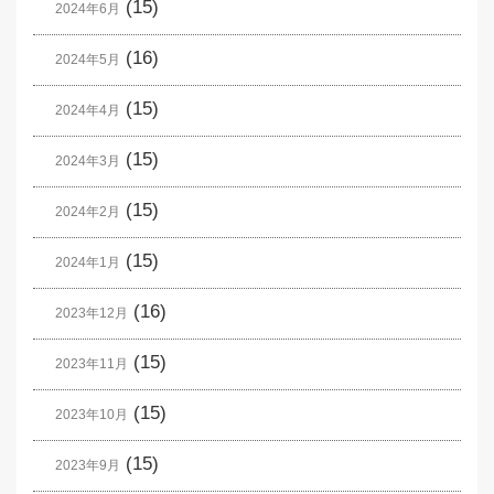
(15)
2024年6月
(16)
2024年5月
(15)
2024年4月
(15)
2024年3月
(15)
2024年2月
(15)
2024年1月
(16)
2023年12月
(15)
2023年11月
(15)
2023年10月
(15)
2023年9月