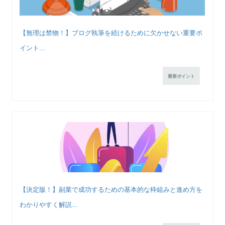
【無理は禁物！】ブログ執筆を続けるために欠かせない重要ポ
イント...
重要ポイント
【決定版！】副業で成功するための基本的な枠組みと進め方を
わかりやすく解説...