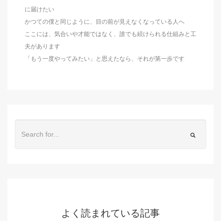
に届けたい
かつての僕と同じように、目の前が見えなくなっている人へ
ここには、気合いや才能ではなく、誰でも続けられる仕組みと工
夫があります
「もう一度やってみたい」と思えたなら、それが第一歩です
よく読まれている記事