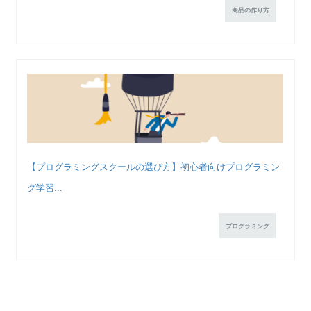
商品の作り方
【プログラミングスクールの選び方】初心者向けプログラミン
グ学習...
プログラミング