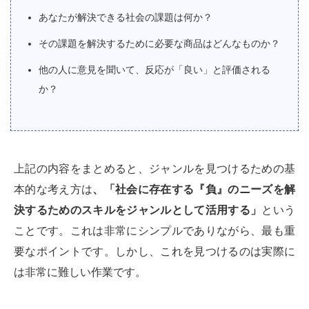
あなたが解決できる社会の課題は何か？
その課題を解決するために必要な商品はどんなものか？
他の人に意見を聞いて、反応が「良い」と評価される
か？
上記の内容をまとめると、ジャンルを見つけるための基
本的な考え方は
、「社会に存在する『負』のニーズを解
決するためのスキルをジャンルとして活用する」
という
ことです。これは非常にシンプルでありながら、最も重
要なポイントです。しかし、これを見つけるのは実際に
は非常に難しい作業です。