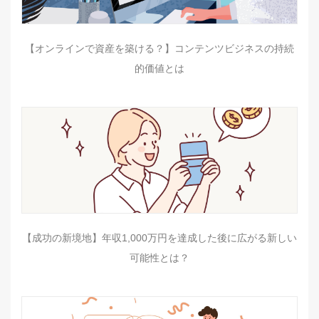
【オンラインで資産を築ける？】コンテンツビジネスの持続
的価値とは
【成功の新境地】年収1,000万円を達成した後に広がる新しい
可能性とは？