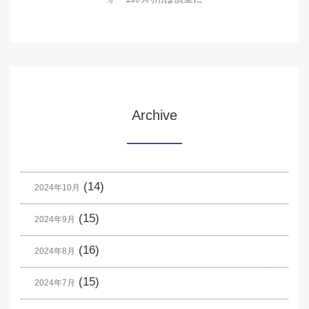
Archive
(14)
2024年10月
(15)
2024年9月
(16)
2024年8月
(15)
2024年7月