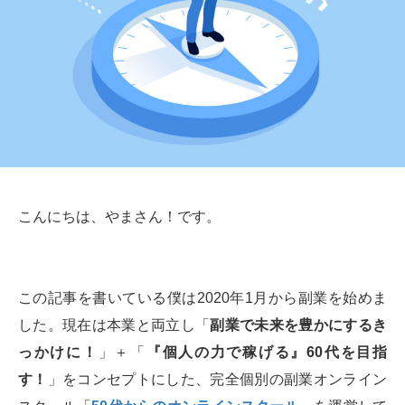
こんにちは、やまさん！です。
この記事を書いている僕は2020年1月から副業を始めま
した。現在は本業と両立し「
副業で未来を豊かにするき
っかけに！
」＋「
『個人の力で稼げる』60代を目指
す！
」をコンセプトにした、完全個別の副業オンライン