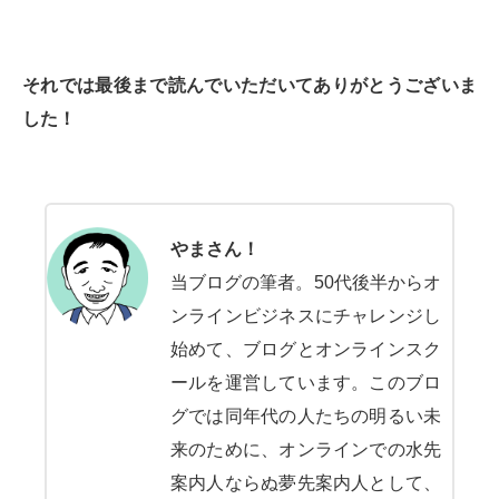
それでは最後まで読んでいただいてありがとうございま
した！
やまさん！
当ブログの筆者。50代後半からオ
ンラインビジネスにチャレンジし
始めて、ブログとオンラインスク
ールを運営しています。このブロ
グでは同年代の人たちの明るい未
来のために、オンラインでの水先
案内人ならぬ夢先案内人として、