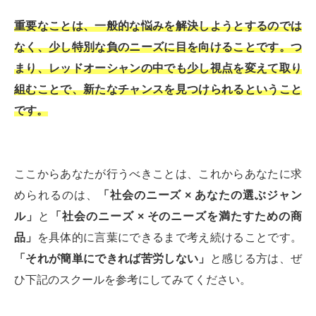
重要なことは、一般的な悩みを解決しようとするのでは
なく、少し特別な負のニーズに目を向けることです。つ
まり、レッドオーシャンの中でも少し視点を変えて取り
組むことで、新たなチャンスを見つけられるということ
です。
ここからあなたが行うべきことは、これからあなたに求
められるのは、
「社会のニーズ × あなたの選ぶジャン
ル」
と
「社会のニーズ × そのニーズを満たすための商
品」
を具体的に言葉にできるまで考え続けることです。
「それが簡単にできれば苦労しない」
と感じる方は、ぜ
ひ下記のスクールを参考にしてみてください。