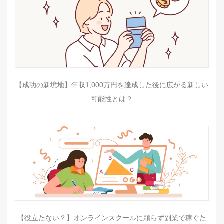
【成功の新境地】年収1,000万円を達成した後に広がる新しい
可能性とは？
【役立たない？】オンラインスクールに頼らず副業で稼ぐた