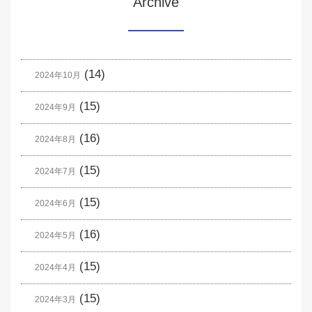
Archive
(14)
2024年10月
(15)
2024年9月
(16)
2024年8月
(15)
2024年7月
(15)
2024年6月
(16)
2024年5月
(15)
2024年4月
(15)
2024年3月