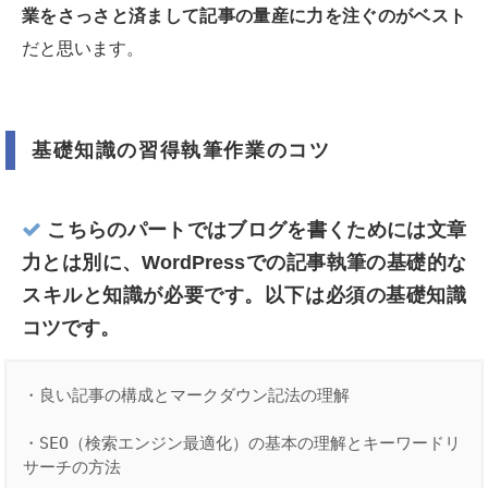
業をさっさと済まして記事の量産に力を注ぐのがベスト
だと思います。
基礎知識の習得執筆作業のコツ
こちらのパートではブログを書くためには文章
力とは別に、WordPressでの記事執筆の基礎的な
スキルと知識が必要です。以下は必須の基礎知識
コツです。
・良い記事の構成とマークダウン記法の理解

・SEO（検索エンジン最適化）の基本の理解とキーワードリ
サーチの方法
