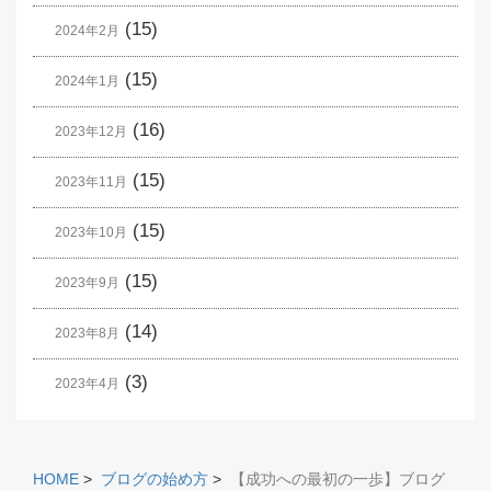
(15)
2024年2月
(15)
2024年1月
(16)
2023年12月
(15)
2023年11月
(15)
2023年10月
(15)
2023年9月
(14)
2023年8月
(3)
2023年4月
HOME
>
ブログの始め方
>
【成功への最初の一歩】ブログ