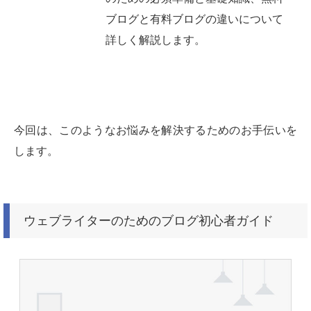
ブログと有料ブログの違いについて
詳しく解説します。
今回は、このようなお悩みを解決するためのお手伝いを
します。
ウェブライターのためのブログ初心者ガイド