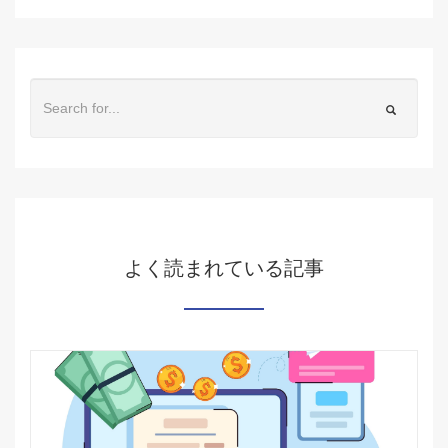
よく読まれている記事