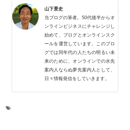
山下景史
当ブログの筆者。50代後半からオ
ンラインビジネスにチャレンジし
始めて、ブログとオンラインスク
ールを運営しています。このブロ
グでは同年代の人たちの明るい未
来のために、オンラインでの水先
案内人ならぬ夢先案内人として、
日々情報発信をしていきます。