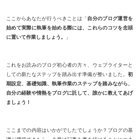
ここからあなたが行うべきことは「
自分のブログ運営を
始めて実際に執筆を始める際には、これらのコツを念頭
に置いて作業しましょう。
」
これをお読みのブログ初心者の方々、ウェブライターと
しての新たなステップを踏み出す準備が整いました。
初
期設定、基礎知識、執筆作業のステップを踏みながら、
自分の経験や情熱をブログに託して、誰かに教えてあげ
ましょう！
ここまでの内容はいかがでしたでしょうか？ブログの基