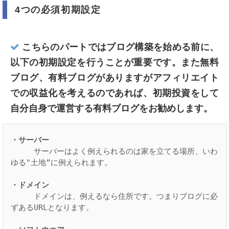
4つの必須初期設定
こちらのパートではブログ構築を始める前に、
以下の初期設定を行うことが重要です。また無料
ブログ、有料ブログがありますがアフィリエイト
での収益化を考えるのであれば、初期投資をして
自分自身で運営する有料ブログをお勧めします。
・サーバー
　　　サーバーはよく例えられるのは家を立てる場所、いわ
ゆる"土地”に例えられます。

・ドメイン
　　　ドメインは、例えるなら住所です。つまりブログに必
ずあるURLとなります。
