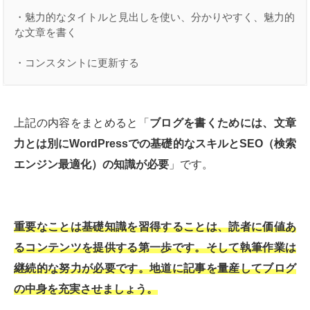
・魅力的なタイトルと見出しを使い、分かりやすく、魅力的
な文章を書く

・コンスタントに更新する
上記の内容をまとめると「
ブログを書くためには、文章
力とは別にWordPressでの基礎的なスキルとSEO（検索
エンジン最適化）の知識が必要
」です。
重要なことは基礎知識を習得することは、読者に価値あ
るコンテンツを提供する第一歩です。そして執筆作業は
継続的な努力が必要です。地道に記事を量産してブログ
の中身を充実させましょう。