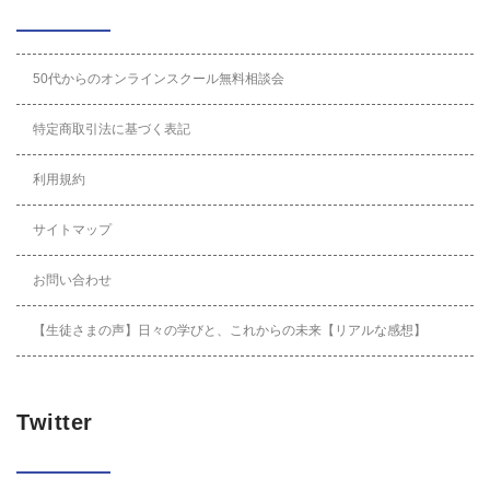
50代からのオンラインスクール無料相談会
特定商取引法に基づく表記
利用規約
サイトマップ
お問い合わせ
【生徒さまの声】日々の学びと、これからの未来【リアルな感想】
Twitter