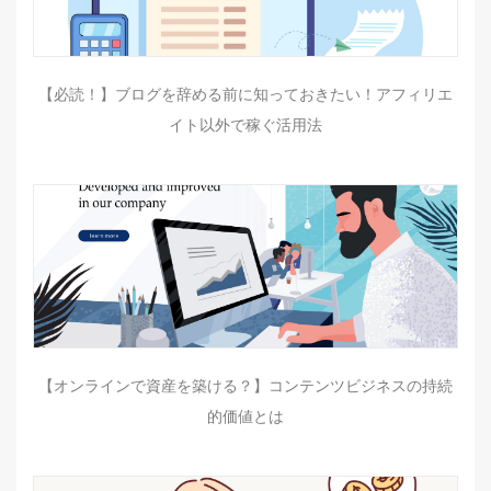
【必読！】ブログを辞める前に知っておきたい！アフィリエ
イト以外で稼ぐ活用法
【オンラインで資産を築ける？】コンテンツビジネスの持続
的価値とは