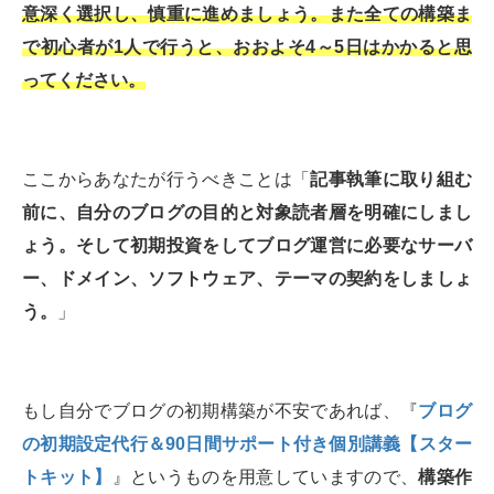
意深く選択し、慎重に進めましょう。また全ての構築ま
で初心者が1人で行うと、おおよそ4～5日はかかると思
ってください。
ここからあなたが行うべきことは「
記事執筆に取り組む
前に、自分のブログの目的と対象読者層を明確にしまし
ょう。そして初期投資をしてブログ運営に必要なサーバ
ー、ドメイン、ソフトウェア、テーマの契約をしましょ
う。
」
もし自分でブログの初期構築が不安であれば、『
ブログ
の初期設定代行＆90日間サポート付き個別講義【スター
トキット】
』というものを用意していますので、
構築作