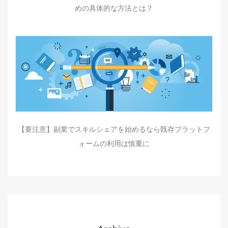
めの具体的な方法とは？
【要注意】副業でスキルシェアを始めるなら既存プラットフ
ォームの利用は慎重に