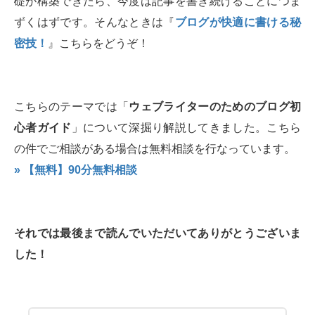
礎が構築できたら、今度は記事を書き続けることにつま
ずくはずです。そんなときは『
ブログが快適に書ける秘
密技！
』こちらをどうぞ！
こちらのテーマでは「
ウェブライターのためのブログ初
心者ガイド
」について深掘り解説してきました。こちら
の件でご相談がある場合は無料相談を行なっています。
» 【無料】90分無料相談
それでは最後まで読んでいただいてありがとうございま
した！