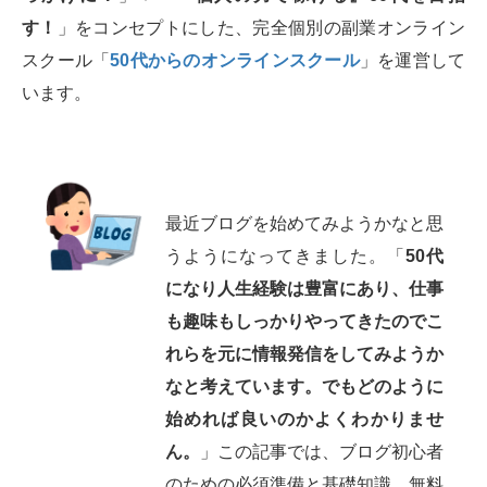
す！
」をコンセプトにした、完全個別の副業オンライン
スクール「
50代からのオンラインスクール
」を運営して
います。
最近ブログを始めてみようかなと思
うようになってきました。「
50代
になり人生経験は豊富にあり、仕事
も趣味もしっかりやってきたのでこ
れらを元に情報発信をしてみようか
なと考えています。でもどのように
始めれば良いのかよくわかりませ
ん。
」この記事では、ブログ初心者
のための必須準備と基礎知識、無料