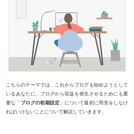
こちらのテーマでは、これからブログを始めようとして
いるあなたに、ブログから収益を発生させるためにも重
要な「
ブログの初期設定
」について最初に用意をしなけ
ればいけないことについて解説していきます。