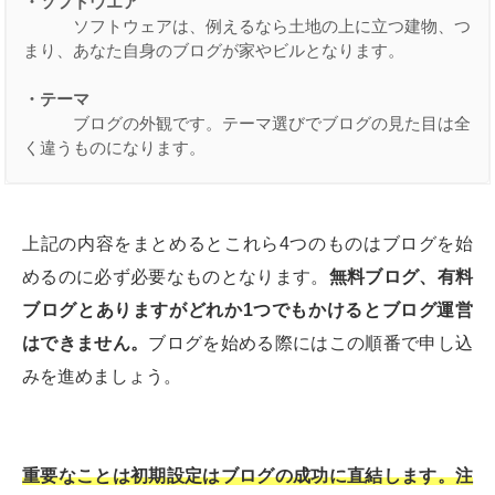
・ソフトウエア
　　　ソフトウェアは、例えるなら土地の上に立つ建物、つ
まり、あなた自身のブログが家やビルとなります。

・テーマ
　　　ブログの外観です。テーマ選びでブログの見た目は全
く違うものになります。
上記の内容をまとめるとこれら4つのものはブログを始
めるのに必ず必要なものとなります。
無料ブログ、有料
ブログとありますがどれか1つでもかけるとブログ運営
はできません。
ブログを始める際にはこの順番で申し込
みを進めましょう。
重要なことは初期設定はブログの成功に直結します。注