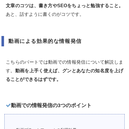
文章のコツは、書き方やSEOをちょっと勉強すること。
あと、話すように書くのがコツです。
動画による効果的な情報発信
こちらのパートでは動画での情報発信について解説しま
す。
動画を上手く使えば、グンとあなたの知名度を上げ
ることができるはずです。
動画での情報発信の3つのポイント