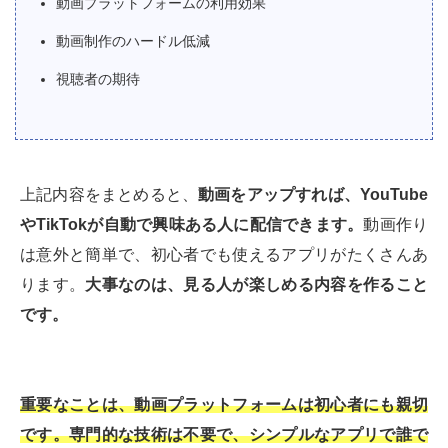
動画プラットフォームの利用効果
動画制作のハードル低減
視聴者の期待
上記内容をまとめると、
動画をアップすれば、YouTube
やTikTokが自動で興味ある人に配信できます。
動画作り
は意外と簡単で、初心者でも使えるアプリがたくさんあ
ります。
大事なのは、見る人が楽しめる内容を作ること
です。
重要なことは、動画プラットフォームは初心者にも親切
です。専門的な技術は不要で、シンプルなアプリで誰で