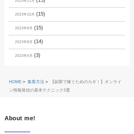
(15)
2023年11月
(15)
2023年10月
(15)
2023年9月
(14)
2023年8月
(3)
2023年4月
HOME
>
集客方法
>
【副業で稼ぐためのカギ！】オンライ
ン情報発信の基本テクニック3選
About me!