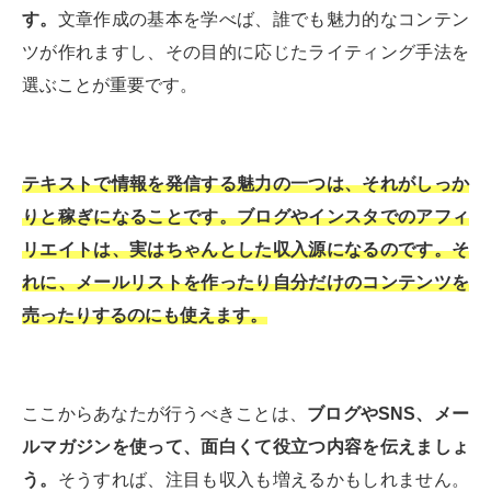
す。
文章作成の基本を学べば、誰でも魅力的なコンテン
ツが作れますし、その目的に応じたライティング手法を
選ぶことが重要です。
テキストで情報を発信する魅力の一つは、それがしっか
りと稼ぎになることです。ブログやインスタでのアフィ
リエイトは、実はちゃんとした収入源になるのです。そ
れに、メールリストを作ったり自分だけのコンテンツを
売ったりするのにも使えます。
ここからあなたが行うべきことは、
ブログやSNS、メー
ルマガジンを使って、面白くて役立つ内容を伝えましょ
う。
そうすれば、注目も収入も増えるかもしれません。