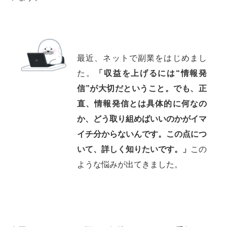
最近、ネットで副業をはじめまし
た。
「収益を上げるには“情報発
信”が大切だということ。でも、正
直、情報発信とは具体的に何なの
か、どう取り組めばいいのかがイマ
イチ分からないんです。この点につ
いて、詳しく知りたいです。」
この
ような悩みが出てきました。