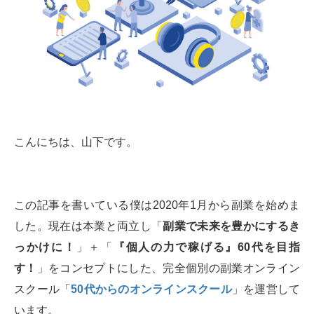
こんにちは、山下です。
この記事を書いている僕は2020年1月から副業を始めま
した。現在は本業と両立し「
副業で未来を豊かにするき
っかけに！
」＋「
『個人の力で稼げる』60代を目指
す！
」をコンセプトにした、完全個別の副業オンライン
スクール「
50代からのオンラインスクール
」を運営して
います。