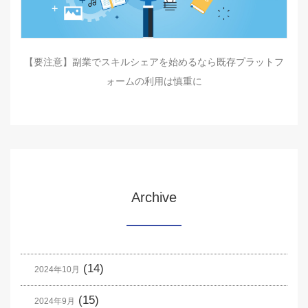
【要注意】副業でスキルシェアを始めるなら既存プラットフ
ォームの利用は慎重に
Archive
(14)
2024年10月
(15)
2024年9月