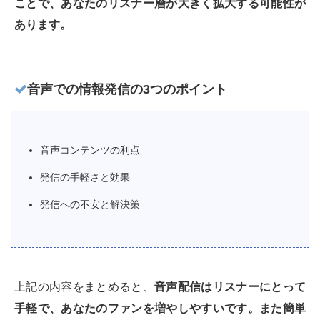
ことで、あなたのリスナー層が大きく拡大する可能性が
あります。
音声での情報発信の3つのポイント
音声コンテンツの利点
発信の手軽さと効果
発信への不安と解決策
上記の内容をまとめると、
音声配信はリスナーにとって
手軽で、あなたのファンを増やしやすいです。また簡単