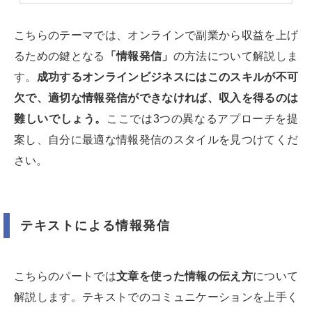
こちらのテーマでは、オンラインで副業から収益を上げ
るための鍵となる
「情報発信」
の方法について解説しま
す。
成功するオンラインビジネスにはこのスキルが不可
欠で、適切な情報発信ができなければ、収入を得るのは
難しいでしょう。
ここでは3つの異なるアプローチを提
案し、自分に最適な情報発信のスタイルを見つけてくだ
さい。
テキストによる情報発信
こちらのパートでは
文章を使った情報の伝え方
について
解説します。テキストでのコミュニケーションを上手く