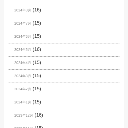
(16)
2024年8月
(15)
2024年7月
(15)
2024年6月
(16)
2024年5月
(15)
2024年4月
(15)
2024年3月
(15)
2024年2月
(15)
2024年1月
(16)
2023年12月