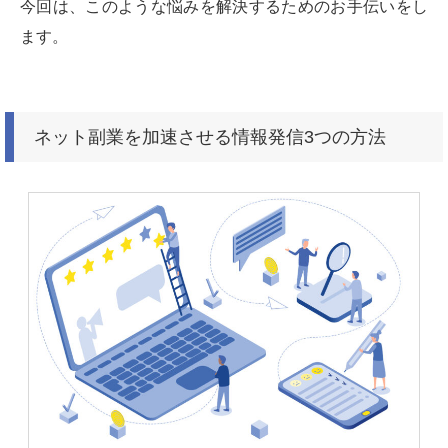
今回は、このような悩みを解決するためのお手伝いをし
ます。
ネット副業を加速させる情報発信3つの方法