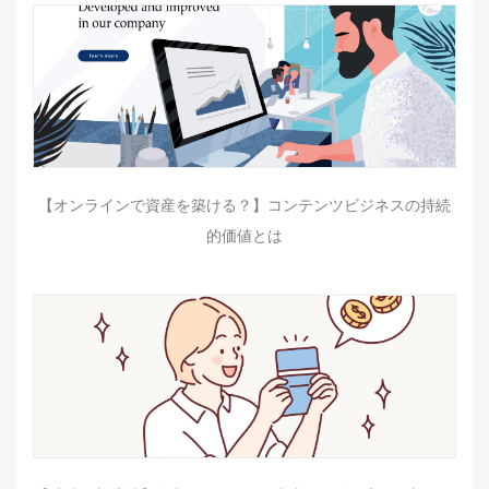
【オンラインで資産を築ける？】コンテンツビジネスの持続
的価値とは