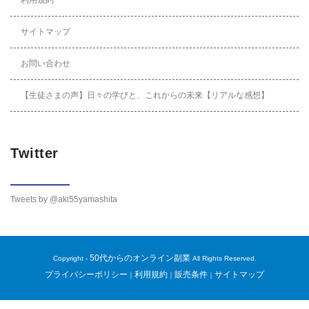
サイトマップ
お問い合わせ
【生徒さまの声】日々の学びと、これからの未来【リアルな感想】
Twitter
Tweets by @aki55yamashita
50代からのオンライン副業
Copyright -
All Rights Reserved.
プライバシーポリシー
利用規約
販売条件
サイトマップ
｜
｜
｜