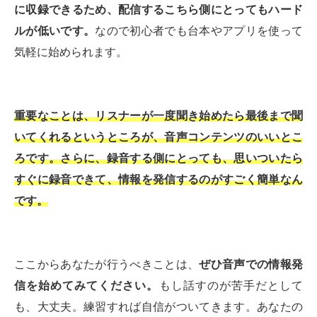
に収録できるため、配信するこちら側にとってもハード
ルが低いです。
なので初心者でも台本やアプリを使って
気軽に始められます。
重要なことは、リスナーが一度聞き始めたら最後まで聞
いてくれるというところが、音声コンテンツのいいとこ
ろです。さらに、録音する側にとっても、思いついたら
すぐに録音できて、情報を発信するのがすごく簡単なん
です。
ここからあなたが行うべきことは、
ぜひ音声での情報発
信を始めてみてください。
もし話すのが苦手だとして
も、大丈夫。練習すれば自信がついてきます。あなたの