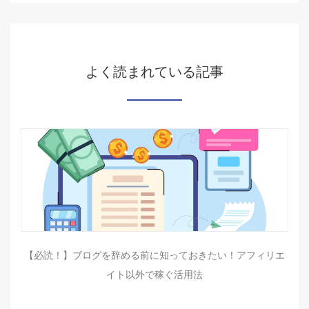
よく読まれている記事
【必読！】ブログを辞める前に知っておきたい！アフィリエ
イト以外で稼ぐ活用法