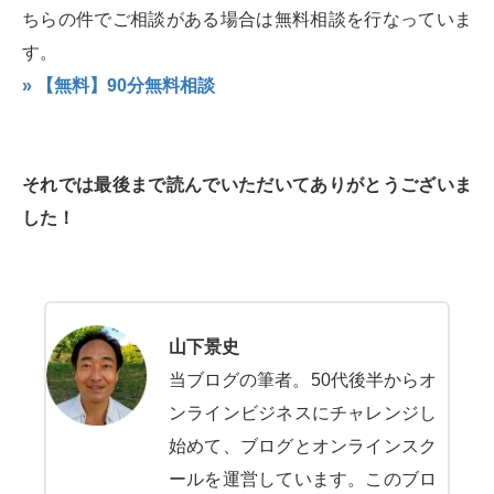
ちらの件でご相談がある場合は無料相談を行なっていま
す。
» 【無料】90分無料相談
それでは最後まで読んでいただいてありがとうございま
した！
山下景史
当ブログの筆者。50代後半からオ
ンラインビジネスにチャレンジし
始めて、ブログとオンラインスク
ールを運営しています。このブロ