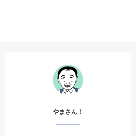
やまさん！