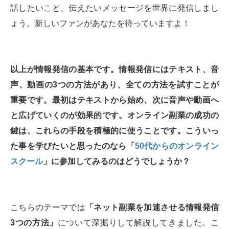
話したいこと、伝えたいメッセージを世界に発信しまし
ょう。新しいファンがあなたを待っていますよ！
以上が情報発信の基本です。情報発信にはテキスト、音
声、動画の3つの方法があり、全ての方法を試すことが
重要です。最初はテキストから始め、次に音声や動画へ
と広げていくのが効果的です。オンライン副業の成功の
鍵は、これらの手段を積極的に使うことです。こういっ
た事を学びたいと思ったのなら「
50代からのオンライン
スクール
」に参加してみるのはどうでしょうか？
こちらのテーマでは
「ネット副業を加速させる情報発信
3つの方法」
について深掘りして解説してきました。こ