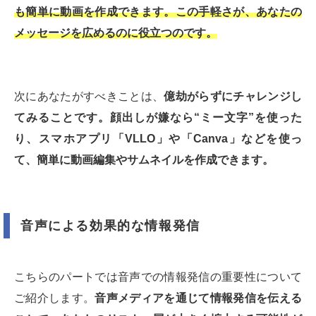
も簡単に動画を作成できます。この手軽さが、あなたの
メッセージを広めるのに役立つのです。
次にあなたがすべきことは、
億劫がらずにチャレンジし
てみることです。顔出しが嫌なら“ミー文字”を使った
り、スマホアプリ「VLLO」や「Canva」などを使っ
て、簡単に動画編集やサムネイルを作成できます。
音声による効果的な情報発信
こちらのパートでは音声での情報発信の重要性について
ご紹介します。
音声メディアを通じて情報発信を伝える