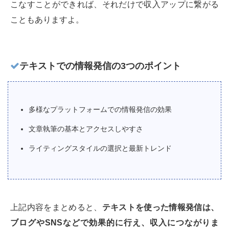
こなすことができれば、それだけで収入アップに繋がる
こともありますよ。
テキストでの情報発信の3つのポイント
多様なプラットフォームでの情報発信の効果
文章執筆の基本とアクセスしやすさ
ライティングスタイルの選択と最新トレンド
上記内容をまとめると、
テキストを使った情報発信は、
ブログやSNSなどで効果的に行え、収入につながりま