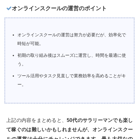
オンラインスクールの運営のポイント
オンラインスクールの運営は努力が必要だが、効率化で
時短が可能。
初期の取り組み後はスムーズに運営し、時間を最適に使
う。
ツール活用やタスク見直しで業務効率を高めることがキ
ー。
上記の内容をまとめると、
50代のサラリーマンでも楽し
て稼ぐのは難しいかもしれませんが、オンラインスクー
ルの運営は十分にチャレンジできます。最も大切なの