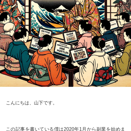
こんにちは、山下です。
この記事を書いている僕は2020年1月から副業を始めま