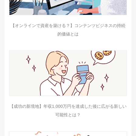
【オンラインで資産を築ける？】コンテンツビジネスの持続
的価値とは
【成功の新境地】年収1,000万円を達成した後に広がる新しい
可能性とは？