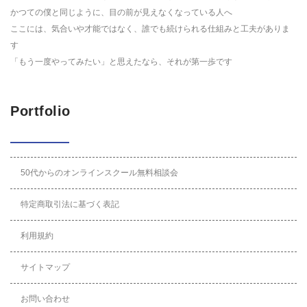
かつての僕と同じように、目の前が見えなくなっている人へ
ここには、気合いや才能ではなく、誰でも続けられる仕組みと工夫がありま
す
「もう一度やってみたい」と思えたなら、それが第一歩です
Portfolio
50代からのオンラインスクール無料相談会
特定商取引法に基づく表記
利用規約
サイトマップ
お問い合わせ