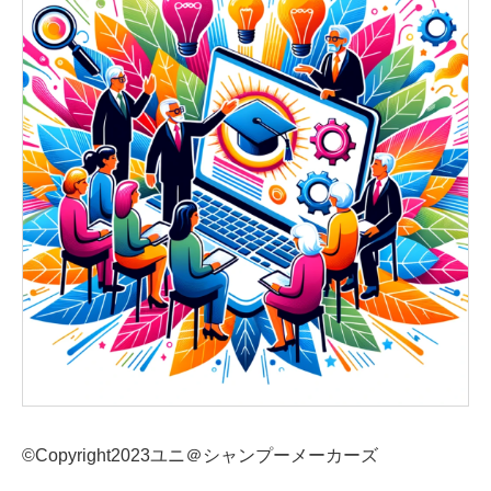
©︎Copyright2023ユニ＠シャンプーメーカーズ