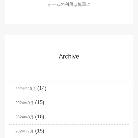
ォームの利用は慎重に
Archive
(14)
2024年10月
(15)
2024年9月
(16)
2024年8月
(15)
2024年7月