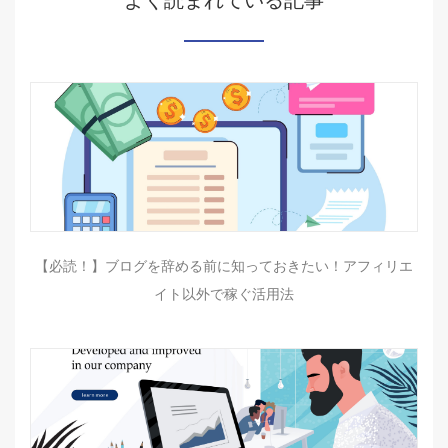
よく読まれている記事
【必読！】ブログを辞める前に知っておきたい！アフィリエ
イト以外で稼ぐ活用法