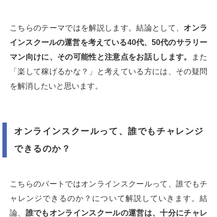
こちらのテーマではを解説します。結論として、
オンラ
インスクールの運営を考えている40代、50代のサラリー
マン向けに、その可能性と注意点をお話しします。
また
「楽して稼げるかな？」と考えている方には、その疑問
を解消したいと思います。
オンラインスクールって、誰でもチャレンジ
できるのか？
こちらのパートではオンラインスクールって、誰でもチ
ャレンジできるのか？について解説していきます。結
論、
誰でもオンラインスクールの運営は、十分にチャレ