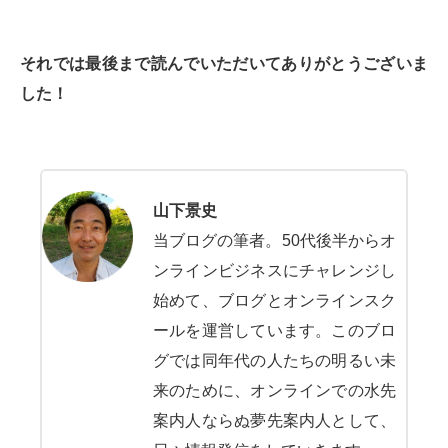
それでは最後まで読んでいただいてありがとうございま
した！
山下景史
当ブログの筆者。50代後半からオ
ンラインビジネスにチャレンジし
始めて、ブログとオンラインスク
ールを運営しています。このブロ
グでは同年代の人たちの明るい未
来のために、オンラインでの水先
案内人ならぬ夢先案内人として、