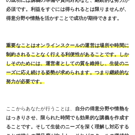
の成功には講義の準備や質問対応など、継続的な努力が
必須です。利益をすぐには得られるとは限りませんが、
得意分野や情熱を活かすことで成功が期待できます。
重要なことはオンラインスクールの運営は場所や時間に
制約されることなく行える利便性があることです。しか
しそのためには、運営者としての質を維持し、生徒のニ
ーズに応え続ける姿勢が求められます。つまり継続的な
努力が必要です。
ここからあなたが行うことは、
自分の得意分野や情熱を
はっきりさせ、限られた時間でも効果的な講義を作成す
ることです。そして生徒のニーズを深く理解し対応する