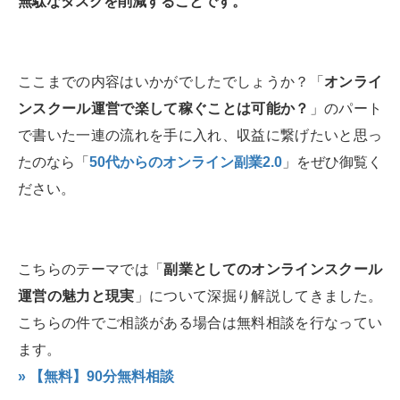
無駄なタスクを削減することです。
ここまでの内容はいかがでしたでしょうか？「
オンライ
ンスクール運営で楽して稼ぐことは可能か？
」のパート
で書いた一連の流れを手に入れ、収益に繋げたいと思っ
たのなら「
50代からのオンライン副業2.0
」をぜひ御覧く
ださい。
こちらのテーマでは「
副業としてのオンラインスクール
運営の魅力と現実
」について深掘り解説してきました。
こちらの件でご相談がある場合は無料相談を行なってい
ます。
» 【無料】90分無料相談