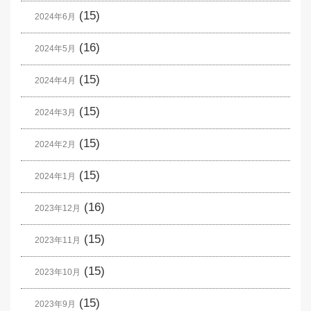
(15)
2024年6月
(16)
2024年5月
(15)
2024年4月
(15)
2024年3月
(15)
2024年2月
(15)
2024年1月
(16)
2023年12月
(15)
2023年11月
(15)
2023年10月
(15)
2023年9月