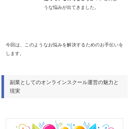
うな悩みが出てきました。
今回は、このようなお悩みを解決するためのお手伝いを
します。
副業としてのオンラインスクール運営の魅力と
現実