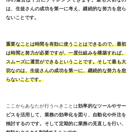
は、生徒さんの成功を第一に考え、継続的な努力を怠ら
ないことです。
重要なことは時間を有効に使うことはできるので、最初
は時間と努力が必要ですが、一度仕組みを構築すれば、
スムーズに運営ができるということです。そして最も大
切なのは、生徒さんの成功を第一に、継続的な努力を怠
らないことです。
ここからあなたが行うべきことは
効率的なツールやサー
ビスを活用して、業務の効率化を図り、自動化や外注を
検討するのです。そして定期的に業務の見直しを行い、