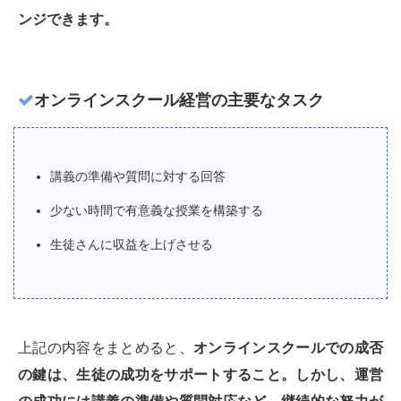
ンジできます。
オンラインスクール経営の主要なタスク
講義の準備や質問に対する回答
少ない時間で有意義な授業を構築する
生徒さんに収益を上げさせる
上記の内容をまとめると、
オンラインスクールでの成否
の鍵は、生徒の成功をサポートすること。しかし、運営