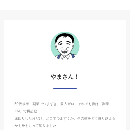
やまさん！
50代後半、副業でつまずき、収入ゼロ。それでも僕は「副業
×AI」で再起動
遠回りした分だけ、どこでつまずくか、その壁をどう乗り越える
かを身をもって知りました