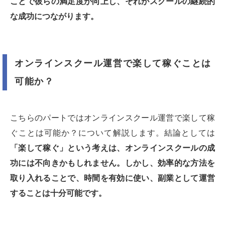
ことで彼らの満足度が向上し、それがスクールの継続的
な成功につながります。
オンラインスクール運営で楽して稼ぐことは
可能か？
こちらのパートではオンラインスクール運営で楽して稼
ぐことは可能か？について解説します。結論としては
「楽して稼ぐ」という考えは、オンラインスクールの成
功には不向きかもしれません。しかし、効率的な方法を
取り入れることで、時間を有効に使い、副業として運営
することは十分可能です。