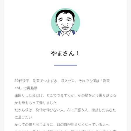
やまさん！
50代後半、副業でつまずき、収入ゼロ。それでも僕は「副業
×AI」で再起動
遠回りした分だけ、どこでつまずくか、その壁をどう乗り越える
かを身をもって知りました
だから僕は、発信が伸びない人、AIに戸惑う人、挫折したあなた
に届けたい
かつての僕と同じように、目の前が見えなくなっている人へ