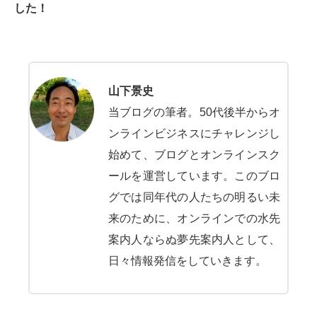
した！
山下景史
当ブログの筆者。50代後半からオ
ンラインビジネスにチャレンジし
始めて、ブログとオンラインスク
ールを運営しています。このブロ
グでは同年代の人たちの明るい未
来のために、オンラインでの水先
案内人ならぬ夢先案内人として、
日々情報発信をしていきます。