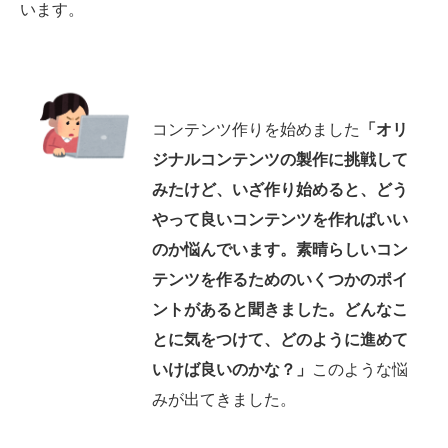
います。
コンテンツ作りを始めました
「オリ
ジナルコンテンツの製作に挑戦して
みたけど、いざ作り始めると、どう
やって良いコンテンツを作ればいい
のか悩んでいます。素晴らしいコン
テンツを作るためのいくつかのポイ
ントがあると聞きました。どんなこ
とに気をつけて、どのように進めて
いけば良いのかな？」
このような悩
みが出てきました。