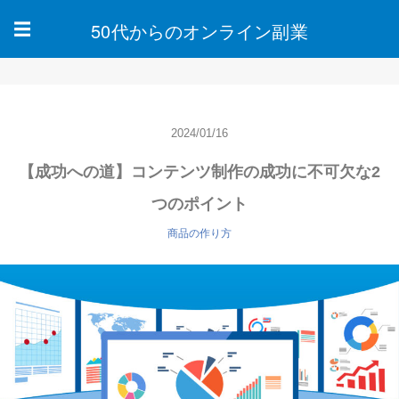
50代からのオンライン副業
☰
2024/01/16
【成功への道】コンテンツ制作の成功に不可欠な2
つのポイント
商品の作り方