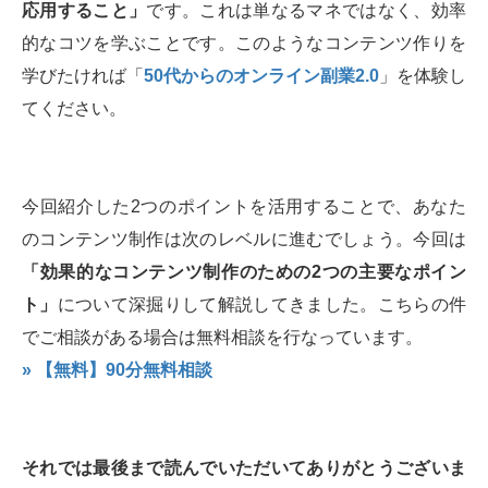
応用すること」
です。これは単なるマネではなく、効率
的なコツを学ぶことです。このようなコンテンツ作りを
学びたければ「
50代からのオンライン副業2.0
」を体験し
てください。
今回紹介した2つのポイントを活用することで、あなた
のコンテンツ制作は次のレベルに進むでしょう。今回は
「効果的なコンテンツ制作のための2つの主要なポイン
ト」
について深掘りして解説してきました。こちらの件
でご相談がある場合は無料相談を行なっています。
» 【無料】90分無料相談
それでは最後まで読んでいただいてありがとうございま