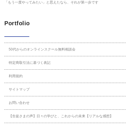
「もう一度やってみたい」と思えたなら、それが第一歩です
Portfolio
50代からのオンラインスクール無料相談会
特定商取引法に基づく表記
利用規約
サイトマップ
お問い合わせ
【生徒さまの声】日々の学びと、これからの未来【リアルな感想】