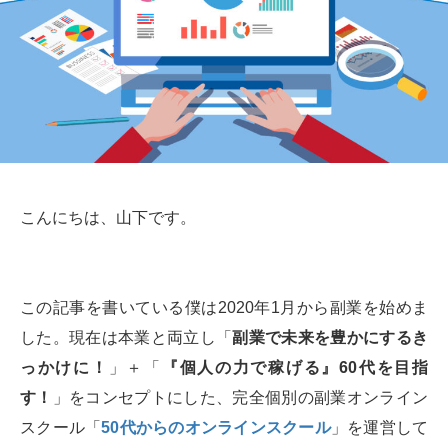
こんにちは、山下です。
この記事を書いている僕は2020年1月から副業を始めま
した。現在は本業と両立し「
副業で未来を豊かにするき
っかけに！
」＋「
『個人の力で稼げる』60代を目指
す！
」をコンセプトにした、完全個別の副業オンライン
スクール「
50代からのオンラインスクール
」を運営して