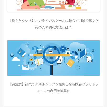
【役立たない？】オンラインスクールに頼らず副業で稼ぐた
めの具体的な方法とは？
【要注意】副業でスキルシェアを始めるなら既存プラットフ
ォームの利用は慎重に