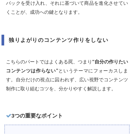
バックを受け入れ、それに基づいて商品を進化させてい
くことが、成功への鍵となります。
独りよがりのコンテンツ作りをしない
こちらのパートではよくある罠、つまり
“自分の作りたい
コンテンツは作らない”
というテーマにフォーカスしま
す。自分だけの視点に囚われず、広い視野でコンテンツ
制作に取り組むコツを、分かりやすく解説します。
3つの重要なポイント