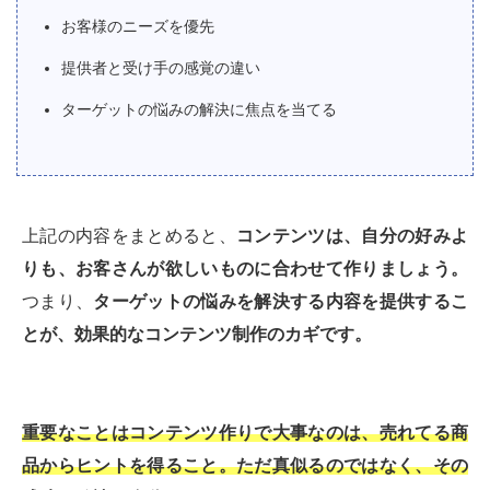
お客様のニーズを優先
提供者と受け手の感覚の違い
ターゲットの悩みの解決に焦点を当てる
上記の内容をまとめると、
コンテンツは、自分の好みよ
りも、お客さんが欲しいものに合わせて作りましょう。
つまり、
ターゲットの悩みを解決する内容を提供するこ
とが、効果的なコンテンツ制作のカギです。
重要なことはコンテンツ作りで大事なのは、売れてる商
品からヒントを得ること。ただ真似るのではなく、その