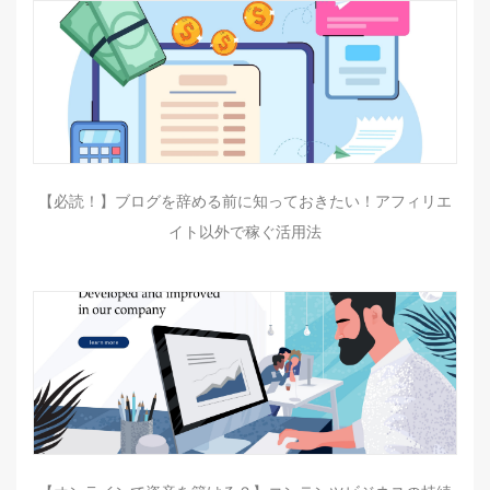
【必読！】ブログを辞める前に知っておきたい！アフィリエ
イト以外で稼ぐ活用法