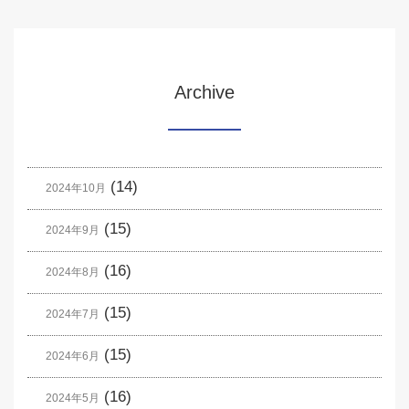
Archive
(14)
2024年10月
(15)
2024年9月
(16)
2024年8月
(15)
2024年7月
(15)
2024年6月
(16)
2024年5月