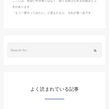
ここには、気合いや才能ではなく、誰でも続けられる仕組みと工
夫があります
「もう一度やってみたい」と思えたなら、それが第一歩です
よく読まれている記事