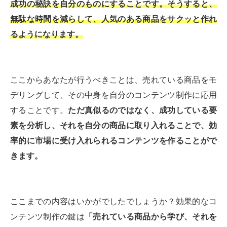
成功の秘訣を自分のものにすることです。そうすると、
無駄な時間を減らして、人気のある商品をサクッと作れ
るようになります。
ここからあなたが行うべきことは、売れている商品をモ
デリングして、その中身を自分のコンテンツ制作に応用
することです。
ただ真似るのではなく、成功している要
素を分析し、それを自分の商品に取り入れることで、効
率的に市場に受け入れられるコンテンツを作ることがで
きます。
ここまでの内容はいかがでしたでしょうか？効果的なコ
ンテンツ制作の鍵は
「売れている商品から学び、それを