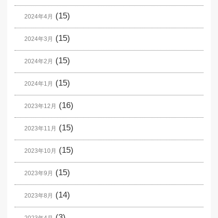
(15)
2024年4月
(15)
2024年3月
(15)
2024年2月
(15)
2024年1月
(16)
2023年12月
(15)
2023年11月
(15)
2023年10月
(15)
2023年9月
(14)
2023年8月
(3)
2023年4月