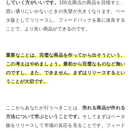
していく方がいいです。
100点満点の商品を目指すと、
思い通りにいかないときの失望が大きくなります。ベー
タ版としてリリースし、フィードバックを基に改良する
ことで、より良い商品ができるのです。
重要なことは、完璧な商品を作ってから出そうという、
この考えはやめましょう。最初から完璧なものなど無い
のですし、また、できません。まずはリリースするとい
うことが大切です。
ここからあなたが行うべきことは、
売れる商品が作れる
方法について学ぶということです。
そしてまずはベータ
版をリリースして市場の反応を見ることです。フィード