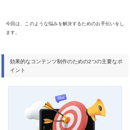
今回は、このような悩みを解決するためのお手伝いをし
ます。
効果的なコンテンツ制作のための2つの主要なポ
イント