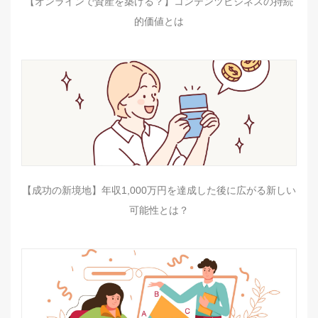
【オンラインで資産を築ける？】コンテンツビジネスの持続
的価値とは
【成功の新境地】年収1,000万円を達成した後に広がる新しい
可能性とは？