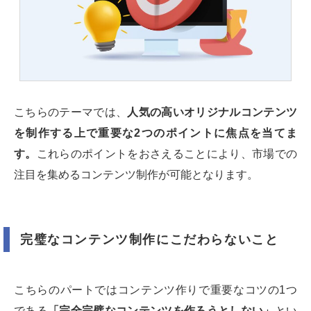
こちらのテーマでは、
人気の高いオリジナルコンテンツ
を制作する上で重要な2つのポイントに焦点を当てま
す。
これらのポイントをおさえることにより、市場での
注目を集めるコンテンツ制作が可能となります。
完璧なコンテンツ制作にこだわらないこと
こちらのパートではコンテンツ作りで重要なコツの1つ
である
「完全完璧なコンテンツを作ろうとしない」
とい