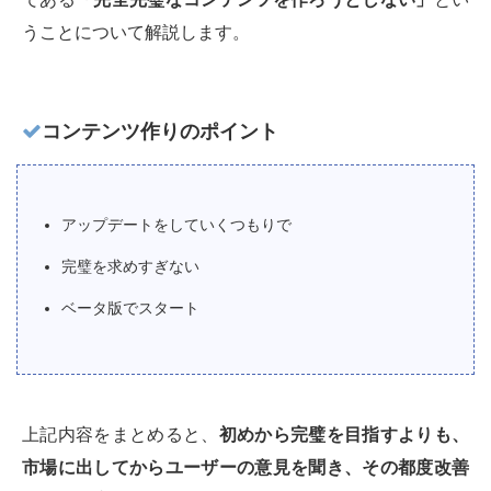
うことについて解説します。
コンテンツ作りのポイント
アップデートをしていくつもりで
完璧を求めすぎない
ベータ版でスタート
上記内容をまとめると、
初めから完璧を目指すよりも、
市場に出してからユーザーの意見を聞き、その都度改善