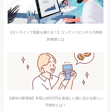
【オンラインで資産を築ける？】コンテンツビジネスの持続
的価値とは
【成功の新境地】年収1,000万円を達成した後に広がる新しい
可能性とは？