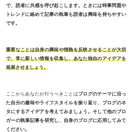
で、読者に共感を呼び起こします。ときには時事問題や
トレンドに絡めて記事の執筆も読者は興味を持ちやすい
です。
重要なことは自身の興味や情熱を反映させることが大切
で、常に新しい情報を収集し、あなた独自のアイデアを
発展させましょう。
ここからあなたが行うべきことは
ブログのテーマに沿っ
た自分の趣味やライフスタイルを振り返り、ブログのネ
タにするアイデアを考えてみましょう。そして他のブロ
ガーの執筆記事を研究し、自身のブログに応用してみて
ください。