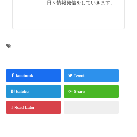
日々情報発信をしていきます。
facebook
Tweet
hatebu
Share
Read Later