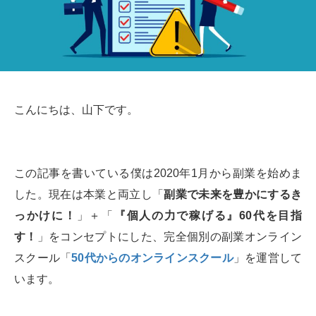
こんにちは、山下です。
この記事を書いている僕は2020年1月から副業を始めま
した。現在は本業と両立し「
副業で未来を豊かにするき
っかけに！
」＋「
『個人の力で稼げる』60代を目指
す！
」をコンセプトにした、完全個別の副業オンライン
スクール「
50代からのオンラインスクール
」を運営して
います。