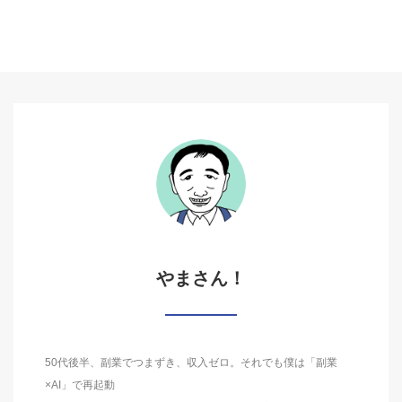
やまさん！
50代後半、副業でつまずき、収入ゼロ。それでも僕は「副業
×AI」で再起動