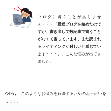
ブログに書くことがありませ
ん・・・「
最近ブログを始めたので
すが、書き出して数記事で書くこと
がなくて困っています。また読まれ
るライティングが難しいと感じてい
ます・・・。
」こんな悩みが出てき
ました。
今回は、このようなお悩みを解決するためのお手伝いを
します。