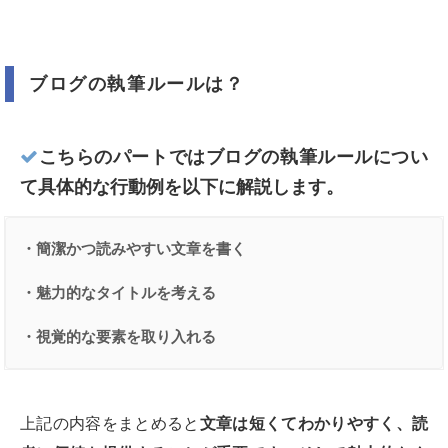
ブログの執筆ルールは？
こちらのパートではブログの執筆ルールについ
て具体的な行動例を以下に解説します。
・簡潔かつ読みやすい文章を書く
・魅力的なタイトルを考える
・視覚的な要素を取り入れる
上記の内容をまとめると
文章は短くてわかりやすく、読