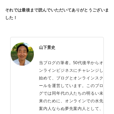
それでは最後まで読んでいただいてありがとうございま
した！
山下景史
当ブログの筆者。50代後半からオ
ンラインビジネスにチャレンジし
始めて、ブログとオンラインスク
ールを運営しています。このブロ
グでは同年代の人たちの明るい未
来のために、オンラインでの水先
案内人ならぬ夢先案内人として、