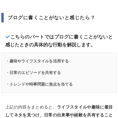
ブログに書くことがないと感じたら？
こちらのパートではブログに書くことがないと
感じたときの具体的な行動を解説します。
・趣味やライフスタイルを活用する
・日常のエピソードを共有する
・トレンドや時事問題に焦点を当てる
上記の内容をまとめると、
ライフスタイルや趣味に着目
してネタを見つけ、日常の出来事や経験を共有すること