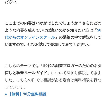
ださい。
ここまでの内容はいかがでしたでしょうか？さらにどの
ような内容を組んでいけば良いのかを知りたい方は「
50
代からのオンラインスクール
」の講義の中で解説をして
いますので、ぜひお試しで参加してみてください。
こちらのテーマでは「
50代の副業ブロガーのためのネタ
探しと執筆ルールガイド
」について深掘り解説してきま
した。こちらの件でご相談がある場合は無料相談を行な
っています。
» 【無料】90分無料相談