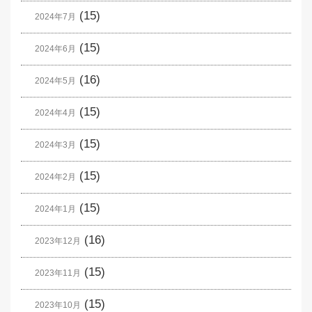
(15)
2024年7月
(15)
2024年6月
(16)
2024年5月
(15)
2024年4月
(15)
2024年3月
(15)
2024年2月
(15)
2024年1月
(16)
2023年12月
(15)
2023年11月
(15)
2023年10月