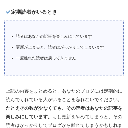
定期読者がいるとき
読者はあなたの記事を楽しみにしています
更新が止まると、読者はがっかりしてしまいます
一度離れた読者は戻ってきません
上記の内容をまとめると、あなたのブログには定期的に
読んでくれている人がいることを忘れないでください。
たとえその数が少なくても、その読者はあなたの記事を
楽しみにしています。
もし更新をやめてしまうと、その
読者はがっかりしてブログから離れてしまうかもしれま