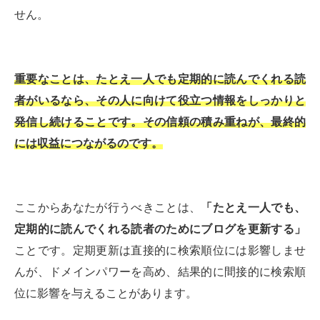
せん。
重要なことは、たとえ一人でも定期的に読んでくれる読
者がいるなら、その人に向けて役立つ情報をしっかりと
発信し続けることです。その信頼の積み重ねが、最終的
には収益につながるのです。
ここからあなたが行うべきことは、
「たとえ一人でも、
定期的に読んでくれる読者のためにブログを更新する」
ことです。定期更新は直接的に検索順位には影響しませ
んが、ドメインパワーを高め、結果的に間接的に検索順
位に影響を与えることがあります。