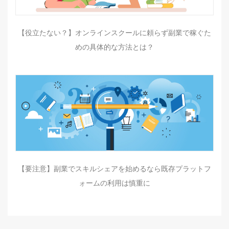
【役立たない？】オンラインスクールに頼らず副業で稼ぐた
めの具体的な方法とは？
【要注意】副業でスキルシェアを始めるなら既存プラットフ
ォームの利用は慎重に