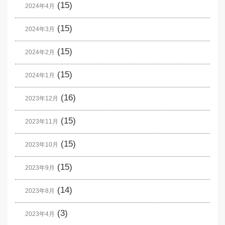
(15)
2024年4月
(15)
2024年3月
(15)
2024年2月
(15)
2024年1月
(16)
2023年12月
(15)
2023年11月
(15)
2023年10月
(15)
2023年9月
(14)
2023年8月
(3)
2023年4月