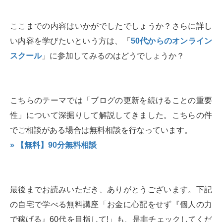
ここまでの内容はいかがでしたでしょうか？さらに詳し
い内容を学びたいという方は、「
50代からのオンライン
スクール
」に参加してみるのはどうでしょうか？
こちらのテーマでは「ブログの更新を続けることの重要
性」について深掘りして解説してきました。こちらの件
でご相談がある場合は無料相談を行なっています。
» 【無料】90分無料相談
最後までお読みいただき、ありがとうございます。下記
の自宅で学べる無料講座「お金に心配をせず『個人の力
で稼げる』60代を目指して!」も、是非チェックしてくだ