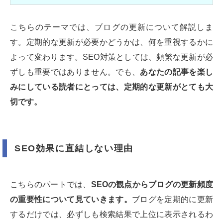
こちらのテーマでは、ブログの更新について解説しま
す。定期的な更新が必要かどうかは、何を重視するかに
よって変わります。SEO対策としては、頻繁な更新が必
ずしも重要ではありません。でも、
あなたの記事を楽し
みにしている読者にとっては、定期的な更新がとても大
切です。
SEO効果に直結しない理由
こちらのパートでは、
SEOの観点からブログの更新頻度
の重要性について見ていきます。
ブログを定期的に更新
するだけでは、必ずしも検索結果で上位に表示されるわ