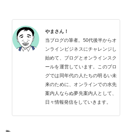
やまさん！
当ブログの筆者。50代後半からオ
ンラインビジネスにチャレンジし
始めて、ブログとオンラインスク
ールを運営しています。このブロ
グでは同年代の人たちの明るい未
来のために、オンラインでの水先
案内人ならぬ夢先案内人として、
日々情報発信をしていきます。