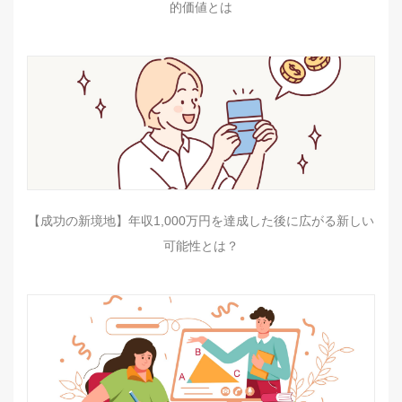
的価値とは
【成功の新境地】年収1,000万円を達成した後に広がる新しい
可能性とは？