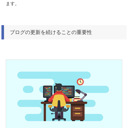
ます。
ブログの更新を続けることの重要性