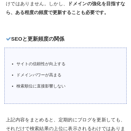
けではありません。しかし、
ドメインの強化を目指すな
ら、ある程度の頻度で更新することも必要です。
SEOと更新頻度の関係
サイトの信頼性が向上する
ドメインパワーが高まる
検索順位に直接影響しない
上記内容をまとめると、定期的にブログを更新しても、
それだけで検索結果の上位に表示されるわけではありま