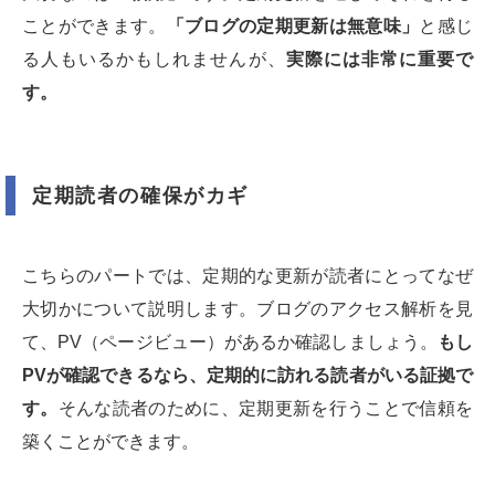
ことができます。
「ブログの定期更新は無意味」
と感じ
る人もいるかもしれませんが、
実際には非常に重要で
す。
定期読者の確保がカギ
こちらのパートでは、定期的な更新が読者にとってなぜ
大切かについて説明します。ブログのアクセス解析を見
て、PV（ページビュー）があるか確認しましょう。
もし
PVが確認できるなら、定期的に訪れる読者がいる証拠で
す。
そんな読者のために、定期更新を行うことで信頼を
築くことができます。