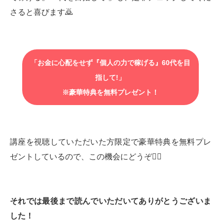
さると喜びます🙇‍
「お金に心配をせず『個人の力で稼げる』60代を目
指して!」
※豪華特典を無料プレゼント！
講座を視聴していただいた方限定で豪華特典を無料プレ
ゼントしているので、この機会にどうぞ💁‍♂️
それでは最後まで読んでいただいてありがとうございま
した！