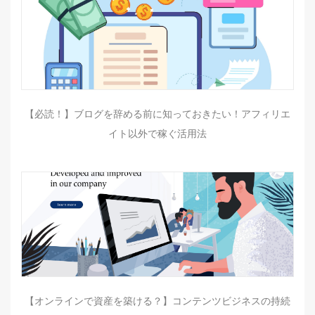
【必読！】ブログを辞める前に知っておきたい！アフィリエ
イト以外で稼ぐ活用法
【オンラインで資産を築ける？】コンテンツビジネスの持続