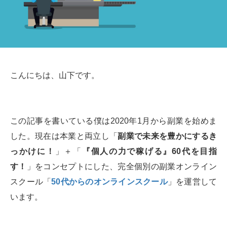
こんにちは、山下です。
この記事を書いている僕は2020年1月から副業を始めま
した。現在は本業と両立し「
副業で未来を豊かにするき
っかけに！
」＋「
『個人の力で稼げる』60代を目指
す！
」をコンセプトにした、完全個別の副業オンライン
スクール「
50代からのオンラインスクール
」を運営して
います。