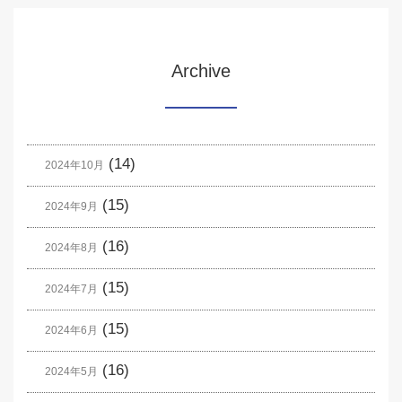
Archive
(14)
2024年10月
(15)
2024年9月
(16)
2024年8月
(15)
2024年7月
(15)
2024年6月
(16)
2024年5月