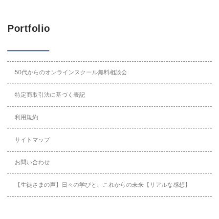
Portfolio
50代からのオンラインスクール無料相談会
特定商取引法に基づく表記
利用規約
サイトマップ
お問い合わせ
【生徒さまの声】日々の学びと、これからの未来【リアルな感想】