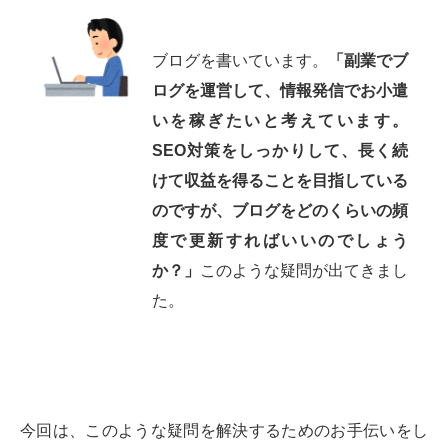
ブログを書いています。
「副業でブ
ログを運営して、情報発信でお小遣
いを稼ぎたいと考えています。
SEO対策をしっかりして、長く続
けて収益を得ることを目指している
のですが、ブログをどのくらいの頻
度で更新すればいいのでしょう
か？」
このような疑問が出てきまし
た。
今回は、このような疑問を解決するためのお手伝いをし