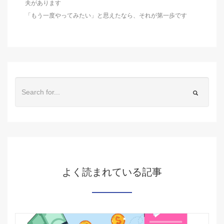
夫があります
「もう一度やってみたい」と思えたなら、それが第一歩です
よく読まれている記事