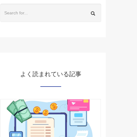
よく読まれている記事