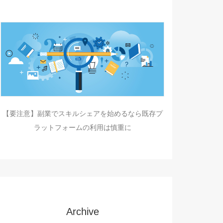
【要注意】副業でスキルシェアを始めるなら既存プ
ラットフォームの利用は慎重に
Archive