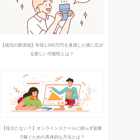
【成功の新境地】年収1,000万円を達成した後に広が
る新しい可能性とは？
【役立たない？】オンラインスクールに頼らず副業
で稼ぐための具体的な方法とは？