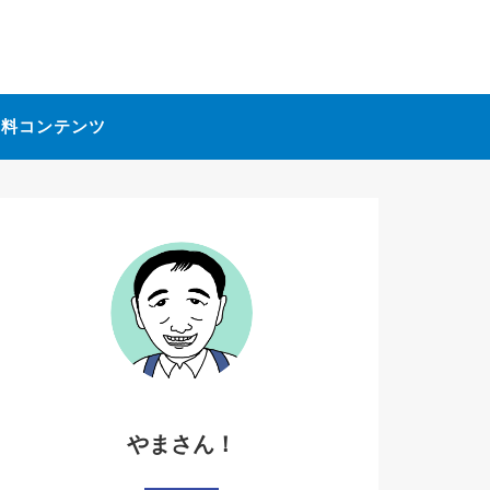
無料コンテンツ
やまさん！