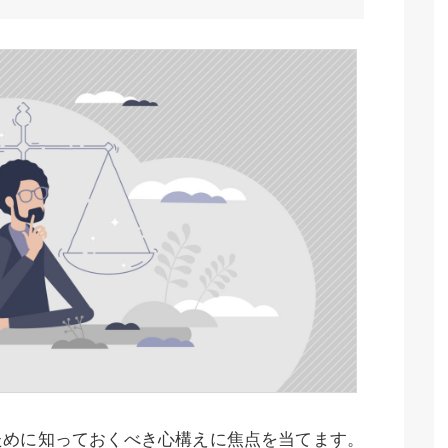
ために知っておくべき心構えに焦点を当てます。