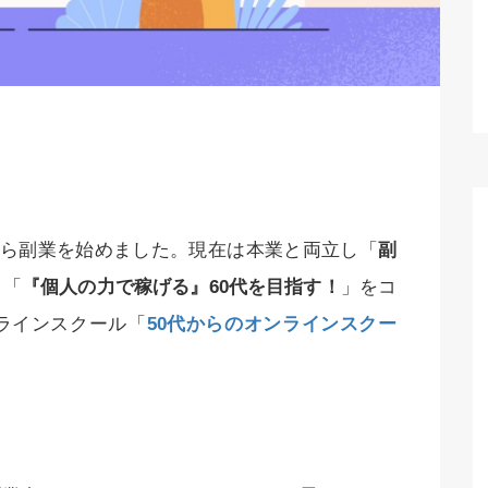
月から副業を始めました。現在は本業と両立し「
副
＋「
『個人の力で稼げる』60代を目指す！
」をコ
ラインスクール「
50代からのオンラインスクー