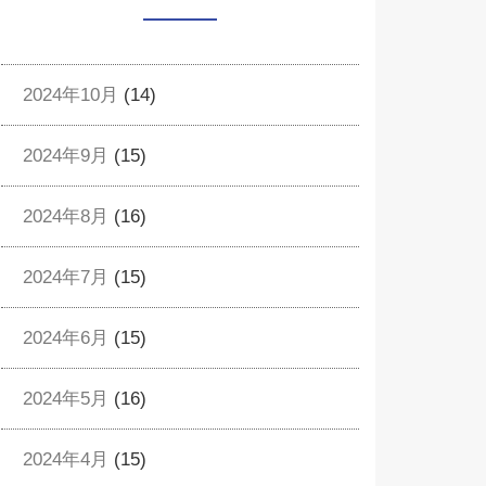
2024年10月
(14)
2024年9月
(15)
2024年8月
(16)
2024年7月
(15)
2024年6月
(15)
2024年5月
(16)
2024年4月
(15)