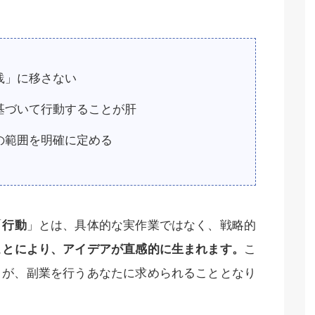
践」に移さない
基づいて行動することが肝
の範囲を明確に定める
「
行動
」とは、具体的な実作業ではなく、戦略的
ことにより、アイデアが直感的に生まれます。
こ
とが、副業を行うあなたに求められることとなり