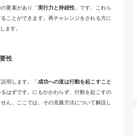
つの要素があり「
実行力と持続性
」です。これら
することができます。再チャレンジをされる方に
します。
要性
て説明します。「
成功への道は行動を起こすこと
いるはずです。にもかかわらず、行動を起こすの
ません。ここでは、その克服方法について解説し