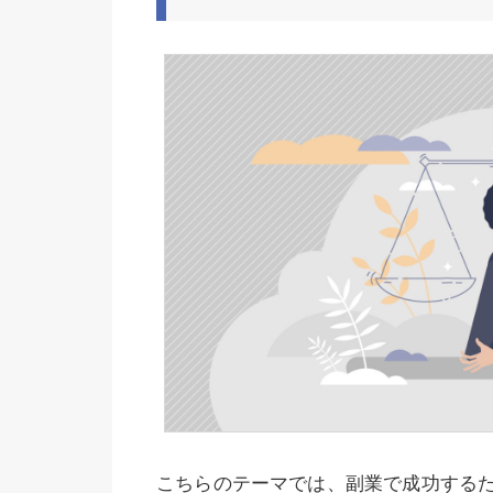
こちらのテーマでは、副業で成功する