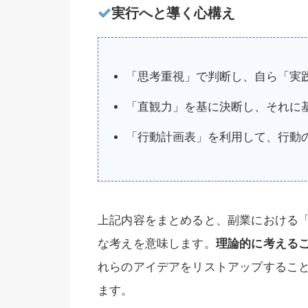
実行へと導く心構え
「思考重視」で判断し、自ら「実
「直観力」を基に決断し、それに
「行動計画表」を利用して、行動
上記内容をまとめると、副業における
な考えを意味します。
理論的に考える
れらのアイデアをリストアップするこ
ます。