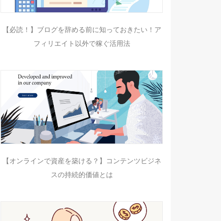
【必読！】ブログを辞める前に知っておきたい！ア
フィリエイト以外で稼ぐ活用法
【オンラインで資産を築ける？】コンテンツビジネ
スの持続的価値とは