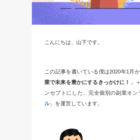
こんにちは、山下です。
この記事を書いている僕は2020年1
業で未来を豊かにするきっかけに！
」
ンセプトにした、完全個別の副業オン
ル
」を運営しています。