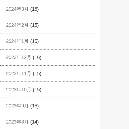
2024年3月
(15)
2024年2月
(15)
2024年1月
(15)
2023年12月
(16)
2023年11月
(15)
2023年10月
(15)
2023年9月
(15)
2023年8月
(14)