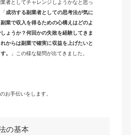
副業者としてチャレンジしようかなと思っ
。「
成功する副業者としての思考法が気に
。副業で収入を得るための心構えはどのよ
でしょうか？何回かの失敗を経験してきま
これからは副業で確実に収益を上げたいと
ます。
」この様な疑問が出てきました。
のお手伝いをします。
法の基本