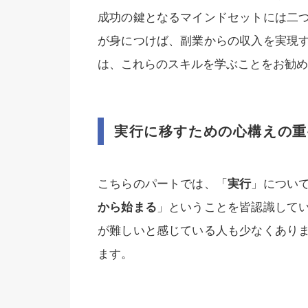
成功の鍵となるマインドセットには二
が身につけば、副業からの収入を実現
は、これらのスキルを学ぶことをお勧め
実行に移すための心構えの重
こちらのパートでは、「
実行
」につい
から始まる
」ということを皆認識して
が難しいと感じている人も少なくあり
ます。