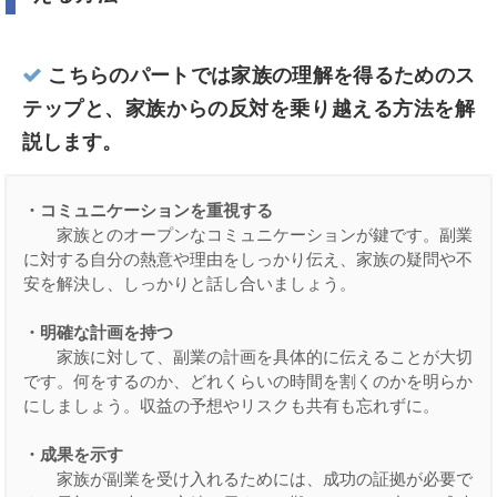
こちらのパートでは家族の理解を得るためのス
テップと、家族からの反対を乗り越える方法を解
説します。
・コミュニケーションを重視する
　　家族とのオープンなコミュニケーションが鍵です。副業
に対する自分の熱意や理由をしっかり伝え、家族の疑問や不
安を解決し、しっかりと話し合いましょう。

・明確な計画を持つ
　　家族に対して、副業の計画を具体的に伝えることが大切
です。何をするのか、どれくらいの時間を割くのかを明らか
にしましょう。収益の予想やリスクも共有も忘れずに。

・成果を示す
　　家族が副業を受け入れるためには、成功の証拠が必要で