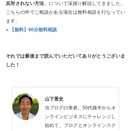
反対されない方法
」について深掘り解説してきました。
こちらの件でご相談がある場合は無料相談を行なってい
ます。
» 【無料】90分無料相談
それでは最後まで読んでいただいてありがとうございま
した！
山下景史
当ブログの筆者。50代後半からオ
ンラインビジネスにチャレンジし
始めて、ブログとオンラインスク