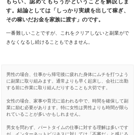
もらい、認めてもらうかということを解説しま
す。結論としては「しっかり実績を出して稼ぎ、
その稼いだお金を家族に渡す」のです。
一番難しいことですが、これをクリアしないと副業がで
きなくなるし続けることもできません。
男性の場合、仕事から帰宅後に疲れた身体にムチを打つよう
に副業に取り組みます。通常よりも早く起床し、会社に出勤
する前に作業に取り組んだりすることも大切です。

女性の場合、家事や育児に追われる中で、時間を確保して副
業に励む必要があります。特に女性は男性よりも時間が限ら
れていることが多いかもしれません。

男女を問わず、パートタイムの仕事に対する理解は多いです
が、インターネットビジネスに対しては「不審だ」と感じる