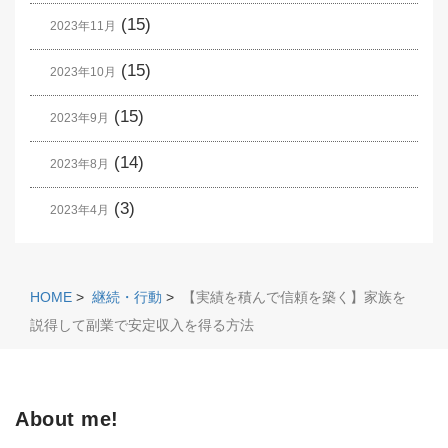
(15)
2023年11月
(15)
2023年10月
(15)
2023年9月
(14)
2023年8月
(3)
2023年4月
HOME
>
継続・行動
>
【実績を積んで信頼を築く】家族を
説得して副業で安定収入を得る方法
About me!