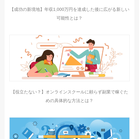
【成功の新境地】年収1,000万円を達成した後に広がる新しい
可能性とは？
【役立たない？】オンラインスクールに頼らず副業で稼ぐた
めの具体的な方法とは？