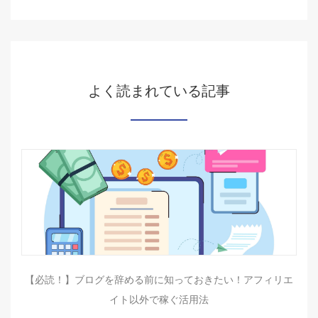
よく読まれている記事
【必読！】ブログを辞める前に知っておきたい！アフィリエ
イト以外で稼ぐ活用法