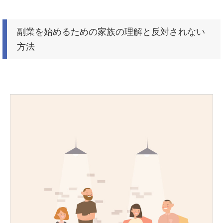
副業を始めるための家族の理解と反対されない
方法