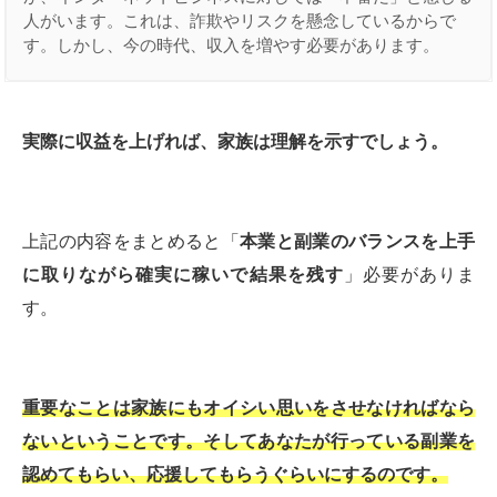
人がいます。これは、詐欺やリスクを懸念しているからで
す。しかし、今の時代、収入を増やす必要があります。
実際に収益を上げれば、家族は理解を示すでしょう。
上記の内容をまとめると「
本業と副業のバランスを上手
に取りながら確実に稼いで結果を残す
」必要がありま
す。
重要なことは家族にもオイシい思いをさせなければなら
ないということです。そしてあなたが行っている副業を
認めてもらい、応援してもらうぐらいにするのです。