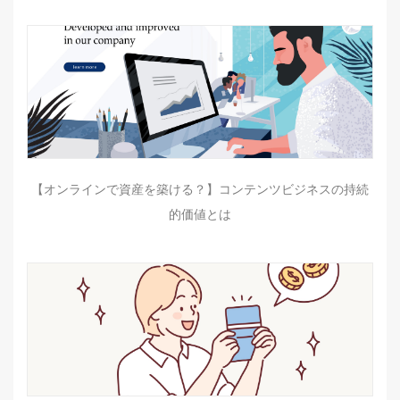
【オンラインで資産を築ける？】コンテンツビジネスの持続
的価値とは