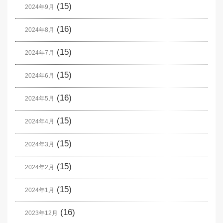
(15)
2024年9月
(16)
2024年8月
(15)
2024年7月
(15)
2024年6月
(16)
2024年5月
(15)
2024年4月
(15)
2024年3月
(15)
2024年2月
(15)
2024年1月
(16)
2023年12月