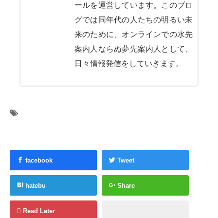
ールを運営しています。このブロ
グでは同年代の人たちの明るい未
来のために、オンラインでの水先
案内人ならぬ夢先案内人として、
日々情報発信をしていきます。
facebook
Tweet
hatebu
Share
Read Later