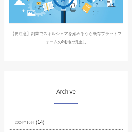
【要注意】副業でスキルシェアを始めるなら既存プラットフ
ォームの利用は慎重に
Archive
(14)
2024年10月