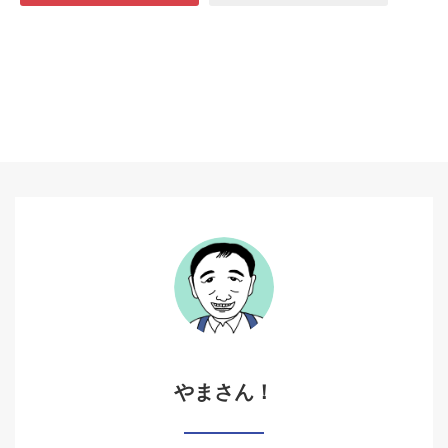
やまさん！