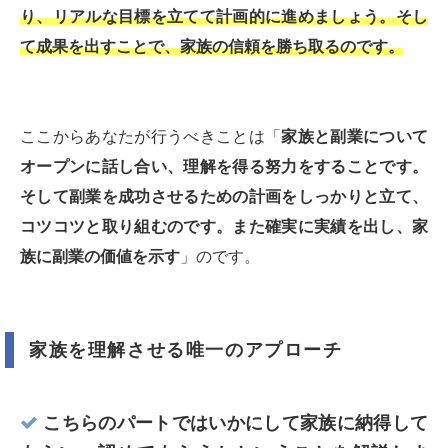
り、リアルな目標を立てて計画的に進めましょう。そし
て成果を出すことで、家族の信頼を勝ち取るのです。
ここからあなたが行うべきことは「
家族と副業について
オープンに話し合い、理解を得る努力をすることです。
そして副業を成功させるための計画をしっかりと立て、
コツコツと取り組むのです。また確実に実績を出し、家
族に副業の価値を示す
」のです。
家族を理解させる唯一のアプローチ
こちらのパートではいかにして家族に納得して