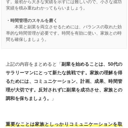
す。最初から大きな実績を示すには難しいので、小さな成功
実績を積み重ねわかってもらいましょう。

・時間管理のスキルを磨く
　　本業と副業を両立させるためには、バランスの取れた効
率的な時間管理が必要です。時間を有効に使い、家族との時
間も確保しましょう。
上記の内容をまとめると「
副業を始めることは、50代の
サラリーマンにとって新たな挑戦です。家族の理解を得
るためには、コミュニケーション、計画、成果、時間管
理が大切です。反対されずに副業を成功させ、家族との
調和を保ちましょう。
」
重要なことは家族としっかりコミュニケーションを取