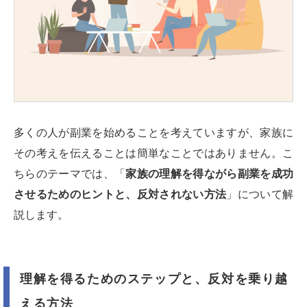
多くの人が副業を始めることを考えていますが、家族に
その考えを伝えることは簡単なことではありません。こ
ちらのテーマでは、「
家族の理解を得ながら副業を成功
させるためのヒントと、反対されない方法
」について解
説します。
理解を得るためのステップと、反対を乗り越
える方法