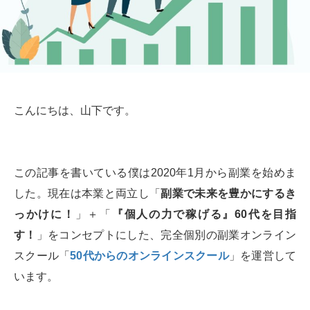
こんにちは、山下です。
この記事を書いている僕は2020年1月から副業を始めま
した。現在は本業と両立し「
副業で未来を豊かにするき
っかけに！
」＋「
『個人の力で稼げる』60代を目指
す！
」をコンセプトにした、完全個別の副業オンライン
スクール「
50代からのオンラインスクール
」を運営して
います。