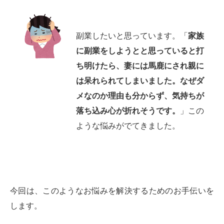
副業したいと思っています。「
家族
に副業をしようとと思っていると打
ち明けたら、妻には馬鹿にされ親に
は呆れられてしまいました。なぜダ
メなのか理由も分からず、気持ちが
落ち込み心が折れそうです。
」この
ような悩みがでてきました。
今回は、このようなお悩みを解決するためのお手伝いを
します。