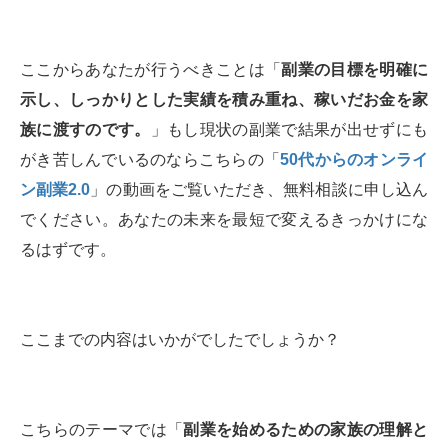
ここからあなたが行うべきことは「
副業の目標を明確に
示し、しっかりとした実績を積み重ね、稼いだお金を家
族に渡すのです。
」もし現状の副業で結果が出せずにも
がき苦しんでいるのならこちらの「
50代からのオンライ
ン副業2.0
」の動画をご覧いただき、無料相談に申し込ん
でください。あなたの未来を最短で変えるきっかけにな
るはずです。
ここまでの内容はいかがでしたでしょうか？
こちらのテーマでは「
副業を始めるための家族の理解と