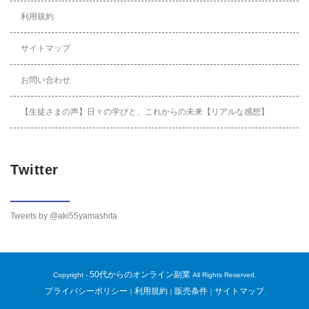
利用規約
サイトマップ
お問い合わせ
【生徒さまの声】日々の学びと、これからの未来【リアルな感想】
Twitter
Tweets by @aki55yamashita
50代からのオンライン副業
Copyright -
All Rights Reserved.
プライバシーポリシー
利用規約
販売条件
サイトマップ
｜
｜
｜