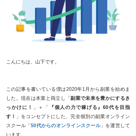
こんにちは、山下です。
この記事を書いている僕は2020年1月から副業を始めま
した。現在は本業と両立し「
副業で未来を豊かにするき
っかけに！
」＋「
『個人の力で稼げる』60代を目指
す！
」をコンセプトにした、完全個別の副業オンライン
スクール「
50代からのオンラインスクール
」を運営して
います。