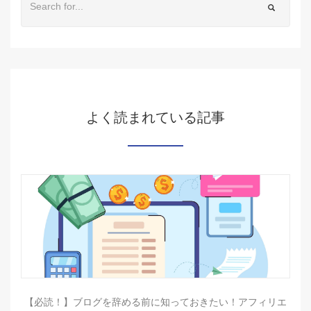
よく読まれている記事
【必読！】ブログを辞める前に知っておきたい！アフィリエ