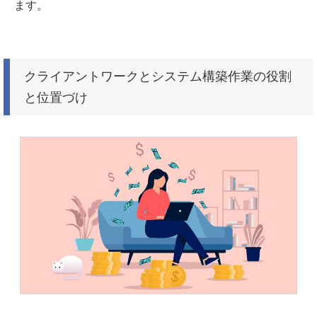
ます。
クライアントワークとシステム構築作業の役割
と位置づけ