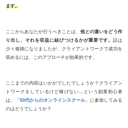
ます。
ここからあなたが行うべきことは、
他との違いをどう作
り出し、それを収益に結びつけるかが重要です。
話は
少々複雑になりましたが、クライアントワークで成功を
収めるには、このアプローチが効果的です。
ここまでの内容はいかがでしたでしょうか？クライアン
トワークをしているけど稼げない…という副業初心者
は、「
50代からのオンラインスクール
」に参加してみる
のはどうでしょうか？