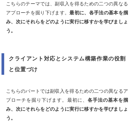
こちらのテーマでは、副収入を得るための二つの異なる
アプローチを掘り下げます。
最初に、各手法の基本を掴
み、次にそれらをどのように実行に移すかを学びましょ
う。
クライアント対応とシステム構築作業の役割
と位置づけ
こちらのパートでは副収入を得るための二つの異なるア
プローチを掘り下げます。最初に、
各手法の基本を掴
み、次にそれらをどのように実行に移すかを学びましょ
う。