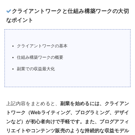
クライアントワークと仕組み構築ワークの大切
なポイント
クライアントワークの基本
仕組み構築ワークの概要
副業での収益最大化
上記内容をまとめると、
副業を始めるには、クライアン
トワーク（Webライティング、プログラミング、デザイ
ンなど）が初心者向けで手軽です。また、ブログアフィ
リエイトやコンテンツ販売のような持続的な収益モデル