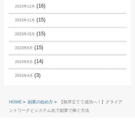
(16)
2023年12月
(15)
2023年11月
(15)
2023年10月
(15)
2023年9月
(14)
2023年8月
(3)
2023年4月
HOME
>
副業の始め方
>
【順序立てて成功へ！】クライア
ントワークとシステム化で副業で稼ぐ方法