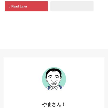
Read Later
やまさん！