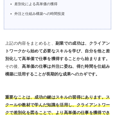
差別化による高単価の獲得
外注と仕組み構築への時間投資
上記の内容をまとめると、
副業での成功は、クライアン
トワークから始めて必要なスキルを学び、自分を他と差
別化して高単価で仕事を獲得することから始まります。
その後、
高単価の仕事は外注に委ね、得た時間を仕組み
構築に活用することが長期的な成果へのカギです。
重要なことは、成功の鍵はスキルの習得にあります。ス
クールや教材で学んだ知識を活用し、クライアントワー
クで差別化を図ることで、より高単価の仕事を獲得でき