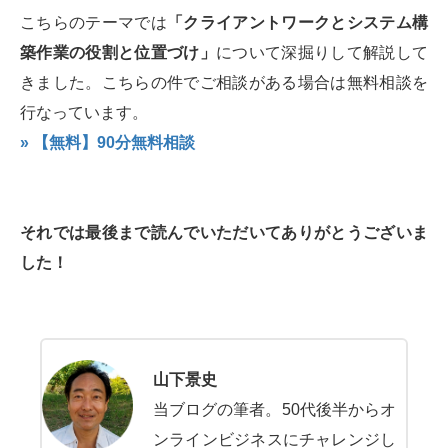
こちらのテーマでは
「クライアントワークとシステム構
築作業の役割と位置づけ」
について深掘りして解説して
きました。こちらの件でご相談がある場合は無料相談を
行なっています。
» 【無料】90分無料相談
それでは最後まで読んでいただいてありがとうございま
した！
山下景史
当ブログの筆者。50代後半からオ
ンラインビジネスにチャレンジし