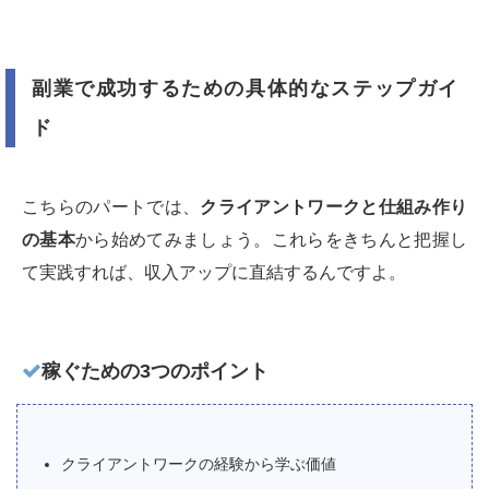
副業で成功するための具体的なステップガイ
ド
こちらのパートでは、
クライアントワークと仕組み作り
の基本
から始めてみましょう。これらをきちんと把握し
て実践すれば、収入アップに直結するんですよ。
稼ぐための3つのポイント
クライアントワークの経験から学ぶ価値