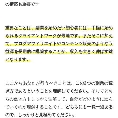
の構築も重要です
重要なことは、副業を始めたい初心者には、手軽に始め
られるクライアントワークが最適です。またそこに加え
て、ブログアフィリエイトやコンテンツ販売のような収
益源を長期的に構築することが、収入を大きく伸ばす鍵
となります。
ここからあなたが行うべきことは、
この2つの副業の稼
ぎ方であるということを理解してください。
そしてどち
らの働き方もしっかり理解して、自分がどのように進ん
でいくのか理解することです。
どちらにも一長一短ある
ので、しっかりと見極めてください。