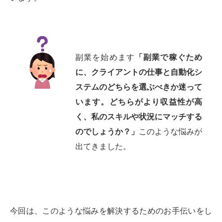
副業を始めます
「副業で稼ぐため
に、クライアントの仕事と自動化シ
ステムのどちらを選ぶべきか迷って
います。どちらがより収益性が高
く、私のスキルや状況にマッチする
のでしょうか？」
このような悩みが
出てきました。
今回は、このような悩みを解決するためのお手伝いをし