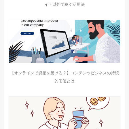
イト以外で稼ぐ活用法
【オンラインで資産を築ける？】コンテンツビジネスの持続
的価値とは