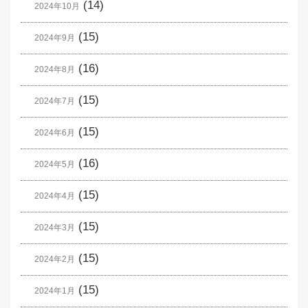
(14)
2024年10月
(15)
2024年9月
(16)
2024年8月
(15)
2024年7月
(15)
2024年6月
(16)
2024年5月
(15)
2024年4月
(15)
2024年3月
(15)
2024年2月
(15)
2024年1月