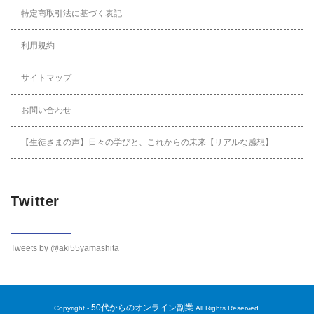
特定商取引法に基づく表記
利用規約
サイトマップ
お問い合わせ
【生徒さまの声】日々の学びと、これからの未来【リアルな感想】
Twitter
Tweets by @aki55yamashita
50代からのオンライン副業
Copyright -
All Rights Reserved.