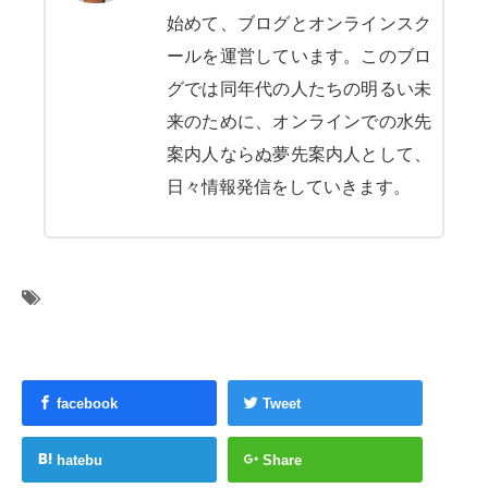
始めて、ブログとオンラインスク
ールを運営しています。このブロ
グでは同年代の人たちの明るい未
来のために、オンラインでの水先
案内人ならぬ夢先案内人として、
日々情報発信をしていきます。
facebook
Tweet
hatebu
Share