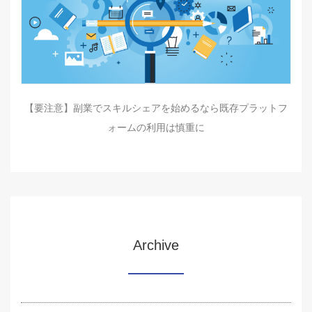
【要注意】副業でスキルシェアを始めるなら既存プラットフ
ォームの利用は慎重に
Archive