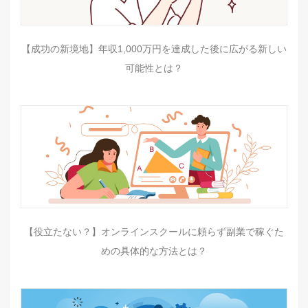
【成功の新境地】年収1,000万円を達成した後に広がる新しい
可能性とは？
【役立たない？】オンラインスクールに頼らず副業で稼ぐた
めの具体的な方法とは？