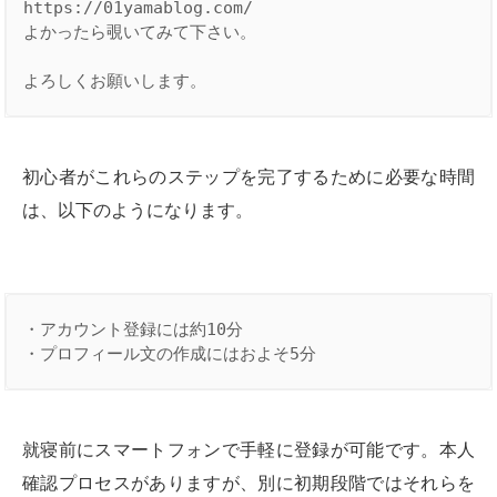
​​https://01yamablog.com/

よかったら覗いてみて下さい。

よろしくお願いします。
初心者がこれらのステップを完了するために必要な時間
は、以下のようになります。
・アカウント登録には約10分

・プロフィール文の作成にはおよそ5分
就寝前にスマートフォンで手軽に登録が可能です。本人
確認プロセスがありますが、別に初期段階ではそれらを