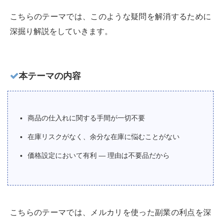
こちらのテーマでは、このような疑問を解消するために
深掘り解説をしていきます。
本テーマの内容
商品の仕入れに関する手間が一切不要
在庫リスクがなく、余分な在庫に悩むことがない
価格設定において有利 ― 理由は不要品だから
こちらのテーマでは、メルカリを使った副業の利点を深