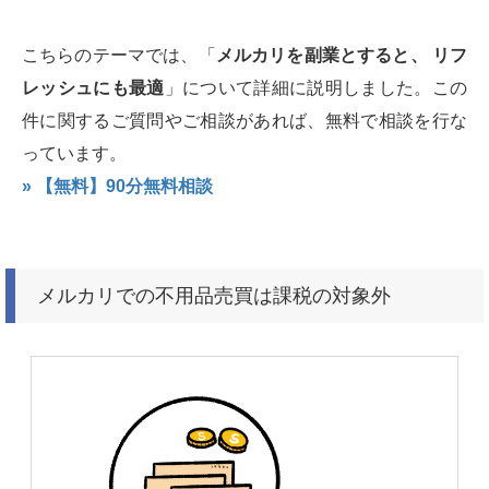
こちらのテーマでは、「
メルカリを副業とすると、 リフ
レッシュにも最適
」について詳細に説明しました。この
件に関するご質問やご相談があれば、無料で相談を行な
っています。
» 【無料】90分無料相談
メルカリでの不用品売買は課税の対象外