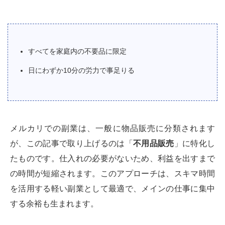
すべてを家庭内の不要品に限定
日にわずか10分の労力で事足りる
メルカリでの副業は、一般に物品販売に分類されます
が、この記事で取り上げるのは「
不用品販売
」に特化し
たものです。仕入れの必要がないため、利益を出すまで
の時間が短縮されます。このアプローチは、スキマ時間
を活用する軽い副業として最適で、メインの仕事に集中
する余裕も生まれます。