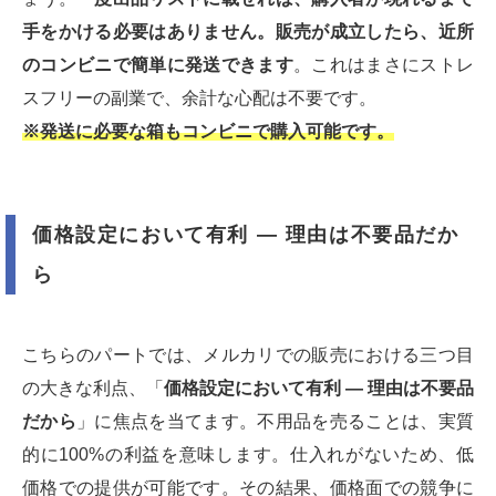
手をかける必要はありません。販売が成立したら、近所
のコンビニで簡単に発送できます
。これはまさにストレ
スフリーの副業で、余計な心配は不要です。
※発送に必要な箱もコンビニで購入可能です。
価格設定において有利 ― 理由は不要品だか
ら
こちらのパートでは、メルカリでの販売における三つ目
の大きな利点、「
価格設定において有利 ― 理由は不要品
だから
」に焦点を当てます。不用品を売ることは、実質
的に100%の利益を意味します。仕入れがないため、低
価格での提供が可能です。その結果、価格面での競争に