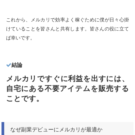
これから、メルカリで効率よく稼ぐために僕が日々心掛
けていることを皆さんと共有します。皆さんの役に立て
ば幸いです。
結論
メルカリですぐに利益を出すには、
自宅にある不要アイテムを販売する
ことです。
なぜ副業デビューにメルカリが最適か