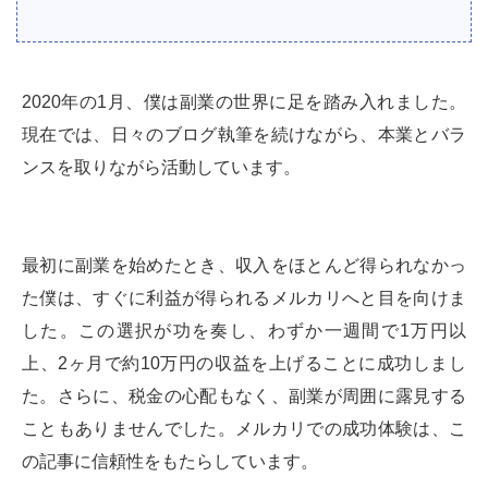
2020年の1月、僕は副業の世界に足を踏み入れました。
現在では、日々のブログ執筆を続けながら、本業とバラ
ンスを取りながら活動しています。
最初に副業を始めたとき、収入をほとんど得られなかっ
た僕は、すぐに利益が得られるメルカリへと目を向けま
した。この選択が功を奏し、わずか一週間で1万円以
上、2ヶ月で約10万円の収益を上げることに成功しまし
た。さらに、税金の心配もなく、副業が周囲に露見する
こともありませんでした。メルカリでの成功体験は、こ
の記事に信頼性をもたらしています。