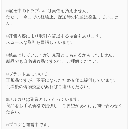
☑配送中のトラブルには責任を負えません。

ただし、今までの経験上、配送時の問題は発生していませ
ん。

☑評価内容により取引を辞退する場合もあります。

スムーズな取引を目指しています。

☑検品はしていますが、見落としもあるかもしれません。

新品でも自宅保管品ですので、ご理解ください。

☑ブランド品について

正規品ですが、不要になったため安価に提供しています。

到着後の偽物疑惑があればご連絡ください。

☑メルカリは副業として行っています。

良品をお手頃価格で提供し、ご要望があればお問い合わせく
ださい。

☑ブログも運営中です。
