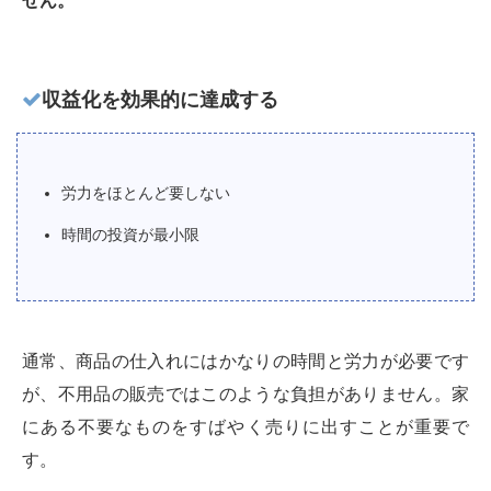
せん。
収益化を効果的に達成する
労力をほとんど要しない
時間の投資が最小限
通常、商品の仕入れにはかなりの時間と労力が必要です
が、不用品の販売ではこのような負担がありません。家
にある不要なものをすばやく売りに出すことが重要で
す。