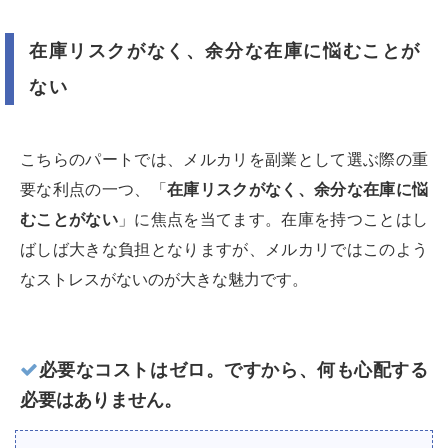
在庫リスクがなく、余分な在庫に悩むことが
ない
こちらのパートでは、メルカリを副業として選ぶ際の重
要な利点の一つ、「
在庫リスクがなく、余分な在庫に悩
むことがない
」に焦点を当てます。在庫を持つことはし
ばしば大きな負担となりますが、メルカリではこのよう
なストレスがないのが大きな魅力です。
必要なコストはゼロ。ですから、何も心配する
必要はありません。