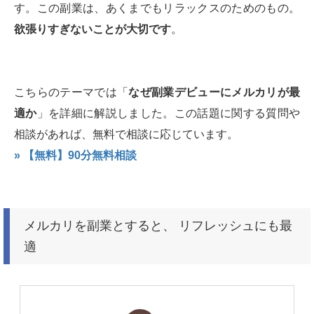
す。この副業は、あくまでもリラックスのためのもの。
欲張りすぎないことが大切です
。
こちらのテーマでは「
なぜ副業デビューにメルカリが最
適か
」を詳細に解説しました。この話題に関する質問や
相談があれば、無料で相談に応じています。
» 【無料】90分無料相談
メルカリを副業とすると、 リフレッシュにも最
適