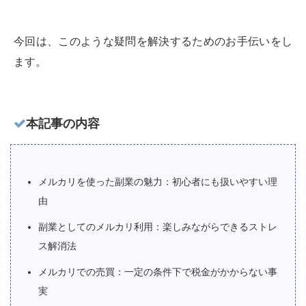
今回は、このような疑問を解決するためのお手伝いをし
ます。
本記事の内容
メルカリを使った副業の魅力：初心者にも扱いやすい理
由
副業としてのメルカリ利用：楽しみながらできるストレ
ス解消法
メルカリでの売買：一定の条件下で税金がかからない事
実