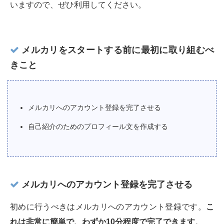
いますので、ぜひ利用してください。
メルカリをスタートする前に最初に取り組むべ
きこと
メルカリへのアカウント登録を完了させる
自己紹介のためのプロフィール文を作成する
メルカリへのアカウント登録を完了させる
初めに行うべきはメルカリへのアカウント登録です。
こ
れは非常に簡単で、わずか10分程度で完了できます
。