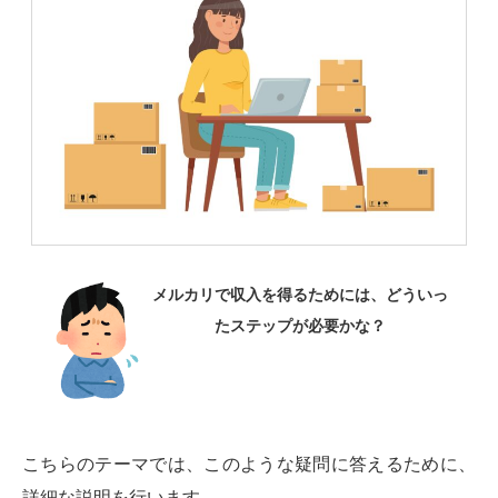
メルカリで収入を得るためには、どういっ
たステップが必要かな？
こちらのテーマでは、このような疑問に答えるために、
詳細な説明を行います。