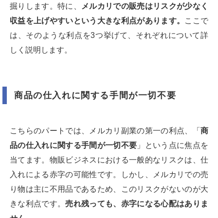
掘りします。特に、
メルカリでの販売はリスクが少なく
収益を上げやすいという大きな利点があります。
ここで
は、そのような利点を3つ挙げて、それぞれについて詳
しく説明します。
商品の仕入れに関する手間が一切不要
こちらのパートでは、メルカリ副業の第一の利点、「
商
品の仕入れに関する手間が一切不要
」という点に焦点を
当てます。物販ビジネスにおける一般的なリスクは、仕
入れによる赤字の可能性です。しかし、メルカリでの売
り物は主に不用品であるため、このリスクがないのが大
きな利点です。
売れ残っても、赤字になる心配はありま