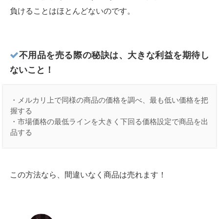
負けることはほとんどないのです。
不用品を売る際の秘訣は、大きな利益を期待し
ないこと！
・メルカリ上で同様の商品の価格を調べ、最も低い価格を把
握する

・市場価格の最低ラインを大きく下回る価格設定で商品を出
品する
この方法なら、間違いなく商品は売れます！