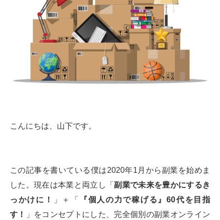
こんにちは、山下です。
この記事を書いている僕は2020年1月から副業を始めま
した。現在は本業と両立し「
副業で未来を豊かにするき
っかけに！
」＋「
『個人の力で稼げる』60代を目指
す！
」をコンセプトにした、完全個別の副業オンライン