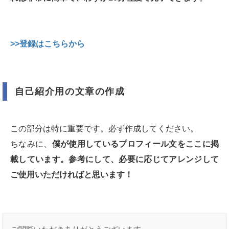
>>登録はこちらから
自己紹介用の文章の作成
この部分は特に重要です。必ず作成してください。
ちなみに、
僕が使用しているプロフィール文をここに掲
載しています。参考にして、必要に応じてアレンジして
ご使用いただければと思います！