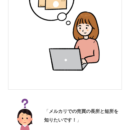
「
メルカリでの売買の長所と短所を
知りたいです！
」