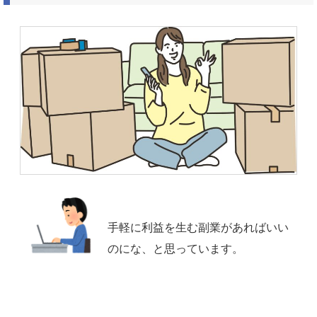
手軽に利益を生む副業があればいい
のにな、と思っています。