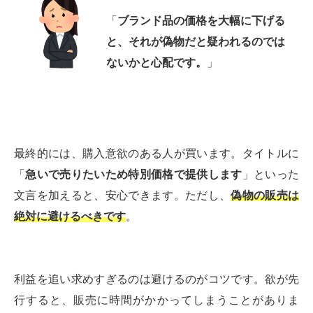
「
ブランド品の価格を大幅に下げる
と、それが偽物だと疑われるのでは
ないかと心配です。
」
最終的には、購入意欲のある人が買います。タイトルに
「
急いで売りたいため特別価格で提供します
」といった
文言を加えると、安心できます。ただし、
偽物の販売は
絶対に避けるべきです
。
利益を追い求めすぎるのは避けるのがコツです。欲が先
行すると、販売に時間がかかってしまうことがありま