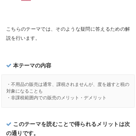
こちらのテーマでは、そのような疑問に答えるための解
説を行います。
本テーマの内容
・不用品の販売は通常、課税されませんが、度を越すと税の
対象になることも

・非課税範囲内での販売のメリット・デメリット
このテーマを読むことで得られるメリットは次
の通りです。