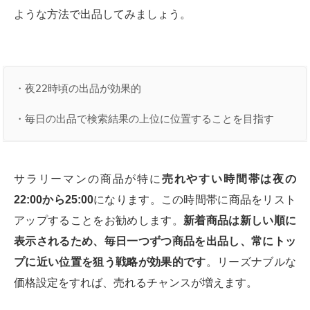
ような方法で出品してみましょう。
・夜22時頃の出品が効果的

・毎日の出品で検索結果の上位に位置することを目指す
サラリーマンの商品が特に
売れやすい時間帯は夜の
22:00から25:00
になります。この時間帯に商品をリスト
アップすることをお勧めします。
新着商品は新しい順に
表示されるため、毎日一つずつ商品を出品し、常にトッ
プに近い位置を狙う戦略が効果的です
。リーズナブルな
価格設定をすれば、売れるチャンスが増えます。