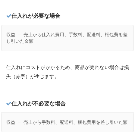
仕入れが必要な場合
収益 = 売上から仕入れ費用、手数料、配送料、梱包費を差
し引いた金額
仕入れにコストがかかるため、商品が売れない場合は損
失（赤字）が生じます。
仕入れが不必要な場合
収益 = 売上から手数料、配送料、梱包費用を差し引いた額