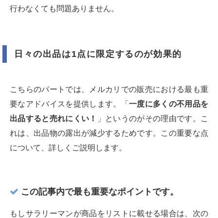
行わなくても問題ありません。
日々の出品は1点に限定するのが効果的
こちらのパートでは、メルカリでの販売における最も重
要なアドバイスを提供します。「
一度に多くの不用品を
出品すると売れにくい！
」というのがその理由です。こ
れは、出品物の露出が減少するためです。この重要な点
について、詳しくご説明します。
この記事内で最も重要なポイントです。
もしサラリーマンが商品をリストに載せる場合は、次の