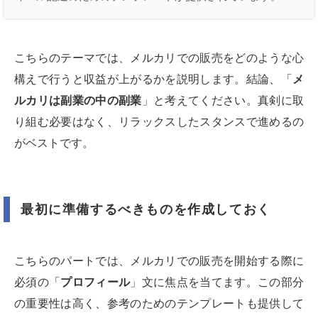
こちらのテーマでは、メルカリでの販売をどのような心
構えで行うと収益が上がるかを説明します。結論、「
メ
ルカリは副業の中の副業
」と考えてください。真剣に取
り組む必要はなく、リラックスしたスタンスで進めるの
がベストです。
最初に準備するべきものを作成しておく
こちらのパートでは、メルカリでの販売を開始する際に
必須の「
プロフィール
」文に焦点を当てます。この部分
の重要性は高く、参考のためのテンプレートも提供して