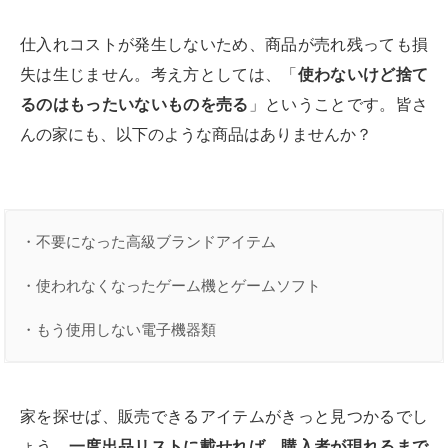
仕入れコストが発生しないため、商品が売れ残っても損
失は生じません。考え方としては、「
使わないけど捨て
るのはもったいないものを売る
」ということです。皆さ
んの家にも、以下のような商品はありませんか？
・不要になった高級ブランドアイテム

・使われなくなったゲーム機とゲームソフト

・もう使用しない電子機器類
家を探せば、販売できるアイテムがきっと見つかるでし
ょう。
一度出品リストに載せれば、購入者が現れるまで