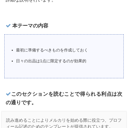
本テーマの内容
最初に準備するべきものを作成しておく
日々の出品は1点に限定するのが効果的
このセクションを読むことで得られる利点は次
の通りです。
読み進めることによりメルカリを始める際に役立つ、プロフ
ィール記述のためのテンプレートが提供されています。