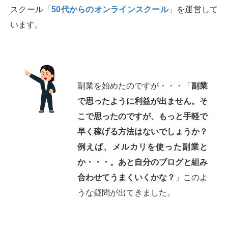
スクール「
50代からのオンラインスクール
」を運営して
います。
副業を始めたのですが・・・「
副業
で思ったように利益が出ません。そ
こで思ったのですが、もっと手軽で
早く稼げる方法はないでしょうか？
例えば、メルカリを使った副業と
か・・・。あと自分のブログと組み
合わせてうまくいくかな？
」このよ
うな疑問が出てきました。