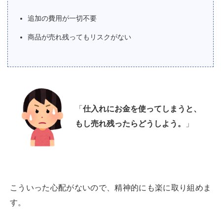
追加の費用が一切不要
商品が売れ残ってもリスクがない
「
仕入れにお金を使ってしまうと、
もし売れ残ったらどうしよう。
」
こういった心配がないので、精神的にも楽に取り組めま
す。