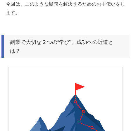
今回は、このような疑問を解決するためのお手伝いをし
ます。
副業で大切な２つの“学び”、成功への近道と
は？