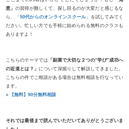
恵」
の習得が難しくて、探し回るのが大変だと感じるな
ら、「
50代からのオンラインスクール
」を試してみてく
ださい。忙しい方でも手軽に始められる無料のクラスも
ありますよ！
こちらのテーマでは
「副業で大切な２つの“学び”成功へ
の近道とは？」
について深掘りして解説してきました。
こちらの件でご相談がある場合は無料相談を行なってい
ます。
» 【無料】90分無料相談
それでは最後まで読んでいただいてありがとうございま