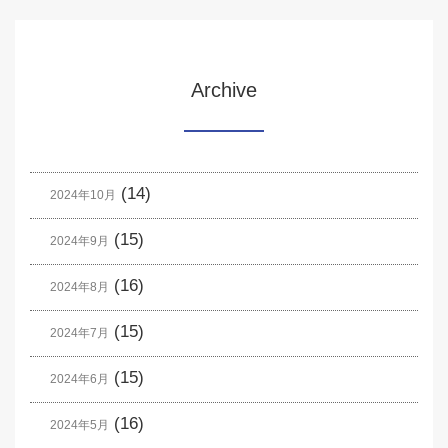
Archive
(14)
2024年10月
(15)
2024年9月
(16)
2024年8月
(15)
2024年7月
(15)
2024年6月
(16)
2024年5月