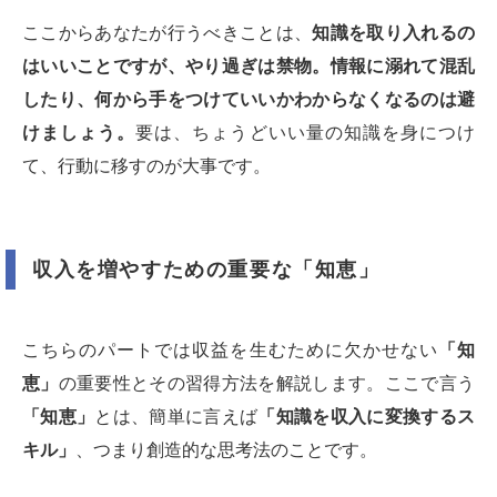
ここからあなたが行うべきことは、
知識を取り入れるの
はいいことですが、やり過ぎは禁物。情報に溺れて混乱
したり、何から手をつけていいかわからなくなるのは避
けましょう。
要は、ちょうどいい量の知識を身につけ
て、行動に移すのが大事です。
収入を増やすための重要な「知恵」
こちらのパートでは収益を生むために欠かせない
「知
恵」
の重要性とその習得方法を解説します。ここで言う
「知恵」
とは、簡単に言えば
「知識を収入に変換するス
キル」
、つまり創造的な思考法のことです。