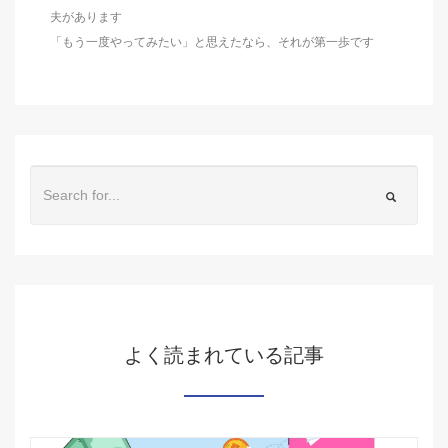
夫があります
「もう一度やってみたい」と思えたなら、それが第一歩です
よく読まれている記事