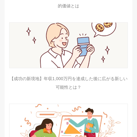
的価値とは
【成功の新境地】年収1,000万円を達成した後に広がる新しい
可能性とは？