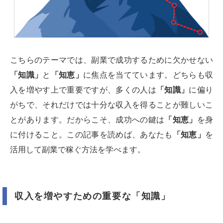
こちらのテーマでは、副業で成功するために欠かせない
「知識」
と
「知恵」
に焦点を当てています。どちらも収
入を増やす上で重要ですが、多くの人は
「知識」
に偏り
がちで、それだけでは十分な収入を得ることが難しいこ
とがあります。だからこそ、成功への鍵は
「知恵」
を身
に付けること。この記事を読めば、あなたも
「知恵」
を
活用して副業で稼ぐ方法を学べます。
収入を増やすための重要な「知識」