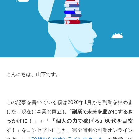
こんにちは、山下です。
この記事を書いている僕は2020年1月から副業を始めま
した。現在は本業と両立し「
副業で未来を豊かにするき
っかけに！
」＋「
『個人の力で稼げる』60代を目指
す！
」をコンセプトにした、完全個別の副業オンライン