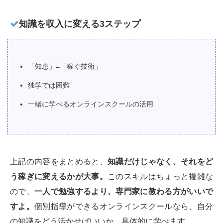
知識を収入に変える3ステップ
「知恵」=「稼ぐ技術」
独学では困難
一緒に学べるオンラインスクールの活用
上記の内容をまとめると、
知識だけじゃなく、それをど
う稼ぎに変えるかが大事。
このスキルはちょっと複雑な
ので、
一人で勉強するより、専門家に教わる方がいいで
すよ。
個別指導ができるオンラインスクールなら、自分
の知識をどう活かせばいいか、具体的に学べます。