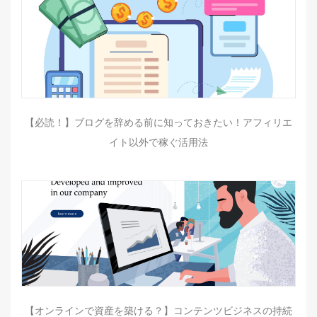
【必読！】ブログを辞める前に知っておきたい！アフィリエ
イト以外で稼ぐ活用法
【オンラインで資産を築ける？】コンテンツビジネスの持続