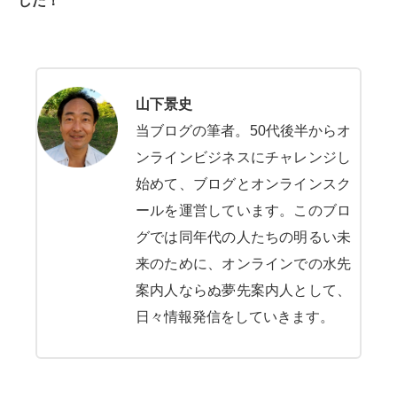
した！
山下景史
当ブログの筆者。50代後半からオ
ンラインビジネスにチャレンジし
始めて、ブログとオンラインスク
ールを運営しています。このブロ
グでは同年代の人たちの明るい未
来のために、オンラインでの水先
案内人ならぬ夢先案内人として、
日々情報発信をしていきます。