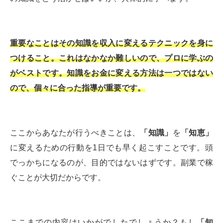
重要なことはその知識を収入に変えるテクニックを身に
つけること。これはなかなか難しいので、プロに学ぶの
がベストです。知識をお金に変える方法は一つではない
ので、個々に合った指導が重要です。
ここからあなたが行うべきことは、
「知識」
を
「知恵」
に変えるための行動を1日でも早く起こすことです。頭
でっかちになるのが、目的ではないはずです。副業で稼
ぐことが大切だからです。
ここまでの内容はいかがでしたでしょうか？もし
「知