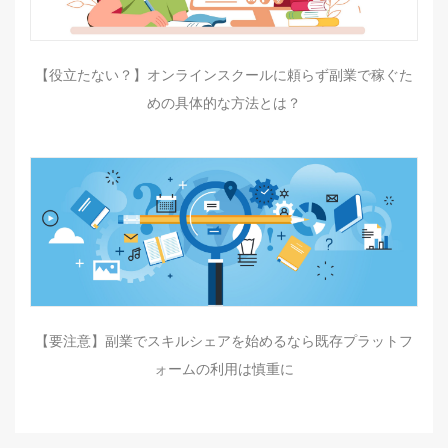
【役立たない？】オンラインスクールに頼らず副業で稼ぐた
めの具体的な方法とは？
【要注意】副業でスキルシェアを始めるなら既存プラットフ
ォームの利用は慎重に