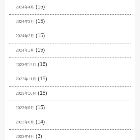
(15)
2024年4月
(15)
2024年3月
(15)
2024年2月
(15)
2024年1月
(16)
2023年12月
(15)
2023年11月
(15)
2023年10月
(15)
2023年9月
(14)
2023年8月
(3)
2023年4月