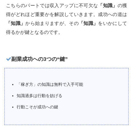
こちらのパートでは収入アップに不可欠な
「知識」
の獲
得がどれほど重要かを解説していきます。成功への道は
「知識」
から始まりますが、その
「知識」
をいかにして
得るかが鍵となるのです。
副業成功への3つの“鍵”
「稼ぎ方」の知識は無料で入手可能
知識過多は行動を妨げる
行動こそが成功への鍵