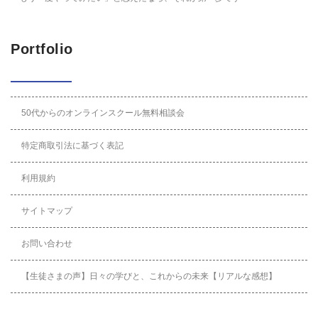
Portfolio
50代からのオンラインスクール無料相談会
特定商取引法に基づく表記
利用規約
サイトマップ
お問い合わせ
【生徒さまの声】日々の学びと、これからの未来【リアルな感想】