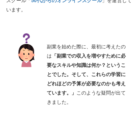
スクール「
50代からのオンラインスクール
」を運営して
います。
副業を始めた際に、最初に考えたの
は
「副業での収入を増やすために必
要なスキルや知識は何か？というこ
とでした。そして、これらの学習に
どれほどの予算が必要なのかも考え
ています。」
このような疑問が出て
きました。