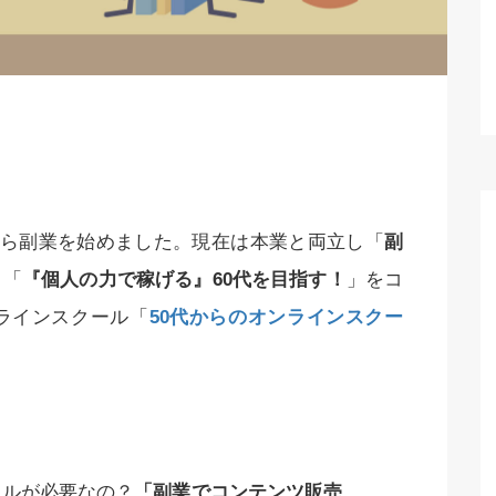
月から副業を始めました。現在は本業と両立し「
副
＋「
『個人の力で稼げる』60代を目指す！
」をコ
ラインスクール「
50代からのオンラインスクー
キルが必要なの？
「副業でコンテンツ販売