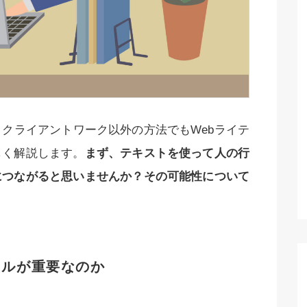
クライアントワーク以外の方法でもWebライテ
しく解説します。
まず、テキストを使って人の行
につながると思いませんか？その可能性について
キルが重要なのか