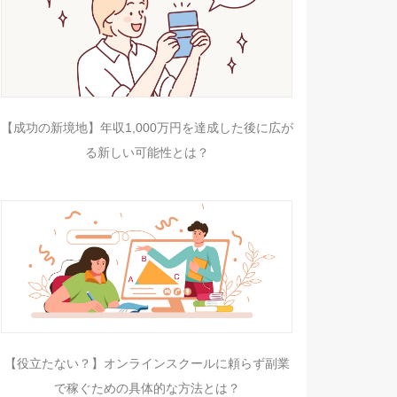
【成功の新境地】年収1,000万円を達成した後に広が
る新しい可能性とは？
【役立たない？】オンラインスクールに頼らず副業
で稼ぐための具体的な方法とは？