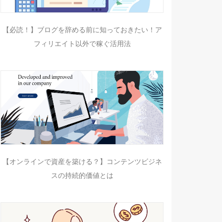
【必読！】ブログを辞める前に知っておきたい！ア
フィリエイト以外で稼ぐ活用法
【オンラインで資産を築ける？】コンテンツビジネ
スの持続的価値とは