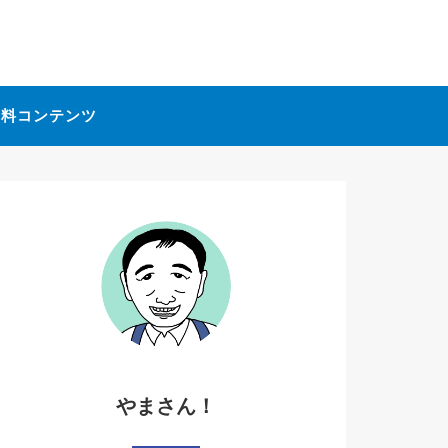
無料コンテンツ
やまさん！