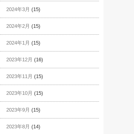
2024年3月
(15)
2024年2月
(15)
2024年1月
(15)
2023年12月
(16)
2023年11月
(15)
2023年10月
(15)
2023年9月
(15)
2023年8月
(14)