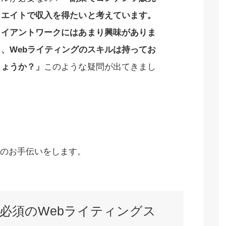
リエイトで収入を得たいと考えています。
ライアントワークにはあまり興味がありま
、Webライティングのスキルは持ってお
しょうか？」
このような疑問が出てきまし
のお手伝いをします。
必須のWebライティングス