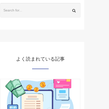
よく読まれている記事