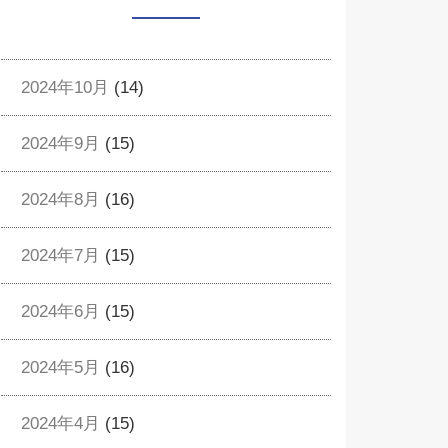
2024年10月
(14)
2024年9月
(15)
2024年8月
(16)
2024年7月
(15)
2024年6月
(15)
2024年5月
(16)
2024年4月
(15)