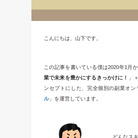
こんにちは、山下です。
この記事を書いている僕は2020年1
業で未来を豊かにするきっかけに！
」
ンセプトにした、完全個別の副業オン
ル
」を運営しています。
どんなス