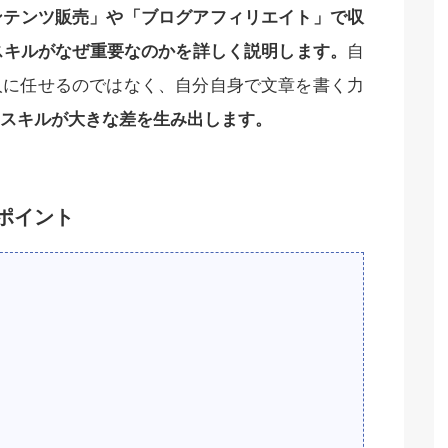
ンテンツ販売」や「ブログアフィリエイト」で収
スキルがなぜ重要なのかを詳しく説明します。
自
人に任せるのではなく、自分自身で文章を書く力
スキルが大きな差を生み出します。
ポイント