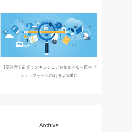
【要注意】副業でスキルシェアを始めるなら既存プ
ラットフォームの利用は慎重に
Archive