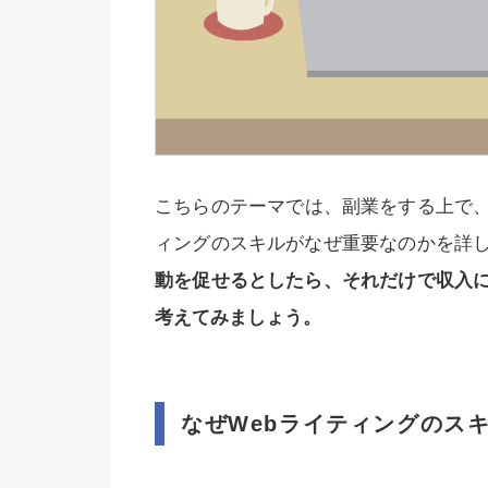
こちらのテーマでは、副業をする上で、
ィングのスキルがなぜ重要なのかを詳
動を促せるとしたら、それだけで収入
考えてみましょう。
なぜWebライティングのス