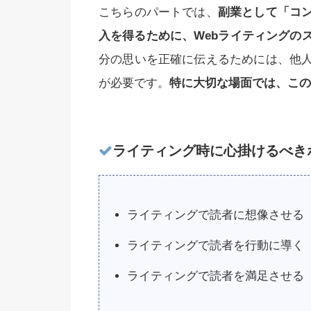
こちらのパートでは、
副業として「コ
入を得るために、Webライティングの
分の思いを正確に伝えるためには、他
が必要です。
特に大切な場面では、この
ライティング時に心掛けるべき
ライティングで読者に想像させる
ライティングで読者を行動に導く
ライティングで読者を満足させる