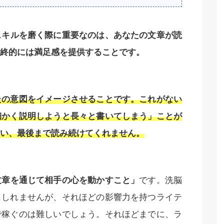
スキルを磨く際に重要なのは、あなたの文章が読
終的には満足感を提供することです。
たの意図をイメージさせることです。これがない
細かく説明しようと長々と書いてしまう」ことが
い、最後まで読み続けてくれません。
文章を通じて相手の心を動かすこと」
です。洗脳
もしれませんが、それほどの影響力を持つライテ
で稼ぐのは難しいでしょう。それほどまでに、ラ