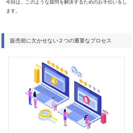
今回は、このような疑問を解決するためのお手伝いをし
ます。
販売前に欠かせない２つの重要なプロセス