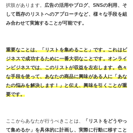
択肢があります。
広告の活用やブログ、SNSの利用、そ
して既存のリストへのアプローチなど、様々な手段を組
み合わせて実施することが可能です。
重要なことは、「リストを集めること」です。これはビ
ジネスで成功するために一番大切なことです。オンライ
ンビジネスでは、このリストが収益を左右します。色々
な手段を使って、あなたの商品に興味がある人に「あな
たの悩みを解決します！」と伝え、興味を引くことが重
要です。
ここからあなたが行うべきことは、
「リストをどうやっ
て集めるか」を具体的に計画し、実際に行動に移すこと