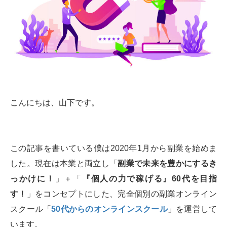
こんにちは、山下です。
この記事を書いている僕は2020年1月から副業を始めま
した。現在は本業と両立し「
副業で未来を豊かにするき
っかけに！
」＋「
『個人の力で稼げる』60代を目指
す！
」をコンセプトにした、完全個別の副業オンライン
スクール「
50代からのオンラインスクール
」を運営して
います。