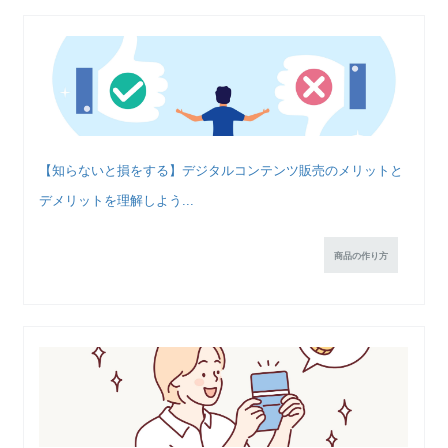
【知らないと損をする】デジタルコンテンツ販売のメリットと
デメリットを理解しよう...
商品の作り方