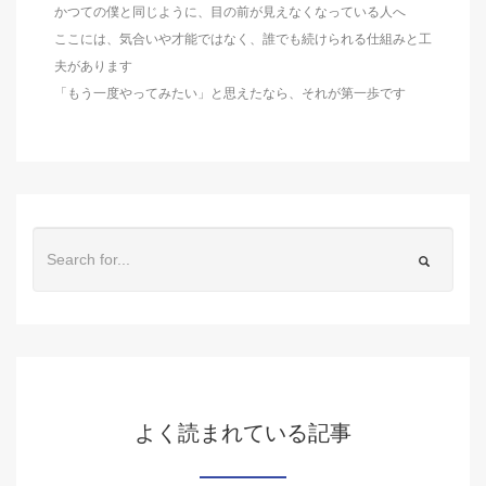
かつての僕と同じように、目の前が見えなくなっている人へ
ここには、気合いや才能ではなく、誰でも続けられる仕組みと工
夫があります
「もう一度やってみたい」と思えたなら、それが第一歩です
よく読まれている記事