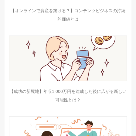
【オンラインで資産を築ける？】コンテンツビジネスの持続
的価値とは
【成功の新境地】年収1,000万円を達成した後に広がる新しい
可能性とは？