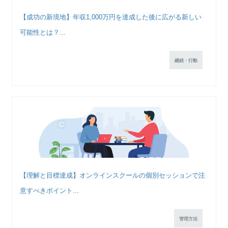
【成功の新境地】年収1,000万円を達成した後に広がる新しい
可能性とは？...
継続・行動
【理解と目標達成】オンラインスクールの個別セッションで注
意すべきポイント...
管理方法