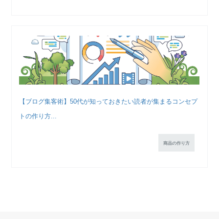
【ブログ集客術】50代が知っておきたい読者が集まるコンセプ
トの作り方...
商品の作り方