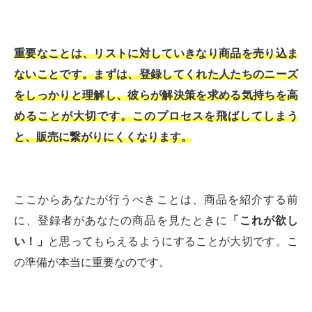
重要なことは、リストに対していきなり商品を売り込ま
ないことです。まずは、登録してくれた人たちのニーズ
をしっかりと理解し、彼らが解決策を求める気持ちを高
めることが大切です。このプロセスを飛ばしてしまう
と、販売に繋がりにくくなります。
ここからあなたが行うべきことは、商品を紹介する前
に、登録者があなたの商品を見たときに
「これが欲し
い！」
と思ってもらえるようにすることが大切です。こ
の準備が本当に重要なのです。