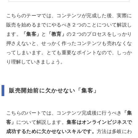
こちらのテーマでは、コンテンツが完成した後、実際に
販売を始めるまでにやるべき２つのことについて解説し
ます。
「集客」
と
「教育」
の２つのプロセスをしっかり
押さえないと、せっかく作ったコンテンツも売れなくな
ってしまいます。とても重要なポイントなので、しっか
り理解していきましょう。
販売開始前に欠かせない「集客」
こちらのパートでは、コンテンツ完成後に行うべき
「集
客」
について解説します。
集客はオンラインビジネスで
成功するために欠かせないスキルです。
方法は多岐にわ