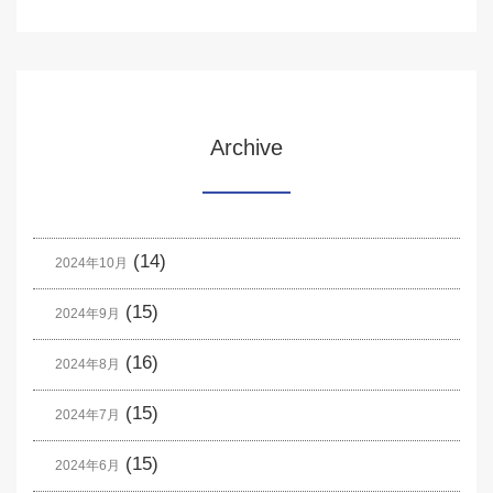
Archive
(14)
2024年10月
(15)
2024年9月
(16)
2024年8月
(15)
2024年7月
(15)
2024年6月