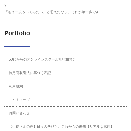
す
「もう一度やってみたい」と思えたなら、それが第一歩です
Portfolio
50代からのオンラインスクール無料相談会
特定商取引法に基づく表記
利用規約
サイトマップ
お問い合わせ
【生徒さまの声】日々の学びと、これからの未来【リアルな感想】