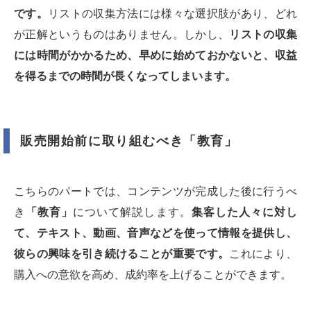
です。
リストの収集方法には様々な選択肢があり、どれ
が正解というものはありません。しかし、
リストの収集
には時間がかかるため、早めに始めておかないと、収益
を得るまでの時間が長くなってしまいます。
販売開始前に取り組むべき「教育」
こちらのパートでは、コンテンツが完成した後に行うべ
き
「教育」
について解説します。
集客した人々に対し
て、テキスト、動画、音声などを使って情報を提供し、
彼らの興味を引き続けることが重要です。
これにより、
購入への意欲を高め、成約率を上げることができます。