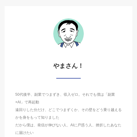
やまさん！
50代後半、副業でつまずき、収入ゼロ。それでも僕は「副業
×AI」で再起動
遠回りした分だけ、どこでつまずくか、その壁をどう乗り越える
かを身をもって知りました
だから僕は、発信が伸びない人、AIに戸惑う人、挫折したあなた
に届けたい