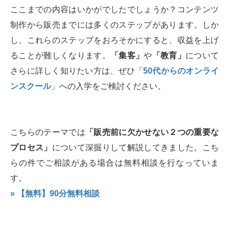
ここまでの内容はいかがでしたでしょうか？コンテンツ
制作から販売までには多くのステップがあります。しか
し、これらのステップをおろそかにすると、収益を上げ
ることが難しくなります。
「集客」
や
「教育」
について
さらに詳しく知りたい方は、ぜひ「
50代からのオンライ
ンスクール
」への入学をご検討ください。
こちらのテーマでは
「販売前に欠かせない２つの重要な
プロセス」
について深掘りして解説してきました。こち
らの件でご相談がある場合は無料相談を行なっていま
す。
» 【無料】90分無料相談