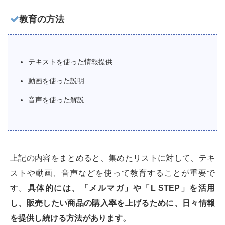
教育の方法
テキストを使った情報提供
動画を使った説明
音声を使った解説
上記の内容をまとめると、集めたリストに対して、テキ
ストや動画、音声などを使って教育することが重要で
す。
具体的には、「メルマガ」や「L STEP」を活用
し、販売したい商品の購入率を上げるために、日々情報
を提供し続ける方法があります。