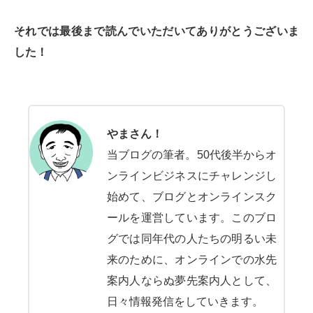
それでは最後まで読んでいただいてありがとうございま
した！
やまさん！
当ブログの筆者。50代後半からオ
ンラインビジネスにチャレンジし
始めて、ブログとオンラインスク
ールを運営しています。このブロ
グでは同年代の人たちの明るい未
来のために、オンラインでの水先
案内人ならぬ夢先案内人として、
日々情報発信をしていきます。