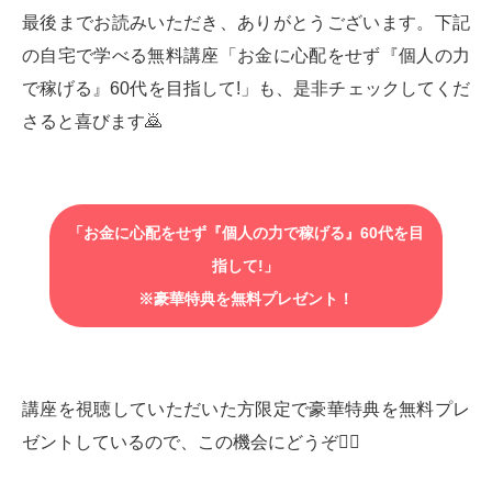
最後までお読みいただき、ありがとうございます。下記
の自宅で学べる無料講座「お金に心配をせず『個人の力
で稼げる』60代を目指して!」も、是非チェックしてくだ
さると喜びます🙇‍
「お金に心配をせず『個人の力で稼げる』60代を目
指して!」
※豪華特典を無料プレゼント！
講座を視聴していただいた方限定で豪華特典を無料プレ
ゼントしているので、この機会にどうぞ💁‍♂️