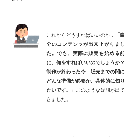
これからどうすればいいのか…
「自
分のコンテンツが出来上がりまし
た。でも、実際に販売を始める前
に、何をすればいいのでしょうか？
制作が終わった今、販売までの間に
どんな準備が必要か、具体的に知り
たいです。」
このような疑問が出て
きました。