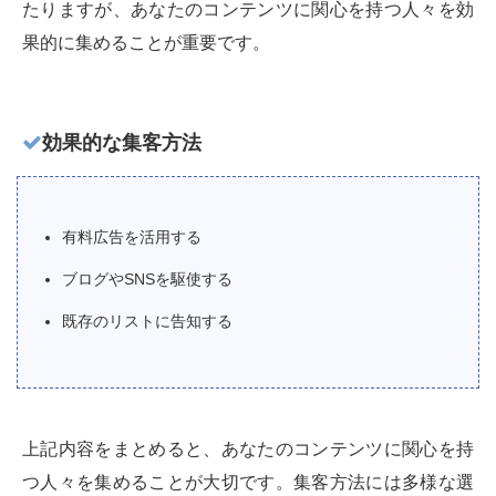
たりますが、あなたのコンテンツに関心を持つ人々を効
果的に集めることが重要です。
効果的な集客方法
有料広告を活用する
ブログやSNSを駆使する
既存のリストに告知する
上記内容をまとめると、あなたのコンテンツに関心を持
つ人々を集めることが大切です。集客方法には多様な選