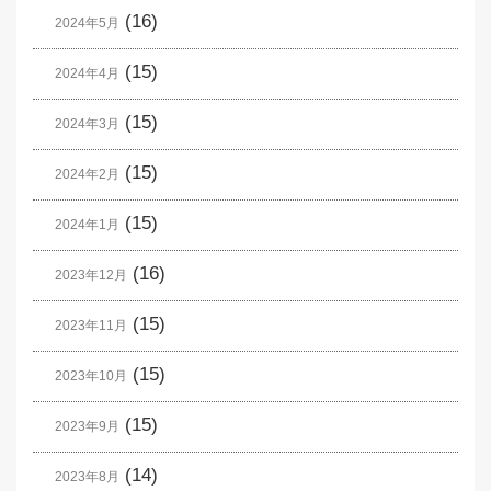
(16)
2024年5月
(15)
2024年4月
(15)
2024年3月
(15)
2024年2月
(15)
2024年1月
(16)
2023年12月
(15)
2023年11月
(15)
2023年10月
(15)
2023年9月
(14)
2023年8月