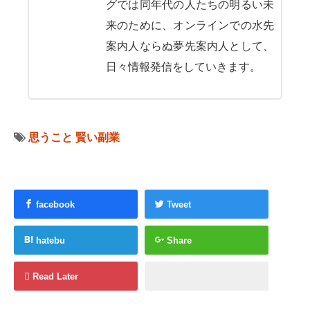
グでは同年代の人たちの明るい未
来のために、オンラインでの水先
案内人ならぬ夢先案内人として、
日々情報発信をしていきます。
思うこと
賢い副業
facebook
Tweet
hatebu
Share
Read Later