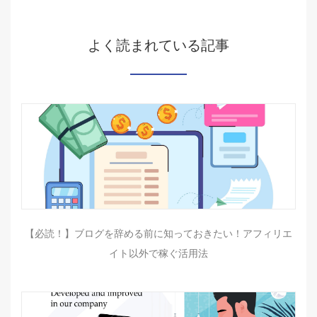
よく読まれている記事
【必読！】ブログを辞める前に知っておきたい！アフィリエ
イト以外で稼ぐ活用法