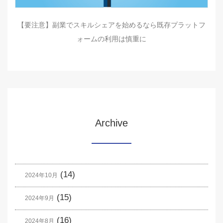
【要注意】副業でスキルシェアを始めるなら既存プラットフ
ォームの利用は慎重に
Archive
(14)
2024年10月
(15)
2024年9月
(16)
2024年8月