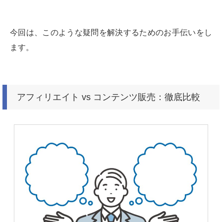
今回は、このような疑問を解決するためのお手伝いをし
ます。
アフィリエイト vs コンテンツ販売：徹底比較