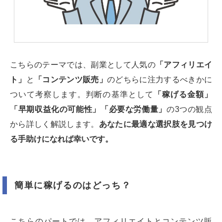
こちらのテーマでは、副業として人気の
「アフィリエイ
ト」
と
「コンテンツ販売」
のどちらに注力するべきかに
ついて考察します。判断の基準として
「稼げる金額」
「早期収益化の可能性」「必要な労働量」
の3つの観点
から詳しく解説します。
あなたに最適な選択肢を見つけ
る手助けになれば幸いです。
簡単に稼げるのはどっち？
こちらのパートでは、アフィリエイトとコンテンツ販