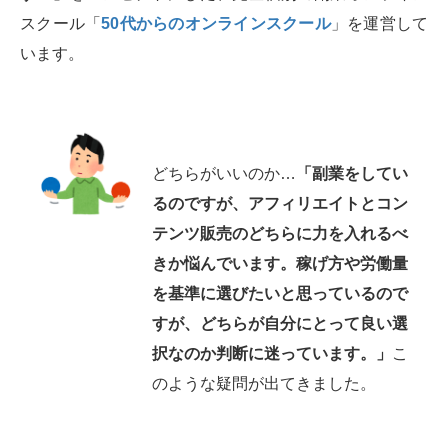
スクール「
50代からのオンラインスクール
」を運営して
います。
どちらがいいのか…
「副業をしてい
るのですが、アフィリエイトとコン
テンツ販売のどちらに力を入れるべ
きか悩んでいます。稼げ方や労働量
を基準に選びたいと思っているので
すが、どちらが自分にとって良い選
択なのか判断に迷っています。」
こ
のような疑問が出てきました。