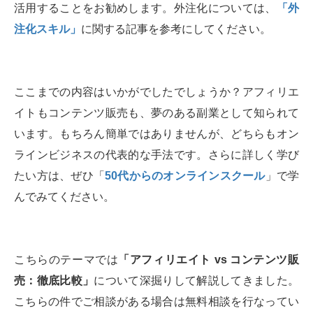
活用することをお勧めします。外注化については、
「外
注化スキル」
に関する記事を参考にしてください。
ここまでの内容はいかがでしたでしょうか？アフィリエ
イトもコンテンツ販売も、夢のある副業として知られて
います。もちろん簡単ではありませんが、どちらもオン
ラインビジネスの代表的な手法です。さらに詳しく学び
たい方は、ぜひ「
50代からのオンラインスクール
」で学
んでみてください。
こちらのテーマでは
「アフィリエイト vs コンテンツ販
売：徹底比較」
について深掘りして解説してきました。
こちらの件でご相談がある場合は無料相談を行なってい