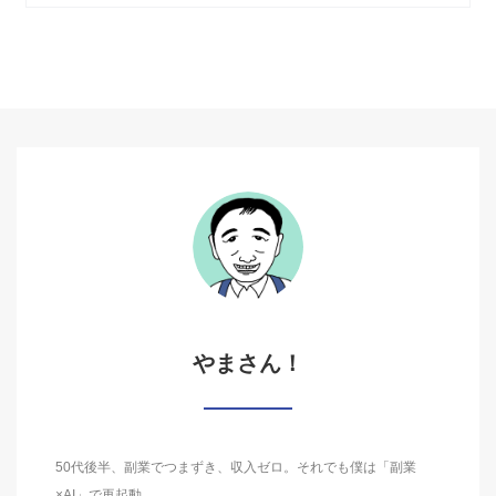
やまさん！
50代後半、副業でつまずき、収入ゼロ。それでも僕は「副業
×AI」で再起動