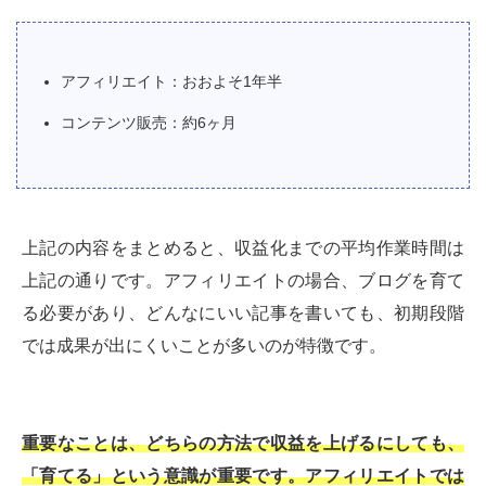
アフィリエイト：おおよそ1年半
コンテンツ販売：約6ヶ月
上記の内容をまとめると、収益化までの平均作業時間は
上記の通りです。アフィリエイトの場合、ブログを育て
る必要があり、どんなにいい記事を書いても、初期段階
では成果が出にくいことが多いのが特徴です。
重要なことは、どちらの方法で収益を上げるにしても、
「育てる」という意識が重要です。アフィリエイトでは