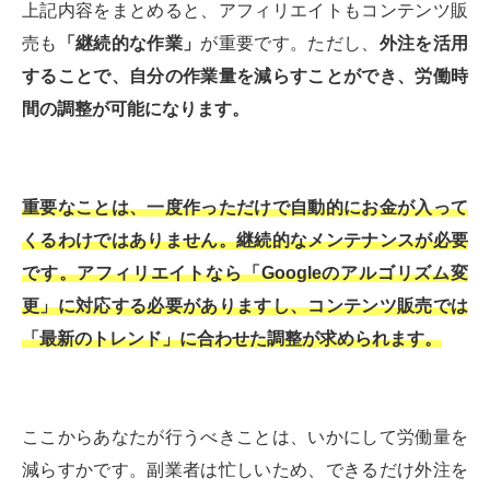
上記内容をまとめると、アフィリエイトもコンテンツ販
売も
「継続的な作業」
が重要です。ただし、
外注を活用
することで、自分の作業量を減らすことができ、労働時
間の調整が可能になります。
重要なことは、一度作っただけで自動的にお金が入って
くるわけではありません。継続的なメンテナンスが必要
です。アフィリエイトなら「Googleのアルゴリズム変
更」に対応する必要がありますし、コンテンツ販売では
「最新のトレンド」に合わせた調整が求められます。
ここからあなたが行うべきことは、いかにして労働量を
減らすかです。副業者は忙しいため、できるだけ外注を