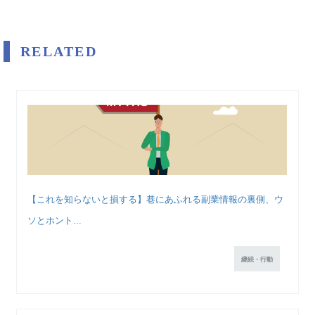
RELATED
【これを知らないと損する】巷にあふれる副業情報の裏側、ウ
ソとホント...
継続・行動