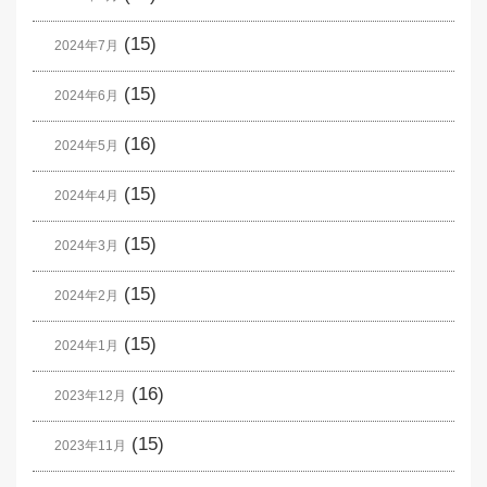
(15)
2024年7月
(15)
2024年6月
(16)
2024年5月
(15)
2024年4月
(15)
2024年3月
(15)
2024年2月
(15)
2024年1月
(16)
2023年12月
(15)
2023年11月