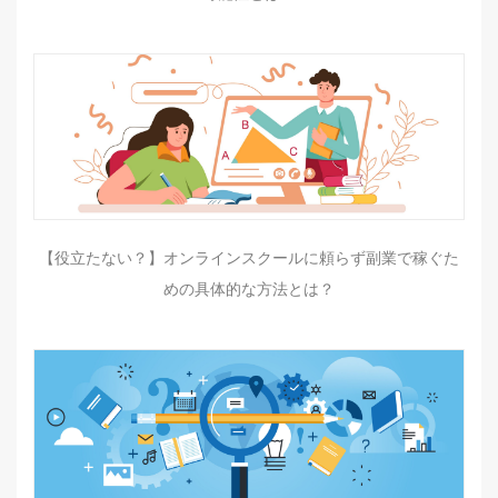
【役立たない？】オンラインスクールに頼らず副業で稼ぐた
めの具体的な方法とは？