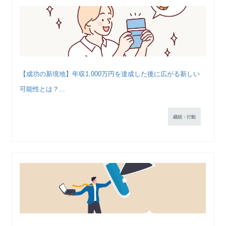
【成功の新境地】年収1,000万円を達成した後に広がる新しい
可能性とは？...
継続・行動