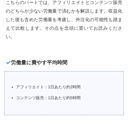
こちらのパートでは、アフィリエイトとコンテンツ販売
のどちらが少ない労働量で済むかを解説します。収益化
した後も含めた労働量を考慮し、外注化の可能性も踏ま
えて比較します。その点を念頭に置いてお読みくださ
い。
労働量に費やす平均時間
アフィリエイト：1日あたり約2時間
コンテンツ販売：1日あたり約5時間