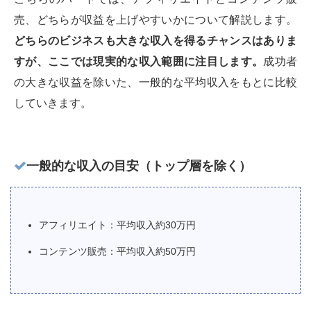
売、どちらが収益を上げやすいかについて解説します。
どちらのビジネスも大きな収入を得るチャンスはありま
すが、ここでは現実的な収入範囲に注目します。
成功者
の大きな収益を除いた、一般的な平均収入をもとに比較
していきます。
一般的な収入の目安（トップ層を除く）
アフィリエイト：平均収入約30万円
コンテンツ販売：平均収入約50万円