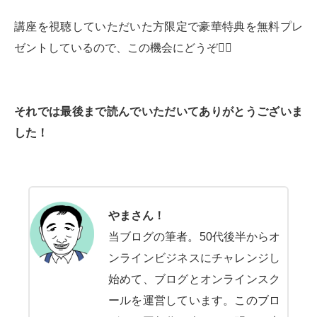
講座を視聴していただいた方限定で豪華特典を無料プレ
ゼントしているので、この機会にどうぞ💁‍♂️
それでは最後まで読んでいただいてありがとうございま
した！
やまさん！
当ブログの筆者。50代後半からオ
ンラインビジネスにチャレンジし
始めて、ブログとオンラインスク
ールを運営しています。このブロ