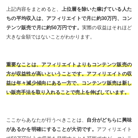
上記内容をまとめると、
上位層を除いた稼げている人た
ちの平均収入は、アフィリエイトで月に約30万円、コン
テンツ販売で月に約50万円です。
実際の収益はそれほど
大きな金額ではないことがわかります。
重要なことは、アフィリエイトよりもコンテンツ販売の
方が収益性が高いということです。アフィリエイトの収
益は年々減少傾向にある一方で、コンテンツ販売は新し
い販売手法を取り入れることで売上を伸ばしています。
ここからあなたが行うべきことは、
自分がどちらに興味
があるかを明確にすることが大切です。
アフィリエイト