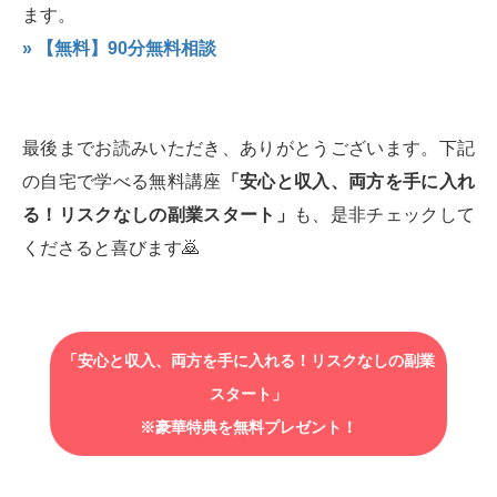
ます。
» 【無料】90分無料相談
最後までお読みいただき、ありがとうございます。下記
の自宅で学べる無料講座
「安心と収入、両方を手に入れ
る！リスクなしの副業スタート」
も、是非チェックして
くださると喜びます🙇‍
「安心と収入、両方を手に入れる！リスクなしの副業
スタート」
※豪華特典を無料プレゼント！