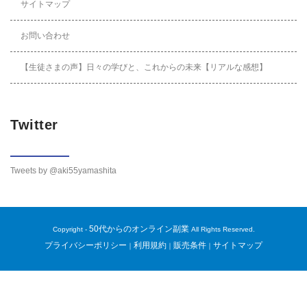
サイトマップ
お問い合わせ
【生徒さまの声】日々の学びと、これからの未来【リアルな感想】
Twitter
Tweets by @aki55yamashita
50代からのオンライン副業
Copyright -
All Rights Reserved.
プライバシーポリシー
利用規約
販売条件
サイトマップ
｜
｜
｜