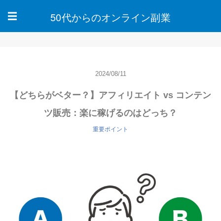
50代からのオンライン副業
☰
2024/08/11
【どちらがベター？】アフィリエイト vs コンテン
ツ販売：楽に稼げるのはどっち？
重要ポイント