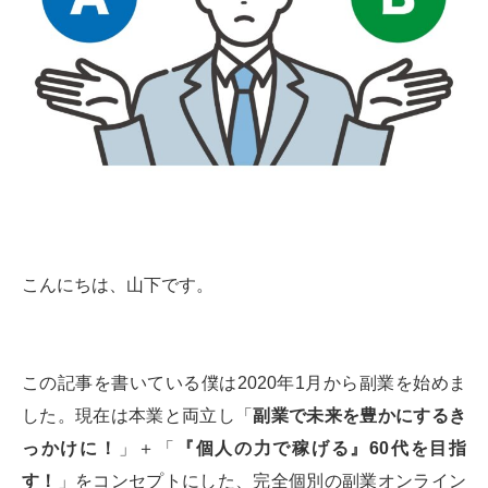
こんにちは、山下です。
この記事を書いている僕は2020年1月から副業を始めま
した。現在は本業と両立し「
副業で未来を豊かにするき
っかけに！
」＋「
『個人の力で稼げる』60代を目指
す！
」をコンセプトにした、完全個別の副業オンライン