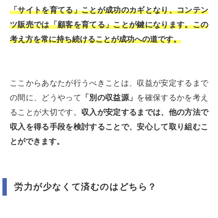
「サイトを育てる」ことが成功のカギとなり、コンテン
ツ販売では「顧客を育てる」ことが鍵になります。この
考え方を常に持ち続けることが成功への道です。
ここからあなたが行うべきことは、収益が安定するまで
の間に、どうやって
「別の収益源」
を確保するかを考え
ることが大切です。
収入が安定するまでは、他の方法で
収入を得る手段を検討することで、安心して取り組むこ
とができます。
労力が少なくて済むのはどちら？