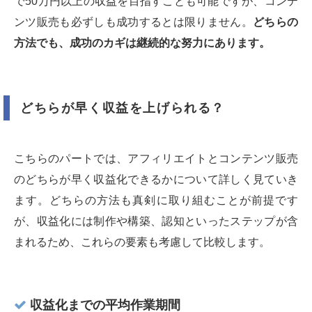
で50万円以上の収益を目指すことも可能ですが、コンテ
ンツ販売も必ずしも成功するとは限りません。
どちらの
方法でも、成功のカギは継続的な努力にあります。
どちらが早く収益を上げられる？
こちらのパートでは、アフィリエイトとコンテンツ販売
のどちらが早く収益化できるかについて詳しく見ていき
ます。どちらの方法も真剣に取り組むことが前提です
が、収益化には制作や構築、認知といったステップが含
まれるため、これらの要素も考慮して比較します。
収益化までの平均作業期間