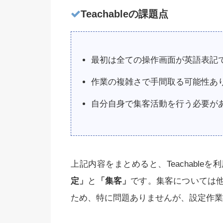
Teachableの課題点
最初は全ての操作画面が英語表記
作業の複雑さで手間取る可能性あ
自分自身で集客活動を行う必要が
上記内容をまとめると、Teachable
定」
と
「集客」
です。集客については
ため、特に問題ありませんが、設定作業