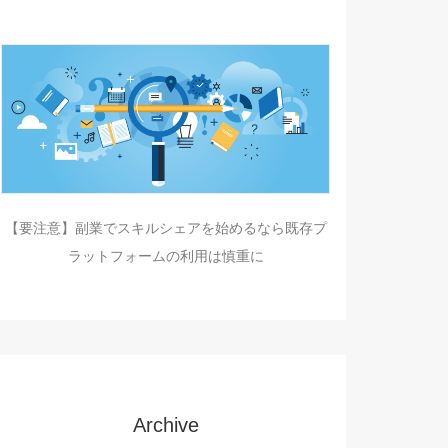
【要注意】副業でスキルシェアを始めるなら既存プ
ラットフォームの利用は慎重に
Archive