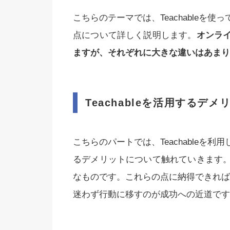
こちらのテーマでは、Teachableを
点について詳しく説明します。
オンラ
ますが、それぞれに大きな違いはあまり
Teachableを活用するデ
こちらのパートでは、Teachableを
るデメリットについて触れていきます
なものです。これらの点に納得できれば、T
迷わず行動に移すのが成功への近道です