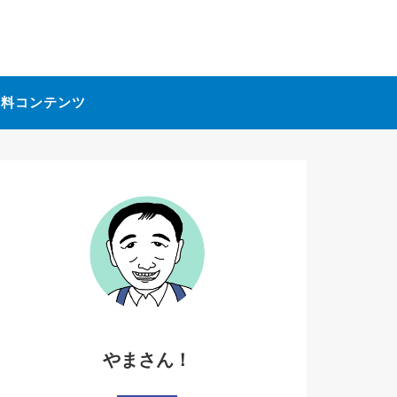
無料コンテンツ
やまさん！