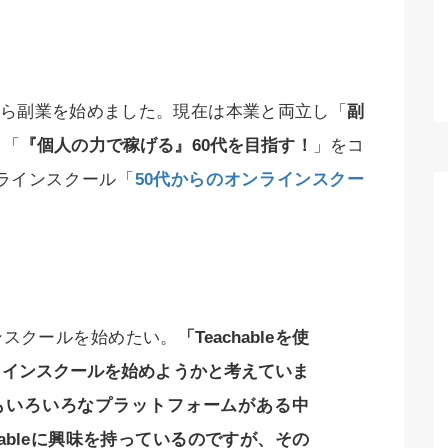
月から副業を始めました。現在は本業と両立し「
副
＋「
『個人の力で稼げる』60代を目指す！
」をコ
ラインスクール「
50代からのオンラインスクー
ンスクールを始めたい。
「Teachableを使
ラインスクールを始めようかと考えていま
もいろいろなプラットフォームがある中
chableに興味を持っているのですが、その