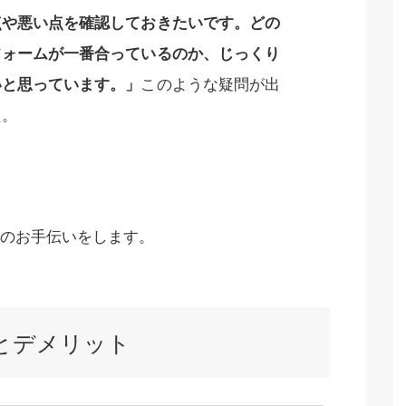
点や悪い点を確認しておきたいです。どの
フォームが一番合っているのか、じっくり
いと思っています。」
このような疑問が出
た。
のお手伝いをします。
ットとデメリット