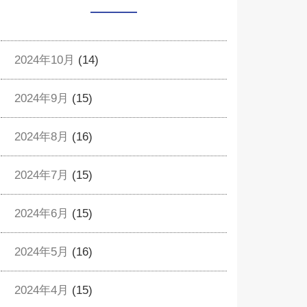
2024年10月
(14)
2024年9月
(15)
2024年8月
(16)
2024年7月
(15)
2024年6月
(15)
2024年5月
(16)
2024年4月
(15)