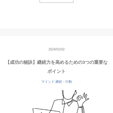
2024/01/02
【成功の秘訣】継続力を高めるための3つの重要な
ポイント
マインド
継続・行動