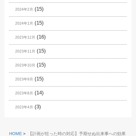
(15)
2024年2月
(15)
2024年1月
(16)
2023年12月
(15)
2023年11月
(15)
2023年10月
(15)
2023年9月
(14)
2023年8月
(3)
2023年4月
HOME
>
【計画が狂った時の対応】予期せぬ出来事への効果