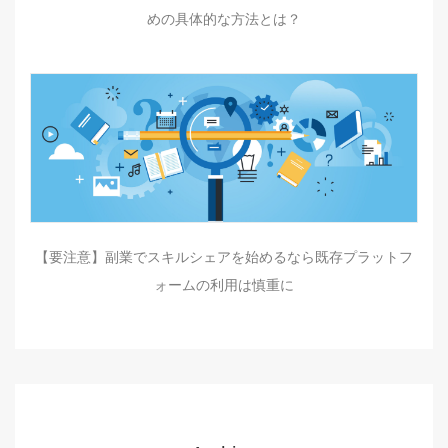
めの具体的な方法とは？
【要注意】副業でスキルシェアを始めるなら既存プラットフ
ォームの利用は慎重に