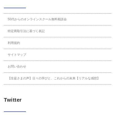
50代からのオンラインスクール無料相談会
特定商取引法に基づく表記
利用規約
サイトマップ
お問い合わせ
【生徒さまの声】日々の学びと、これからの未来【リアルな感想】
Twitter