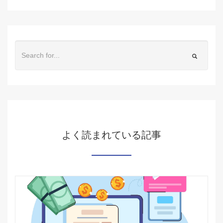
よく読まれている記事