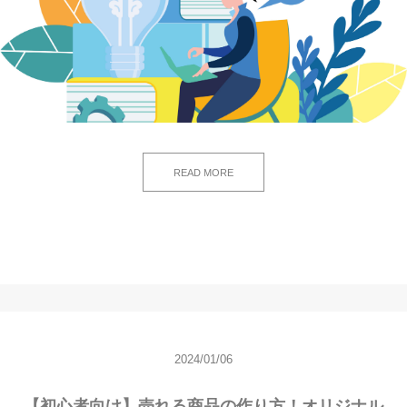
READ MORE
2024/01/06
【初心者向け】売れる商品の作り方！オリジナル