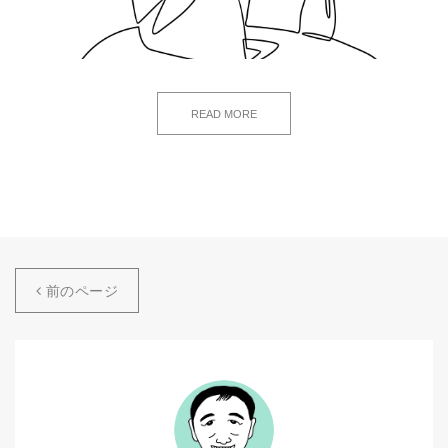
READ MORE
前のページ