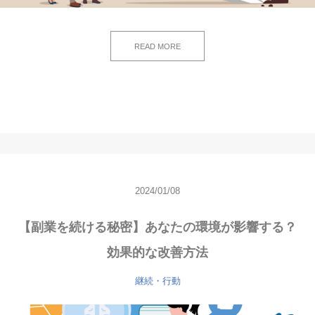
READ MORE
2024/01/08
【副業を続ける秘密】あなたの環境が影響する？
効果的な改善方法
継続・行動