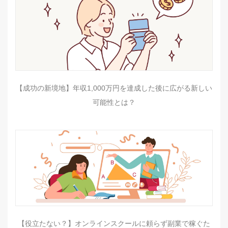
【成功の新境地】年収1,000万円を達成した後に広がる新しい
可能性とは？
【役立たない？】オンラインスクールに頼らず副業で稼ぐた