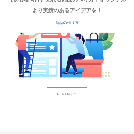
より実績のあるアイデアを！
商品の作り方
READ MORE