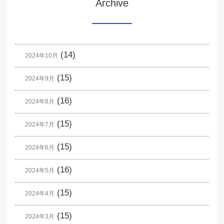
Archive
(14)
2024年10月
(15)
2024年9月
(16)
2024年8月
(15)
2024年7月
(15)
2024年6月
(16)
2024年5月
(15)
2024年4月
(15)
2024年3月