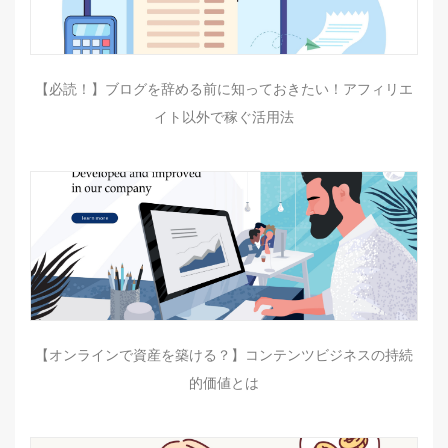
【必読！】ブログを辞める前に知っておきたい！アフィリエ
イト以外で稼ぐ活用法
【オンラインで資産を築ける？】コンテンツビジネスの持続
的価値とは