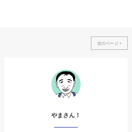
次のページ
やまさん！