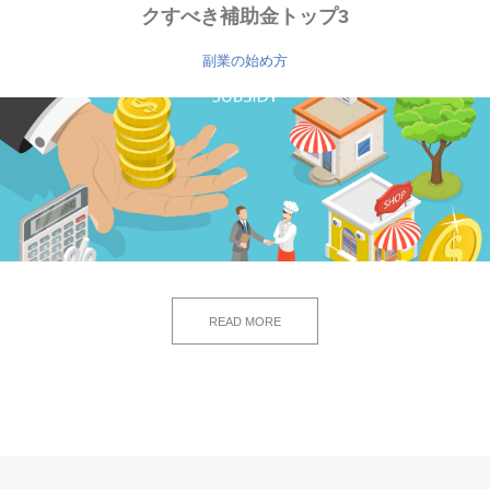
クすべき補助金トップ3
副業の始め方
READ MORE