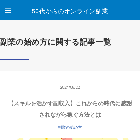
50代からのオンライン副業
☰
副業の始め方に関する記事一覧
2024/09/22
【スキルを活かす副収入】これからの時代に感謝
されながら稼ぐ方法とは
副業の始め方