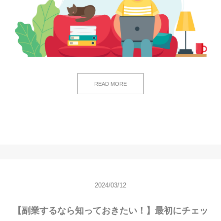
READ MORE
2024/03/12
【副業するなら知っておきたい！】最初にチェッ