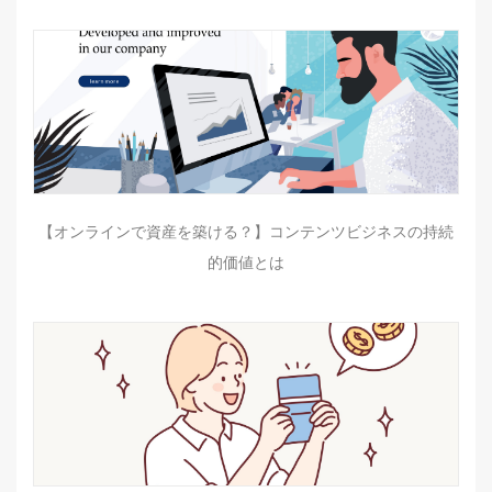
【オンラインで資産を築ける？】コンテンツビジネスの持続
的価値とは