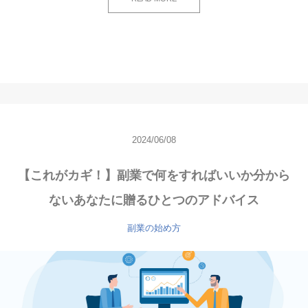
2024/06/08
【これがカギ！】副業で何をすればいいか分から
ないあなたに贈るひとつのアドバイス
副業の始め方