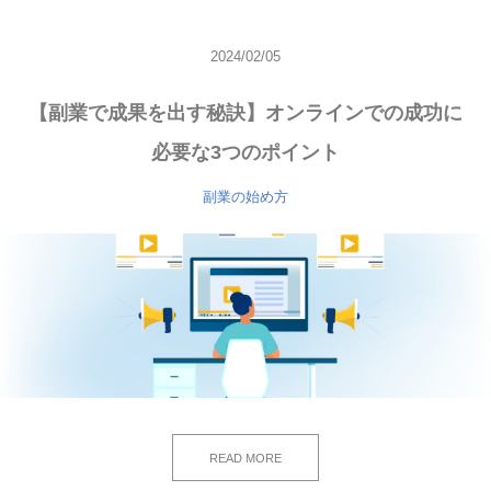
2024/02/05
【副業で成果を出す秘訣】オンラインでの成功に
必要な3つのポイント
副業の始め方
READ MORE