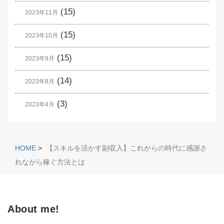
(15)
2023年11月
(15)
2023年10月
(15)
2023年9月
(14)
2023年8月
(3)
2023年4月
HOME
>
【スキルを活かす副収入】これからの時代に感謝さ
れながら稼ぐ方法とは
About me!