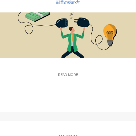
副業の始め方
READ MORE