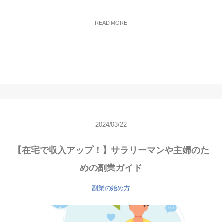
READ MORE
2024/03/22
【在宅で収入アップ！】サラリーマンや主婦のた
めの副業ガイド
副業の始め方