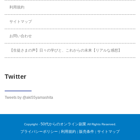
利用規約
サイトマップ
お問い合わせ
【生徒さまの声】日々の学びと、これからの未来【リアルな感想】
Twitter
Tweets by @aki55yamashita
50代からのオンライン副業
Copyright -
All Rights Reserved.
プライバシーポリシー
利用規約
販売条件
サイトマップ
｜
｜
｜