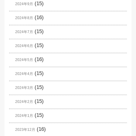
(15)
2024年9月
(16)
2024年8月
(15)
2024年7月
(15)
2024年6月
(16)
2024年5月
(15)
2024年4月
(15)
2024年3月
(15)
2024年2月
(15)
2024年1月
(16)
2023年12月