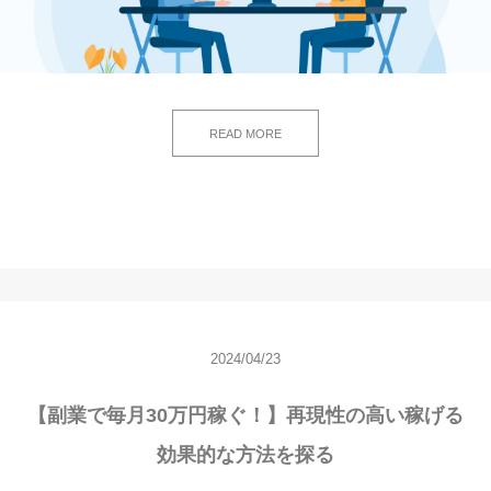
READ MORE
2024/04/23
【副業で毎月30万円稼ぐ！】再現性の高い稼げる
効果的な方法を探る