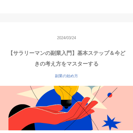
2024/03/24
【サラリーマンの副業入門】基本ステップ＆今ど
きの考え方をマスターする
副業の始め方