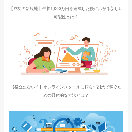
【成功の新境地】年収1,000万円を達成した後に広がる新しい
可能性とは？
【役立たない？】オンラインスクールに頼らず副業で稼ぐた
めの具体的な方法とは？