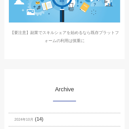
【要注意】副業でスキルシェアを始めるなら既存プラットフ
ォームの利用は慎重に
Archive
(14)
2024年10月