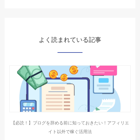
よく読まれている記事
【必読！】ブログを辞める前に知っておきたい！アフィリエ
イト以外で稼ぐ活用法