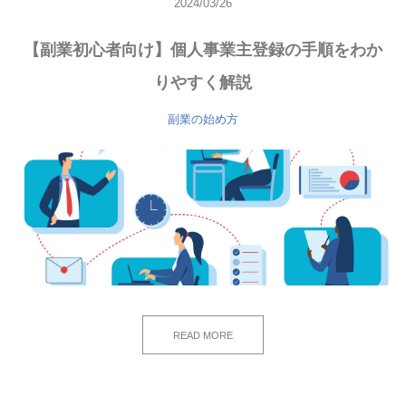
2024/03/26
【副業初心者向け】個人事業主登録の手順をわか
りやすく解説
副業の始め方
READ MORE